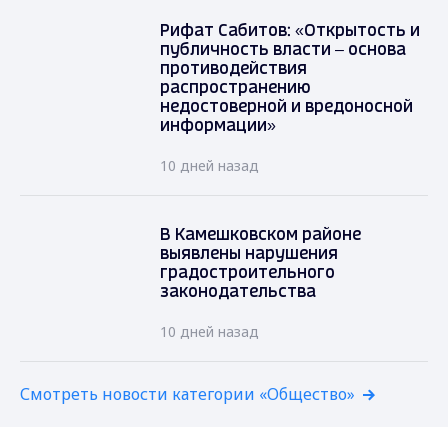
Рифат Сабитов: «Открытость и
публичность власти – основа
противодействия
распространению
недостоверной и вредоносной
информации»
10 дней назад
В Камешковском районе
выявлены нарушения
градостроительного
законодательства
10 дней назад
Смотреть новости категории «Общество»