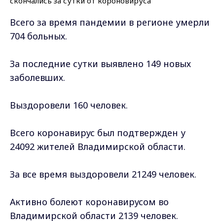
Всего за время пандемии в регионе умерли
704 больных.
За последние сутки выявлено 149 новых
заболевших.
Выздоровели 160 человек.
Всего коронавирус был подтвержден у
24092 жителей Владимирской области.
За все время выздоровели 21249 человек.
Активно болеют коронавирусом во
Владимирской области 2139 человек.