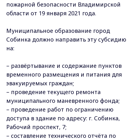
пожарной безопасности Владимирской
области от 19 января 2021 года.
Муниципальное образование город
Собинка должно направить эту субсидию
на:
–
развёртывание и содержание пунктов
временного размещения и питания для
эвакуируемых граждан;
– проведение текущего ремонта
муниципального маневренного фонда;
– проведение работ по ограничению
доступа в здание по адресу: г. Собинка,
Рабочий проспект, 7;
– составление технического отчёта по