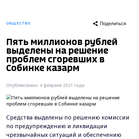
Поделиться
ОБЩЕСТВО
Пять миллионов рублей
выделены на решение
проблем сгоревших в
Собинке казарм
Опубликовано: 4 февраля 2021 года
Средства выделены по решению комиссии
по предупреждению и ликвидации
чрезвычайных ситуаций и обеспечению