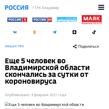
ГТРК Владимир
Поделиться
ОБЩЕСТВО
Еще 5 человек во
Владимирской области
скончались за сутки от
короновируса
Опубликовано: 4 февраля 2021 года