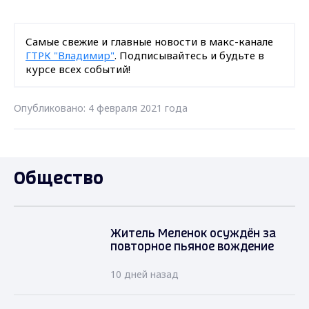
Самые свежие и главные новости в макс-канале
ГТРК "Владимир"
. Подписывайтесь и будьте в
курсе всех событий!
Опубликовано: 4 февраля 2021 года
Общество
Житель Меленок осуждён за
повторное пьяное вождение
10 дней назад