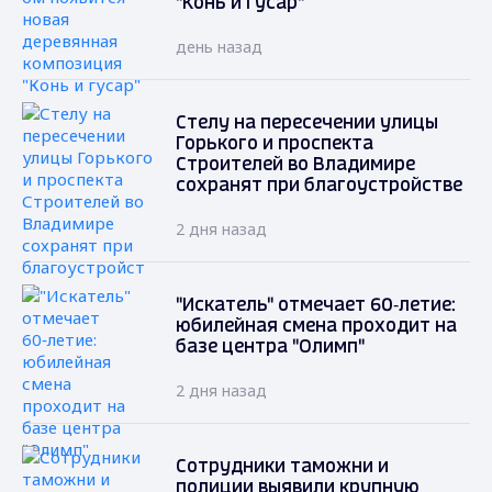
"Конь и гусар"
день назад
Стелу на пересечении улицы
Горького и проспекта
Строителей во Владимире
сохранят при благоустройстве
2 дня назад
"Искатель" отмечает 60‑летие:
юбилейная смена проходит на
базе центра "Олимп"
2 дня назад
Сотрудники таможни и
полиции выявили крупную