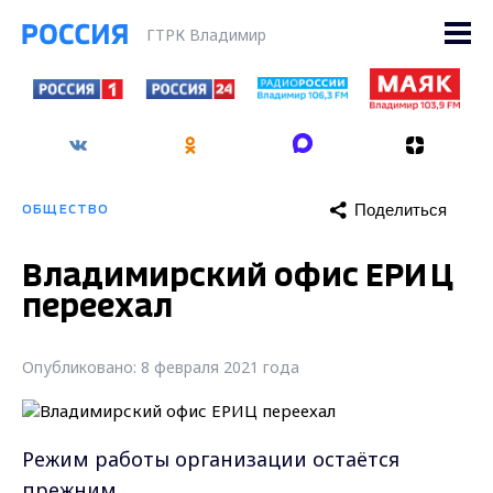
ГТРК Владимир
Поделиться
ОБЩЕСТВО
Владимирский офис ЕРИЦ
переехал
Опубликовано: 8 февраля 2021 года
Режим работы организации остаётся
прежним.