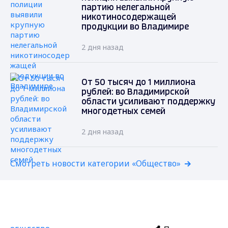
партию нелегальной
никотиносодержащей
продукции во Владимире
2 дня назад
От 50 тысяч до 1 миллиона
рублей: во Владимирской
области усиливают поддержку
многодетных семей
2 дня назад
Смотреть новости категории «Общество»