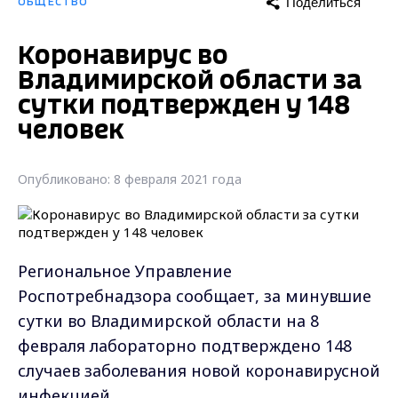
Поделиться
ОБЩЕСТВО
Коронавирус во
Владимирской области за
сутки подтвержден у 148
человек
Опубликовано: 8 февраля 2021 года
Региональное Управление
Роспотребнадзора сообщает, за минувшие
сутки во Владимирской области на 8
февраля лабораторно подтверждено 148
случаев заболевания новой коронавирусной
инфекцией.