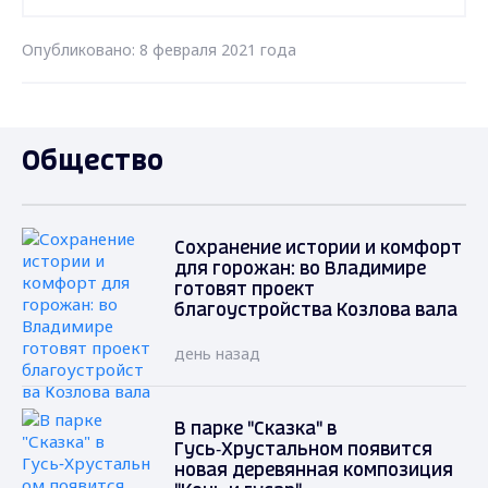
Опубликовано: 8 февраля 2021 года
Общество
Сохранение истории и комфорт
для горожан: во Владимире
готовят проект
благоустройства Козлова вала
день назад
В парке "Сказка" в
Гусь‑Хрустальном появится
новая деревянная композиция