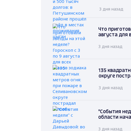
3 дня назад
Что приготов
августа для 
3 дня назад
135 квадратн
округе постр
3 дня назад
"События нед
области нача
3 дня назад