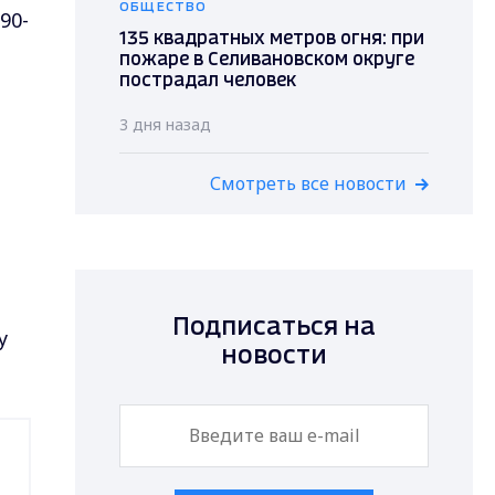
ОБЩЕСТВО
90-
135 квадратных метров огня: при
пожаре в Селивановском округе
пострадал человек
3 дня назад
Смотреть все новости
Подписаться на
у
новости