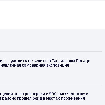
ит — уходить не велит»: в Гавриловом Посаде
бновлённая самоварная экспозиция
щения электроэнергии и 500 тысяч долгов: в
 районе прошёл рейд в местах проживания