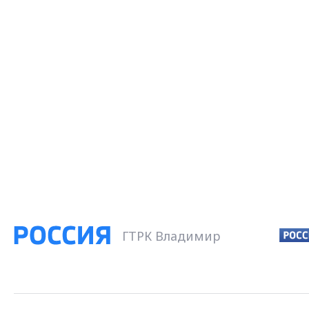
ГТРК Владимир