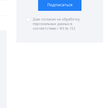
Подписаться
Даю согласие на обработку
персональных данных в
соответствии с ФЗ № 152