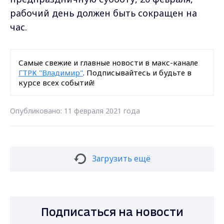
рабочий день должен быть сокращен на
час.
Самые свежие и главные новости в макс-канале
ГТРК "Владимир"
. Подписывайтесь и будьте в
курсе всех событий!
Опубликовано: 11 февраля 2021 года
Загрузить ещё
Подписаться на новости