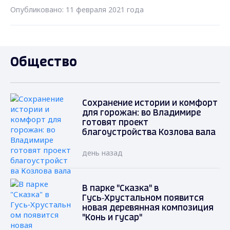
Опубликовано: 11 февраля 2021 года
Общество
Сохранение истории и комфорт
для горожан: во Владимире
готовят проект
благоустройства Козлова вала
день назад
В парке "Сказка" в
Гусь‑Хрустальном появится
новая деревянная композиция
"Конь и гусар"