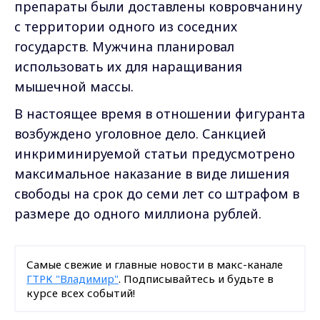
препараты были доставлены ковровчанину
с территории одного из соседних
государств. Мужчина планировал
использовать их для наращивания
мышечной массы.
В настоящее время в отношении фигуранта
возбуждено уголовное дело. Санкцией
инкриминируемой статьи предусмотрено
максимальное наказание в виде лишения
свободы на срок до семи лет со штрафом в
размере до одного миллиона рублей.
Самые свежие и главные новости в макс-канале
ГТРК "Владимир"
. Подписывайтесь и будьте в
курсе всех событий!