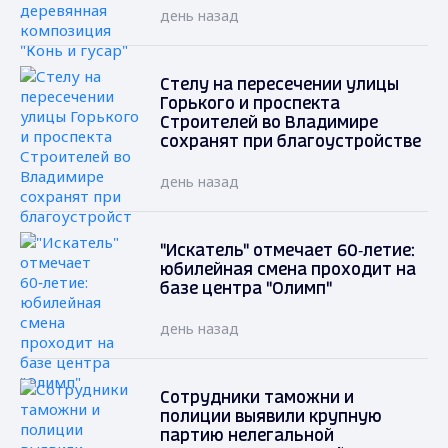
день назад
Стелу на пересечении улицы
Горького и проспекта
Строителей во Владимире
сохранят при благоустройстве
день назад
"Искатель" отмечает 60‑летие:
юбилейная смена проходит на
базе центра "Олимп"
день назад
Сотрудники таможни и
полиции выявили крупную
партию нелегальной