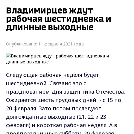
Владимирцев ждут
рабочая шестидневка и
длинные выходные
Опубликовано: 11 февраля 2021 года
Следующая рабочая неделя будет
шестидневной. Связано это с
празднованием Дня защитника Отечества.
Ожидается шесть трудовых дней - с 15 по
20 февраля. Зато потом последуют
долгожданные выходные (21, 22 и 23
февраля) и короткая рабочая неделя. А в
предпраздничную субботу, 20 февраля,