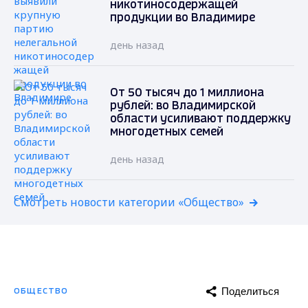
никотиносодержащей
продукции во Владимире
день назад
От 50 тысяч до 1 миллиона
рублей: во Владимирской
области усиливают поддержку
многодетных семей
день назад
Смотреть новости категории «Общество»
Поделиться
ОБЩЕСТВО