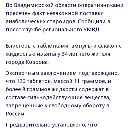
Во Владимирской области оперативниками
пресечен факт незаконной поставки
анаболических стероидов. Сообщили в
пресс-службе регионального УМВД.
Блистеры с таблетками, ампулы и флакон с
жидкостью изъяты у 34-летнего жителя
города Коврова.
Экспертным заключением подтверждено,
что 120 таблеток, массой 11 граммов, и
более 8 граммов жидкости содержат в
составе сильнодействующие вещества,
запрещенные к свободному обороту в
России.
Предварительно установлено, что