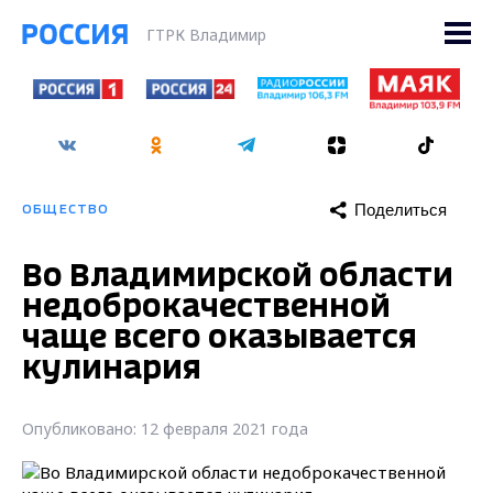
ГТРК Владимир
Поделиться
ОБЩЕСТВО
Во Владимирской области
недоброкачественной
чаще всего оказывается
кулинария
Опубликовано: 12 февраля 2021 года