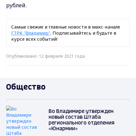
рублей.
Самые свежие и главные новости в макс-канале
ГТРК "Владимир"
. Подписывайтесь и будьте в
курсе всех событий!
Опубликовано: 12 февраля 2021 года
Общество
Во Владимире утвержден
новый состав Штаба
регионального отделения
«Юнармии»