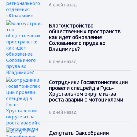
6 дней назад
Благоустройство
общественных пространств:
как идет обновление
Соловьиного пруда во
Владимире?
6 дней назад
Сотрудники Госавтоинспекции
провели спецрейд в Гусь-
Хрустальном округе из-за
роста аварий с мотоциклами
6 дней назад
Депутаты Заксобрания