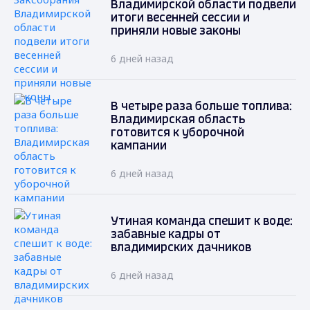
Владимирской области подвели
итоги весенней сессии и
приняли новые законы
6 дней назад
В четыре раза больше топлива:
Владимирская область
готовится к уборочной
кампании
6 дней назад
Утиная команда спешит к воде:
забавные кадры от
владимирских дачников
6 дней назад