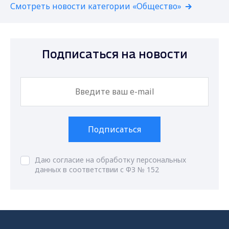
Смотреть новости категории «Общество»
Подписаться на новости
Подписаться
Даю согласие на обработку персональных
данных в соответствии с ФЗ № 152