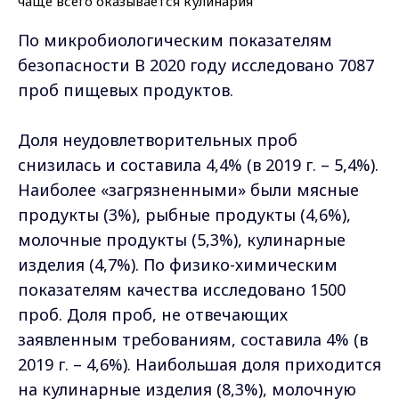
По микробиологическим показателям
безопасности В 2020 году исследовано 7087
проб пищевых продуктов.
Доля неудовлетворительных проб
снизилась и составила 4,4% (в 2019 г. – 5,4%).
Наиболее «загрязненными» были мясные
продукты (3%), рыбные продукты (4,6%),
молочные продукты (5,3%), кулинарные
изделия (4,7%). По физико-химическим
показателям качества исследовано 1500
проб. Доля проб, не отвечающих
заявленным требованиям, составила 4% (в
2019 г. – 4,6%). Наибольшая доля приходится
на кулинарные изделия (8,3%), молочную