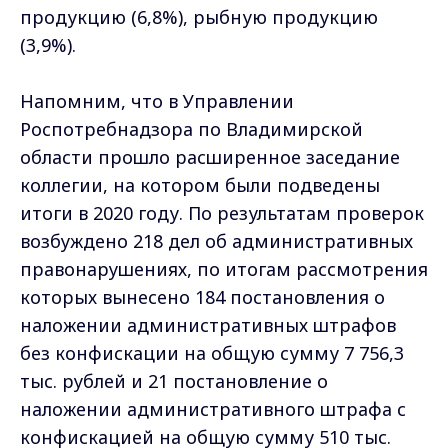
продукцию (6,8%), рыбную продукцию
(3,9%).
Напомним, что в Управлении
Роспотребнадзора по Владимирской
области прошло расширенное заседание
коллегии, на котором были подведены
итоги в 2020 году. По результатам проверок
возбуждено 218 дел об административных
правонарушениях, по итогам рассмотрения
которых вынесено 184 постановления о
наложении административных штрафов
без конфискации на общую сумму 7 756,3
тыс. рублей и 21 постановление о
наложении административного штрафа с
конфискацией на общую сумму 510 тыс.