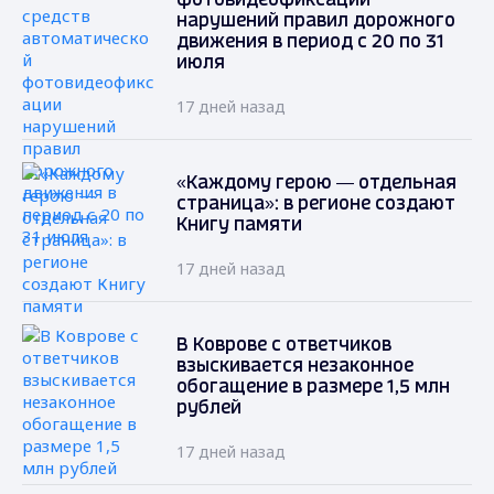
фотовидеофиксации
нарушений правил дорожного
движения в период с 20 по 31
июля
17 дней назад
«Каждому герою — отдельная
страница»: в регионе создают
Книгу памяти
17 дней назад
В Коврове с ответчиков
взыскивается незаконное
обогащение в размере 1,5 млн
рублей
17 дней назад