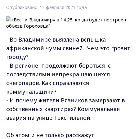
Опубликовано: 12 февраля 2021 года
- Во Владимире выявлена вспышка
африканской чумы свиней. Чем это грозит
городу?
- В регионе продолжают бороться с
последствиями непрекращающихся
снегопадов. Как справляются
коммунальщики?
- И почему жители Вязников замерзают в
собственных квартирах? Коммунальная
авария на улице Текстильной.
Об этом и не только расскажут