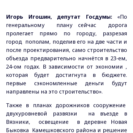
Игорь Игошин, депутат Госдумы:
«По
генеральному плану сейчас дорога
пролегает прямо по городу, разрезая
город пополам, поделив его на две части и
после проектирования, само строительство
объезда предварительно начнётся в 23-ем,
24-ом годах. В зависимости от экономии ,
которая будет достигнута в бюджете.
первые сэкономленные деньги будут
направлены на это строительство».
Также в планах дорожников сооружение
двухуровневой развязки на въезде в
Вязники, освещение в деревне Новая
Быковка Камешковского района и решение