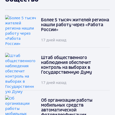
Более 5 тысяч жителей региона
нашли работу через «Работа
России»
17 дней назад
Штаб общественного
наблюдения обеспечит
контроль на выборах в
Государственную Думу
17 дней назад
Об организации работы
мобильных средств
автоматической