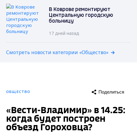
В Коврове ремонтируют
Центральную городскую
больницу
17 дней назад
Смотреть новости категории «Общество»
Поделиться
ОБЩЕСТВО
«Вести-Владимир» в 14.25:
когда будет построен
объезд Гороховца?