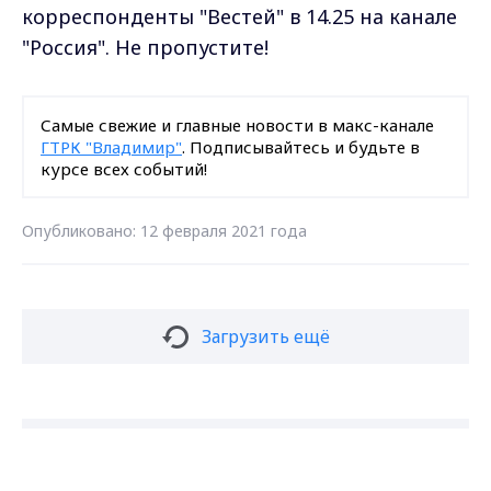
корреспонденты "Вестей" в 14.25 на канале
"Россия". Не пропустите!
Самые свежие и главные новости в макс-канале
ГТРК "Владимир"
. Подписывайтесь и будьте в
курсе всех событий!
Опубликовано: 12 февраля 2021 года
Загрузить ещё
Подписаться на новости
Max - канал Россия "ГТРК
Владимир"