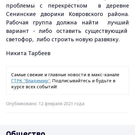
проблемы с перекрёстком в деревне
Сенинские дворики Ковровского района.
Рабочая группа должна найти лучший
вариант - либо оставить существующий
светофор, либо строить новую развязку.
Никита Тарбеев
Самые свежие и главные новости в макс-канале
ГТРК "Владимир"
. Подписывайтесь и будьте в
курсе всех событий!
Опубликовано: 12 февраля 2021 года
Общество