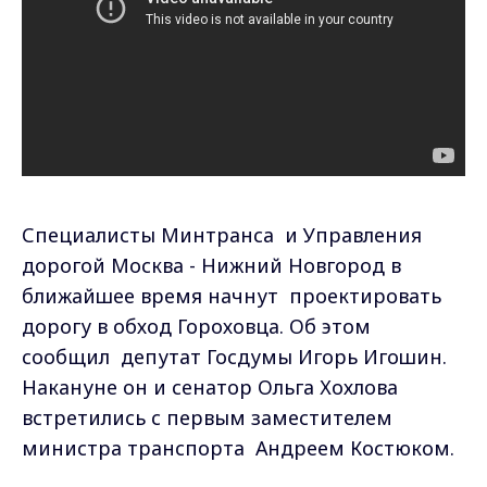
Специалисты Минтранса и Управления
дорогой Москва - Нижний Новгород в
ближайшее время начнут проектировать
дорогу в обход Гороховца. Об этом
сообщил депутат Госдумы Игорь Игошин.
Накануне он и сенатор Ольга Хохлова
встретились с первым заместителем
министра транспорта Андреем Костюком.