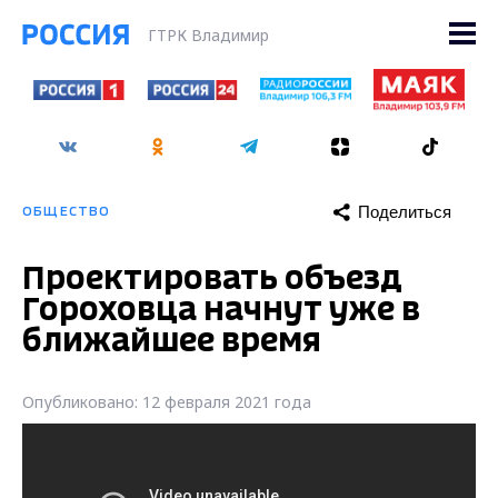
ГТРК Владимир
Поделиться
ОБЩЕСТВО
Проектировать объезд
Гороховца начнут уже в
ближайшее время
Опубликовано: 12 февраля 2021 года