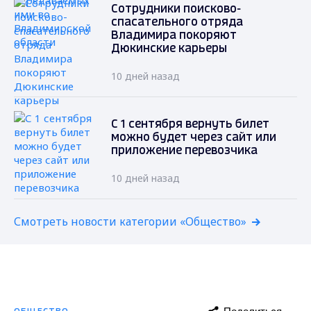
Сотрудники поисково-
спасательного отряда
Владимира покоряют
Дюкинские карьеры
10 дней назад
С 1 сентября вернуть билет
можно будет через сайт или
приложение перевозчика
10 дней назад
Смотреть новости категории «Общество»