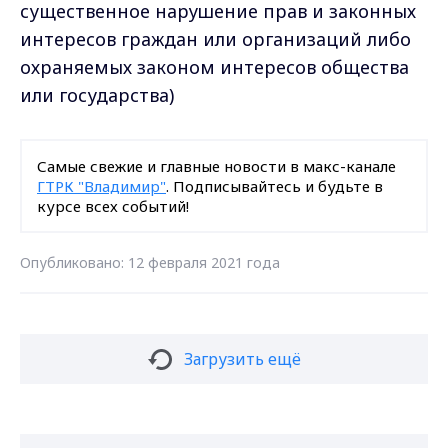
существенное нарушение прав и законных
интересов граждан или организаций либо
охраняемых законом интересов общества
или государства)
Самые свежие и главные новости в макс-канале
ГТРК "Владимир"
. Подписывайтесь и будьте в
курсе всех событий!
Опубликовано: 12 февраля 2021 года
Загрузить ещё