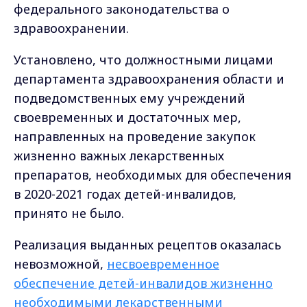
федерального законодательства о
здравоохранении.
Установлено, что должностными лицами
департамента здравоохранения области и
подведомственных ему учреждений
своевременных и достаточных мер,
направленных на проведение закупок
жизненно важных лекарственных
препаратов, необходимых для обеспечения
в 2020-2021 годах детей-инвалидов,
принято не было.
Реализация выданных рецептов оказалась
невозможной,
несвоевременное
обеспечение детей-инвалидов жизненно
необходимыми лекарственными