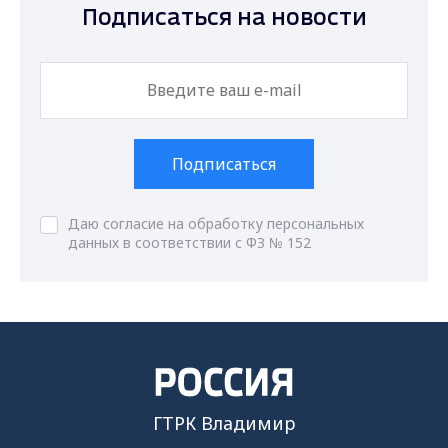
Подписаться на новости
Подписаться
Даю согласие на обработку персональных
данных в соответствии с ФЗ № 152
ГТРК Владимир