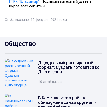
ГТРК "Владимир"
. Подписывайтесь и будьте в
курсе всех событий!
Опубликовано: 12 февраля 2021 года
Общество
Двухдневный расширенный
формат: Суздаль готовится ко
Дню огурца
10 дней назад
В Камешковском районе
обнаружена самая крупная и