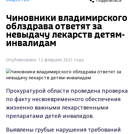
Поделиться
ОБЩЕСТВО
Чиновники владимирского
облздрава ответят за
невыдачу лекарств детям-
инвалидам
Опубликовано: 12 февраля 2021 года
Прокуратурой области проведена проверка
по факту несвоевременного обеспечения
жизненно важными лекарственными
препаратами детей-инвалидов.
Выявлены грубые нарушения требований