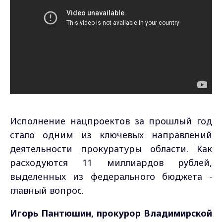
Исполнение нацпроектов за прошлый год
стало одним из ключевых направлений
деятельности прокуратуры области. Как
расходуются 11 миллиардов рублей,
выделенных из федерального бюджета -
главный вопрос.
Игорь Пантюшин, прокурор Владимирской