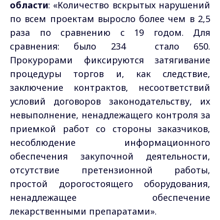
области
: «Количество вскрытых нарушений
по всем проектам выросло более чем в 2,5
раза по сравнению с 19 годом. Для
сравнения: было 234 стало 650.
Прокурорами фиксируются затягивание
процедуры торгов и, как следствие,
заключение контрактов, несоответствий
условий договоров законодательству, их
невыполнение, ненадлежащего контроля за
приемкой работ со стороны заказчиков,
несоблюдение информационного
обеспечения закупочной деятельности,
отсутствие претензионной работы,
простой дорогостоящего оборудования,
ненадлежащее обеспечение
лекарственными препаратами».