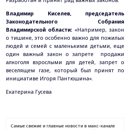
Разработан и принят рад важных законов.
Владимир Киселев, председатель
Законодательного Собрания
Владимирской области:
«Например, закон
о тишине, это особенно важно для пожилых
людей и семей с маленькими детьми, еще
один важный закон о запрете продажи
алкоголя взрослыми для детей, запрет о
веселящем газе, который был принят по
инициативе Игоря Пантюшина».
Екатерина Гусева
Самые свежие и главные новости в макс-канале