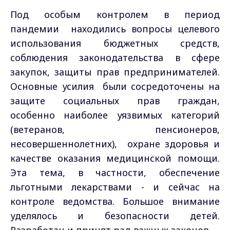
Под особым контролем в период
пандемии находились вопросы целевого
использования бюджетных средств,
соблюдения законодательства в сфере
закупок, защиты прав предпринимателей.
Основные усилия были сосредоточены на
защите социальных прав граждан,
особенно наиболее уязвимых категорий
(ветеранов, пенсионеров,
несовершеннолетних), охране здоровья и
качестве оказания медицинской помощи.
Эта тема, в частности, обеспечение
льготными лекарствами - и сейчас на
контроле ведомства. Большое внимание
уделялось и безопасности детей.