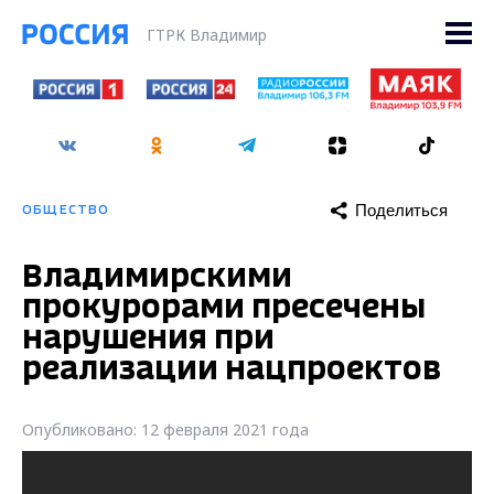
ГТРК Владимир
Поделиться
ОБЩЕСТВО
Владимирскими
прокурорами пресечены
нарушения при
реализации нацпроектов
Опубликовано: 12 февраля 2021 года