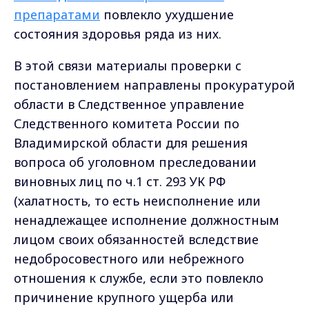
препаратами
повлекло ухудшение
состояния здоровья ряда из них.
В этой связи материалы проверки с
постановлением направлены прокуратурой
области в Следственное управление
Следственного комитета России по
Владимирской области для решения
вопроса об уголовном преследовании
виновных лиц по ч.1 ст. 293 УК РФ
(халатность, то есть неисполнение или
ненадлежащее исполнение должностным
лицом своих обязанностей вследствие
недобросовестного или небрежного
отношения к службе, если это повлекло
причинение крупного ущерба или