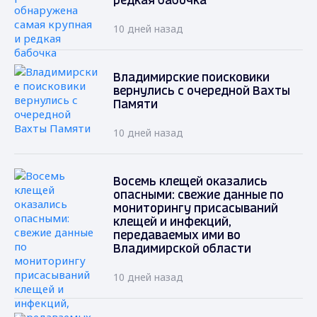
редкая бабочка
10 дней назад
Владимирские поисковики
вернулись с очередной Вахты
Памяти
10 дней назад
Восемь клещей оказались
опасными: свежие данные по
мониторингу присасываний
клещей и инфекций,
передаваемых ими во
Владимирской области
10 дней назад