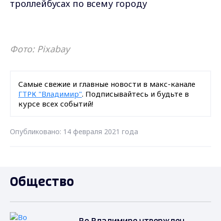
троллейбусах по всему городу
Фото:
Pixabay
Самые свежие и главные новости в макс-канале
ГТРК "Владимир"
. Подписывайтесь и будьте в
курсе всех событий!
Опубликовано: 14 февраля 2021 года
Общество