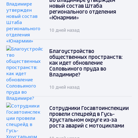
Во Владимире утвержден
новый состав Штаба
регионального отделения
«Юнармии»
10 дней назад
Благоустройство
общественных пространств:
как идет обновление
Соловьиного пруда во
Владимире?
10 дней назад
Сотрудники Госавтоинспекции
провели спецрейд в Гусь-
Хрустальном округе из-за
роста аварий с мотоциклами