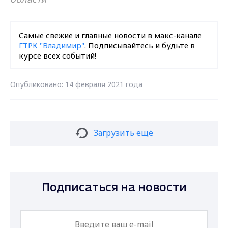
Самые свежие и главные новости в макс-канале
ГТРК "Владимир"
. Подписывайтесь и будьте в
курсе всех событий!
Опубликовано: 14 февраля 2021 года
Загрузить ещё
Подписаться на новости