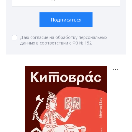
Подписаться
Даю согласие на обработку персональных
данных в соответствии с ФЗ № 152