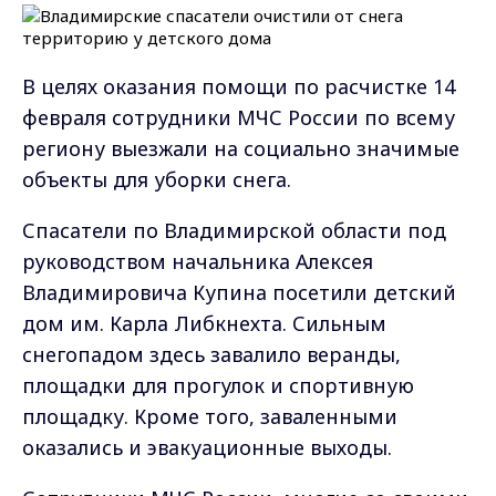
В целях оказания помощи по расчистке 14
февраля сотрудники МЧС России по всему
региону выезжали на социально значимые
объекты для уборки снега.
Спасатели по Владимирской области под
руководством начальника Алексея
Владимировича Купина посетили детский
дом им. Карла Либкнехта. Сильным
снегопадом здесь завалило веранды,
площадки для прогулок и спортивную
площадку. Кроме того, заваленными
оказались и эвакуационные выходы.