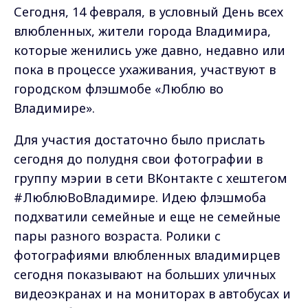
Сегодня, 14 февраля, в условный День всех
влюбленных, жители города Владимира,
которые женились уже давно, недавно или
пока в процессе ухаживания, участвуют в
городском флэшмобе «Люблю во
Владимире».
Для участия достаточно было прислать
сегодня до полудня свои фотографии в
группу мэрии в сети ВКонтакте с хештегом
#ЛюблюВоВладимире. Идею флэшмоба
подхватили семейные и еще не семейные
пары разного возраста. Ролики с
фотографиями влюбленных владимирцев
сегодня показывают на больших уличных
видеоэкранах и на мониторах в автобусах и