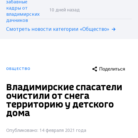
10 дней назад
Смотреть новости категории «Общество»
Поделиться
ОБЩЕСТВО
Владимирские спасатели
очистили от снега
территорию у детского
дома
Опубликовано: 14 февраля 2021 года