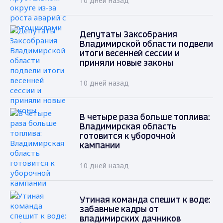
10 дней назад
Депутаты Заксобрания
Владимирской области подвели
итоги весенней сессии и
приняли новые законы
10 дней назад
В четыре раза больше топлива:
Владимирская область
готовится к уборочной
кампании
10 дней назад
Утиная команда спешит к воде:
забавные кадры от
владимирских дачников