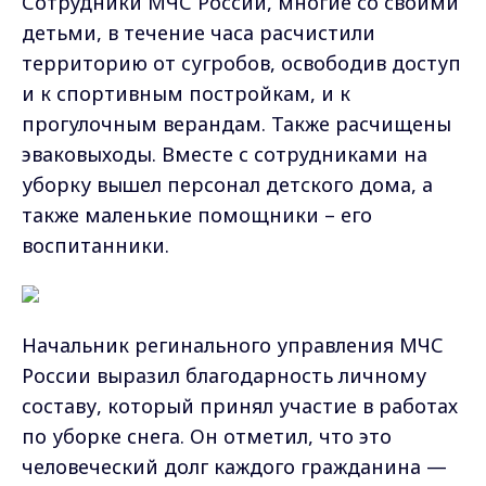
Сотрудники МЧС России, многие со своими
детьми, в течение часа расчистили
территорию от сугробов, освободив доступ
и к спортивным постройкам, и к
прогулочным верандам. Также расчищены
эваковыходы. Вместе с сотрудниками на
уборку вышел персонал детского дома, а
также маленькие помощники – его
воспитанники.
Начальник регинального управления МЧС
России выразил благодарность личному
составу, который принял участие в работах
по уборке снега. Он отметил, что это
человеческий долг каждого гражданина —