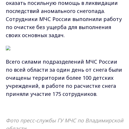
оказать посильную помощь в ликвидации
последствий аномального снегопада.
Сотрудники МЧС России выполнили работу
по очистке без ущерба для выполнения
своих основных задач.
Всего силами подразделений МЧС России
по всей области за один день от снега были
очищены территории более 100 детских
учреждений, в работе по расчистке снега
приняли участие 175 сотрудников.
Фото пресс-службы ГУ МЧС по Владимирской
области