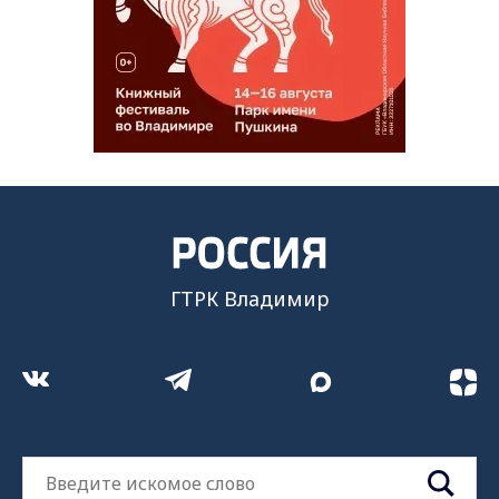
ГТРК Владимир