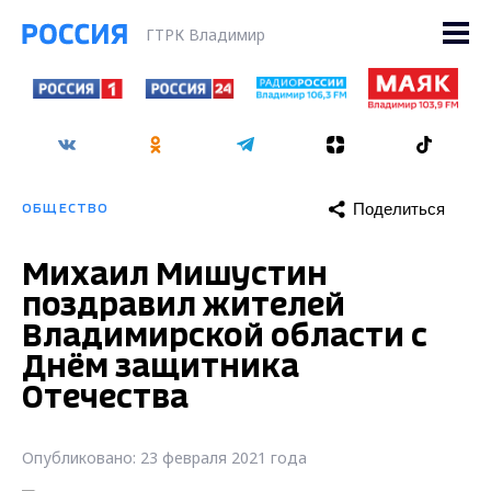
ГТРК Владимир
Поделиться
ОБЩЕСТВО
Михаил Мишустин
поздравил жителей
Владимирской области с
Днём защитника
Отечества
Опубликовано: 23 февраля 2021 года