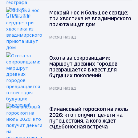
Мокрый нос и большое сердце:
три хвостика из владимирского
приюта ищут дом
месяц назад
Охота за сокровищами:
маршрут древних городов
превращается в квест для
будущих поколений
месяц назад
Финансовый гороскоп на июль
2026: кто получит деньги на
путешествия, а кого ждет
судьбоносная встреча