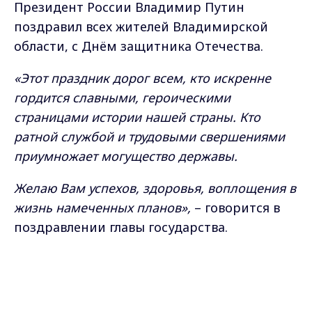
Президент России Владимир Путин
поздравил всех жителей Владимирской
области, с Днём защитника Отечества.
«Этот праздник дорог всем, кто искренне
гордится славными, героическими
страницами истории нашей страны. Кто
ратной службой и трудовыми свершениями
приумножает могущество державы.
Желаю Вам успехов, здоровья, воплощения в
жизнь намеченных планов»,
– говорится в
поздравлении главы государства.