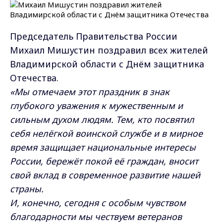
Председатель Правительства России
Михаил Мишустин поздравил всех жителей
Владимирской области с Днём защитника
Отечества.
«Мы отмечаем этот праздник в знак
глубокого уважения к мужественным и
сильным духом людям. Тем, кто посвятил
себя нелёгкой воинской службе и в мирное
время защищает национальные интересы
России, бережёт покой её граждан, вносит
свой вклад в современное развитие нашей
страны.
И, конечно, сегодня с особым чувством
благодарности мы чествуем ветеранов