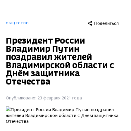
Поделиться
ОБЩЕСТВО
Президент России
Владимир Путин
поздравил жителей
Владимирской области с
Днём защитника
Отечества
Опубликовано: 23 февраля 2021 года