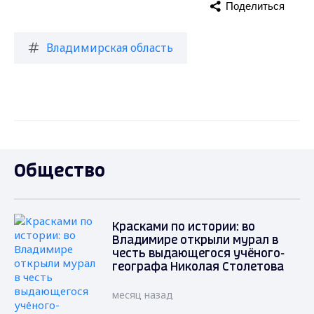
Поделиться
Владимирская область
Общество
Красками по истории: во
Владимире открыли мурал в
честь выдающегося учёного-
географа Николая Столетова
месяц назад