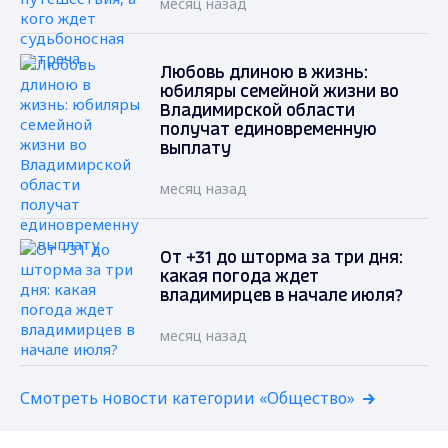
месяц назад
Любовь длиною в жизнь:
юбиляры семейной жизни во
Владимирской области
получат единовременную
выплату
месяц назад
От +31 до шторма за три дня:
какая погода ждет
владимирцев в начале июля?
месяц назад
Смотреть новости категории «Общество»