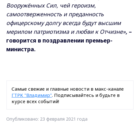
Вооружённых Сил, чей героизм,
самоотверженность и преданность
офицерскому долгу всегда будут высшим
мерилом патриотизма и любви к Отчизне»
,
–
говорится в поздравлении премьер-
министра.
Самые свежие и главные новости в макс-канале
ГТРК "Владимир"
. Подписывайтесь и будьте в
курсе всех событий!
Опубликовано: 23 февраля 2021 года