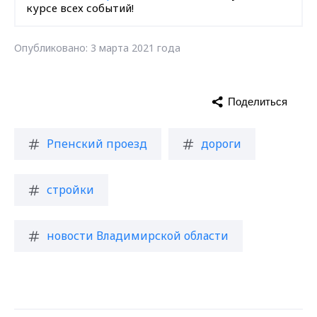
курсе всех событий!
Опубликовано: 3 марта 2021 года
Поделиться
Рпенский проезд
дороги
стройки
новости Владимирской области