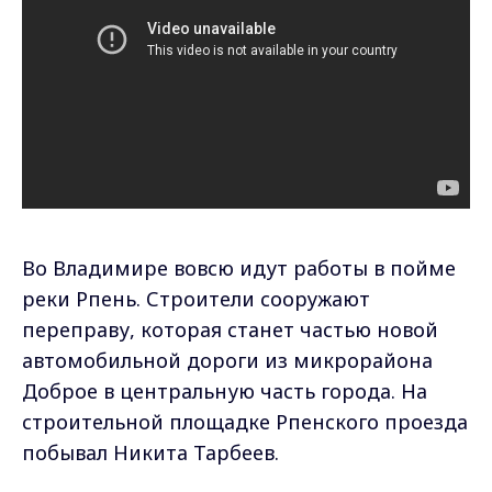
Во Владимире вовсю идут работы в пойме
реки Рпень. Строители сооружают
переправу, которая станет частью новой
автомобильной дороги из микрорайона
Доброе в центральную часть города. На
строительной площадке Рпенского проезда
побывал Никита Тарбеев.