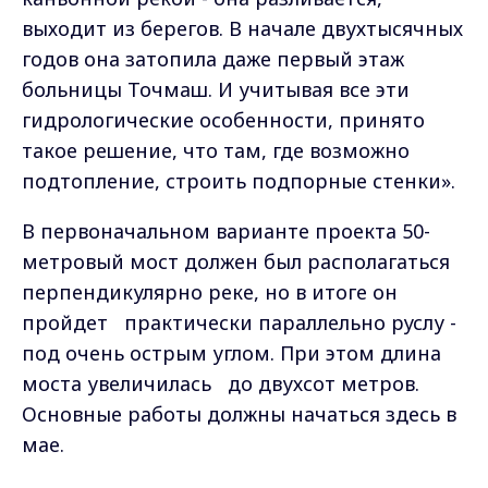
выходит из берегов. В начале двухтысячных
годов она затопила даже первый этаж
больницы Точмаш. И учитывая все эти
гидрологические особенности, принято
такое решение, что там, где возможно
подтопление, строить подпорные стенки».
В первоначальном варианте проекта 50-
метровый мост должен был располагаться
перпендикулярно реке, но в итоге он
пройдет практически параллельно руслу -
под очень острым углом. При этом длина
моста увеличилась до двухсот метров.
Основные работы должны начаться здесь в
мае.