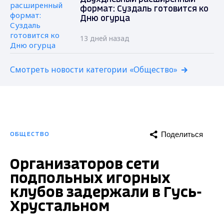
формат: Суздаль готовится ко
Дню огурца
13 дней назад
Смотреть новости категории «Общество»
Поделиться
ОБЩЕСТВО
Организаторов сети
подпольных игорных
клубов задержали в Гусь-
Хрустальном