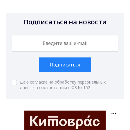
Подписаться на новости
Подписаться
Даю согласие на обработку персональных
данных в соответствии с ФЗ № 152