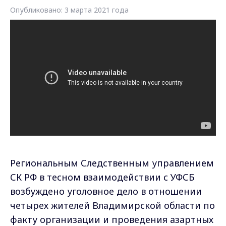
Опубликовано: 3 марта 2021 года
Региональным Следственным управлением
СК РФ в тесном взаимодействии с УФСБ
возбуждено уголовное дело в отношении
четырех жителей Владимирской области по
факту организации и проведения азартных