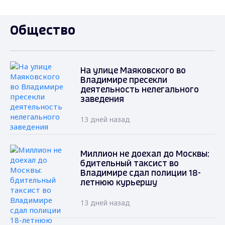
Общество
На улице Маяковского во
Владимире пресекли
деятельность нелегального
заведения
13 дней назад
Миллион не доехал до Москвы:
бдительный таксист во
Владимире сдал полиции 18-
летнюю курьершу
13 дней назад