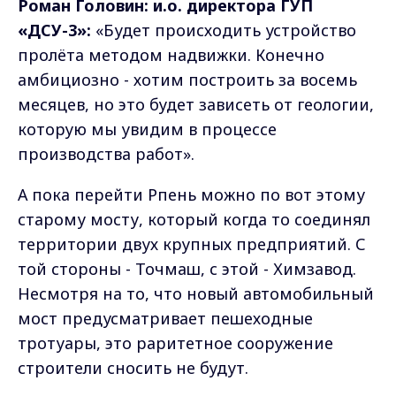
Роман Головин: и.о. директора ГУП
«ДСУ-3»:
«Будет происходить устройство
пролёта методом надвижки. Конечно
амбициозно - хотим построить за восемь
месяцев, но это будет зависеть от геологии,
которую мы увидим в процессе
производства работ».
А пока перейти Рпень можно по вот этому
старому мосту, который когда то соединял
территории двух крупных предприятий. С
той стороны - Точмаш, с этой - Химзавод.
Несмотря на то, что новый автомобильный
мост предусматривает пешеходные
тротуары, это раритетное сооружение
строители сносить не будут.