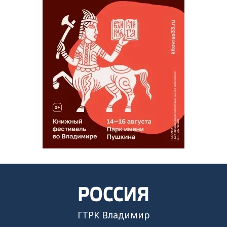
ГТРК Владимир