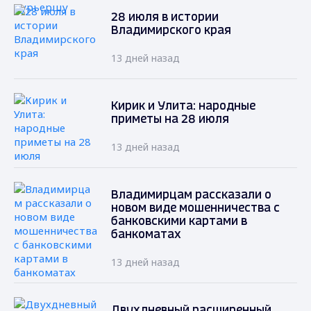
28 июля в истории
Владимирского края
13 дней назад
Кирик и Улита: народные
приметы на 28 июля
13 дней назад
Владимирцам рассказали о
новом виде мошенничества с
банковскими картами в
банкоматах
13 дней назад
Двухдневный расширенный