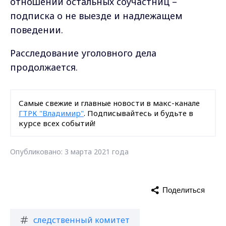
отношении остальных соучастниц –
подписка о не выезде и надлежащем
поведении.
Расследование уголовного дела
продолжается.
Самые свежие и главные новости в макс-канале
ГТРК "Владимир"
. Подписывайтесь и будьте в
курсе всех событий!
Опубликовано: 3 марта 2021 года
Поделиться
следственный комитет