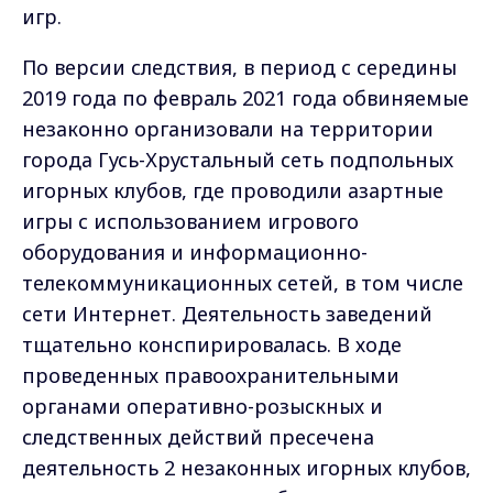
игр.
По версии следствия, в период с середины
2019 года по февраль 2021 года обвиняемые
незаконно организовали на территории
города Гусь-Хрустальный сеть подпольных
игорных клубов, где проводили азартные
игры с использованием игрового
оборудования и информационно-
телекоммуникационных сетей, в том числе
сети Интернет. Деятельность заведений
тщательно конспирировалась. В ходе
проведенных правоохранительными
органами оперативно-розыскных и
следственных действий пресечена
деятельность 2 незаконных игорных клубов,