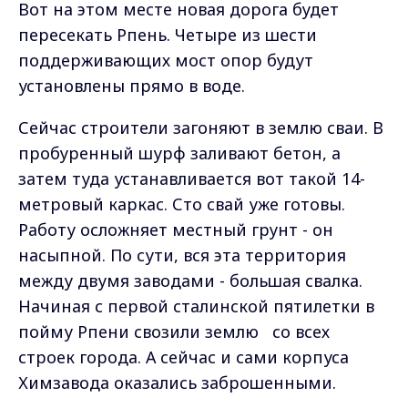
Вот на этом месте новая дорога будет
пересекать Рпень. Четыре из шести
поддерживающих мост опор будут
установлены прямо в воде.
Сейчас строители загоняют в землю сваи. В
пробуренный шурф заливают бетон, а
затем туда устанавливается вот такой 14-
метровый каркас. Сто свай уже готовы.
Работу осложняет местный грунт - он
насыпной. По сути, вся эта территория
между двумя заводами - большая свалка.
Начиная с первой сталинской пятилетки в
пойму Рпени свозили землю со всех
строек города. А сейчас и сами корпуса
Химзавода оказались заброшенными.