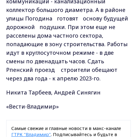
коммуникации - канализационный
коллектор большого диаметра. А в районе
улицы Погодина готовят основу будущей
дорожной подушки. При этом еще не
расселены дома частного сектора,
попадающие в зону строительства. Работы
идут в круглосуточном режиме - в две
смены по двенадцать часов. Сдать
Рпенский проезд строители обещают
через два года - к апрелю 2023-го.
Никита Тарбеев, Андрей Синягин
«Вести-Владимир»
Самые свежие и главные новости в макс-канале
ГТРК "Владимир"
. Подписывайтесь и будьте в