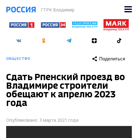
ГТРК Владимир
Поделиться
ОБЩЕСТВО
Сдать Рпенский проезд во
Владимире строители
обещают к апрелю 2023
года
Опубликовано: 3 марта 2021 года