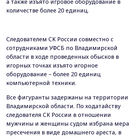
а также изъято игровое оборудование в
количестве более 20 единиц.
Следователем СК России совместно с
сотрудниками УФСБ по Владимирской
области в ходе проведенных обысков в
игорных точках изъято игорное
оборудование – более 20 единиц
компьютерной техники.
Все фигуранты задержаны на территории
Владимирской области. По ходатайству
следователя СК России в отношении
мужчины и женщины судом избрана мера
пресечения в виде домашнего ареста, в