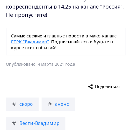
корреспонденты в 14.25 на канале "Россия".
Не пропустите!
Самые свежие и главные новости в макс-канале
ГТРК "Владимир"
. Подписывайтесь и будьте в
курсе всех событий!
Опубликовано: 4 марта 2021 года
Поделиться
скоро
анонс
Вести-Владимир