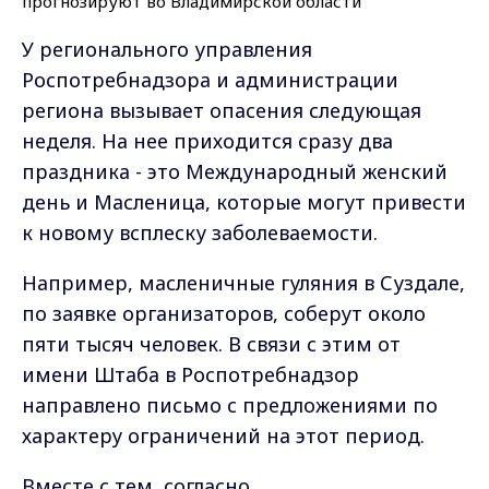
У регионального управления
Роспотребнадзора и администрации
региона вызывает опасения следующая
неделя. На нее приходится сразу два
праздника - это Международный женский
день и Масленица, которые могут привести
к новому всплеску заболеваемости.
Например, масленичные гуляния в Суздале,
по заявке организаторов, соберут около
пяти тысяч человек. В связи с этим от
имени Штаба в Роспотребнадзор
направлено письмо с предложениями по
характеру ограничений на этот период.
Вместе с тем, согласно