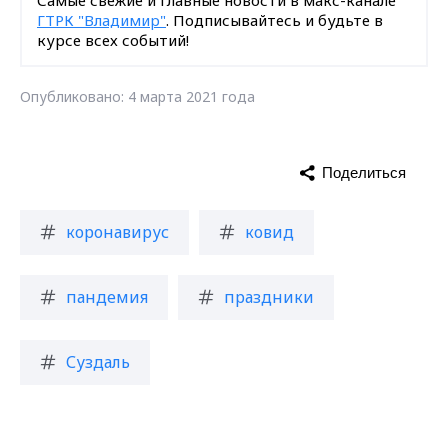
ГТРК "Владимир"
. Подписывайтесь и будьте в
курсе всех событий!
Опубликовано: 4 марта 2021 года
Поделиться
коронавирус
ковид
пандемия
праздники
Суздаль