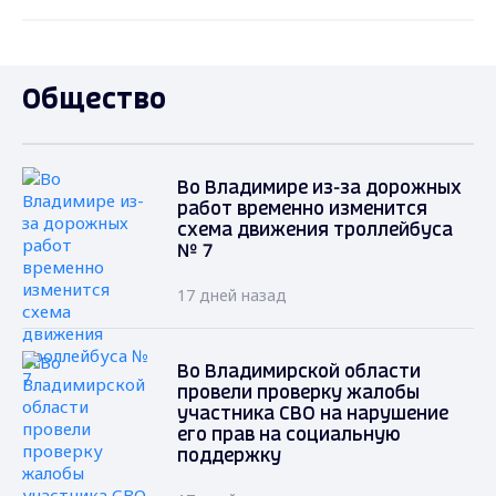
Общество
Во Владимире из-за дорожных
работ временно изменится
схема движения троллейбуса
№ 7
17 дней назад
Во Владимирской области
провели проверку жалобы
участника СВО на нарушение
его прав на социальную
поддержку