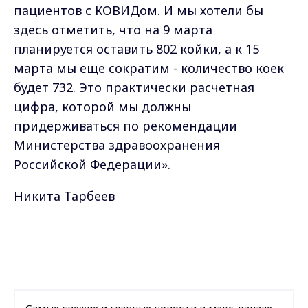
пациентов с КОВИДом. И мы хотели бы
здесь отметить, что на 9 марта
планируется оставить 802 койки, а к 15
марта мы еще сократим - количество коек
будет 732. Это практически расчетная
цифра, которой мы должны
придерживаться по рекомендации
Министерства здравоохранения
Российской Федерации».
Никита Тарбеев
Самые свежие и главные новости в макс-канале