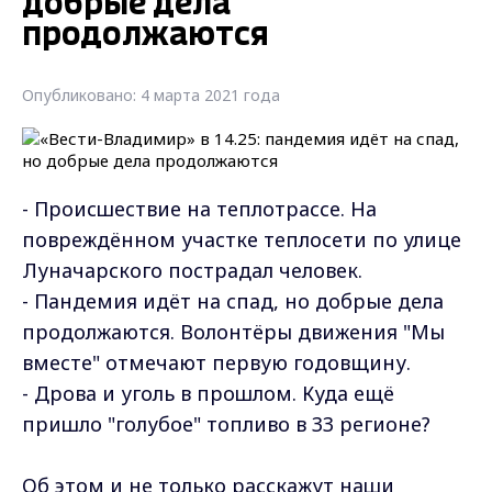
добрые дела
продолжаются
Опубликовано: 4 марта 2021 года
- Происшествие на теплотрассе. На
повреждённом участке теплосети по улице
Луначарского пострадал человек.
- Пандемия идёт на спад, но добрые дела
продолжаются. Волонтёры движения "Мы
вместе" отмечают первую годовщину.
- Дрова и уголь в прошлом. Куда ещё
пришло "голубое" топливо в 33 регионе?
Об этом и не только расскажут наши