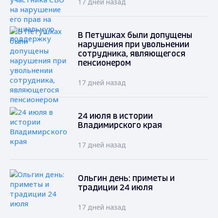
17 дней назад
В Петушках были допущены
нарушения при увольнении
сотрудника, являющегося
пенсионером
17 дней назад
24 июля в истории
Владимирского края
17 дней назад
Ольгин день: приметы и
традиции 24 июля
17 дней назад