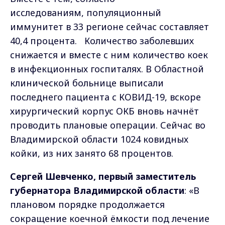
исследованиям, популяционный
иммунитет в 33 регионе сейчас составляет
40,4 процента. Количество заболевших
снижается и вместе с ним количество коек
в инфекционных госпиталях. В Областной
клинической больнице выписали
последнего пациента с КОВИД-19, вскоре
хирургический корпус ОКБ вновь начнёт
проводить плановые операции. Сейчас во
Владимирской области 1024 ковидных
койки, из них занято 68 процентов.
Сергей Шевченко, первый заместитель
губернатора Владимирской области
: «В
плановом порядке продолжается
сокращение коечной ёмкости под лечение