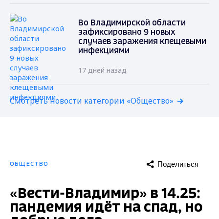
Во Владимирской области
зафиксировано 9 новых
случаев заражения клещевыми
инфекциями
17 дней назад
Смотреть новости категории «Общество»
Поделиться
ОБЩЕСТВО
«Вести-Владимир» в 14.25:
пандемия идёт на спад, но