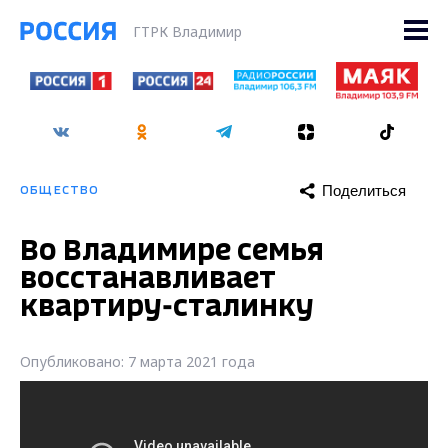
ГТРК Владимир
Поделиться
ОБЩЕСТВО
Во Владимире семья
восстанавливает
квартиру-сталинку
Опубликовано: 7 марта 2021 года