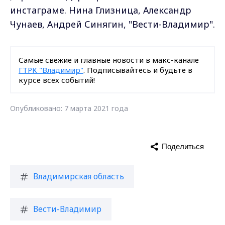
инстаграме. Нина Глизница, Александр
Чунаев, Андрей Синягин, "Вести-Владимир".
Самые свежие и главные новости в макс-канале
ГТРК "Владимир"
. Подписывайтесь и будьте в
курсе всех событий!
Опубликовано: 7 марта 2021 года
Поделиться
Владимирская область
Вести-Владимир