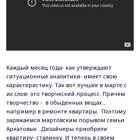
Каждый месяц года- как утверждают
ситуационные аналитики- имеет свою
характеристику. Так вот лучшее в марте с
их слов- это творческий процесс. Причем
творчество - в обыденных вещах ,
например в ремонте квартиры. Поэтому
заряжаемся мартовским порывом семьи
Аркатовых . Дизайнеры приобрели
квартиру- сталинку. И теперь в своем