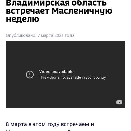
Владимирская область
встречает Масленичную
неделю
Опубликовано: 7 марта 2021 года
8 марта в этом году встречаем и