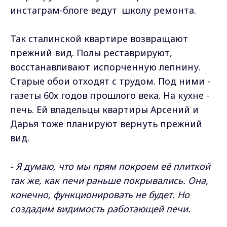
инстаграм-блоге ведут школу ремонта.
Так сталинской квартире возвращают
прежний вид. Полы реставрируют,
восстанавливают испорченную лепнину.
Старые обои отходят с трудом. Под ними -
газеты 60х годов прошлого века. На кухне -
печь. Ей владельцы квартиры Арсений и
Дарья тоже планируют вернуть прежний
вид.
- Я думаю, что мы прям покроем её плиткой
так же, как печи раньше покрывались. Она,
конечно, функционировать не будет. Но
создадим видимость работающей печи.