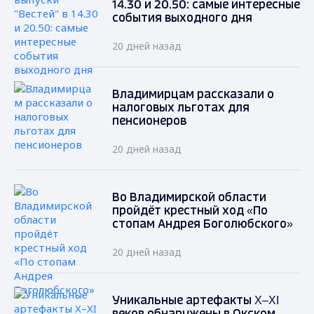
14.30 и 20.50: самые интересные
события выходного дня
20 дней назад
Владимирцам рассказали о
налоговых льготах для
пенсионеров
20 дней назад
Во Владимирской области
пройдёт крестный ход «По
стопам Андрея Боголюбского»
20 дней назад
Уникальные артефакты X–XI