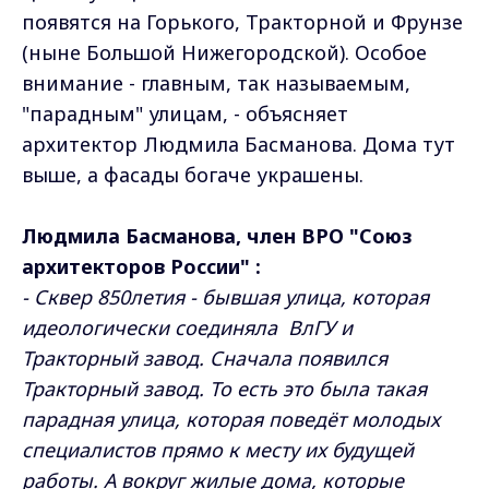
появятся на Горького, Тракторной и Фрунзе
(ныне Большой Нижегородской). Особое
внимание - главным, так называемым,
"парадным" улицам, - объясняет
архитектор Людмила Басманова. Дома тут
выше, а фасады богаче украшены.
Людмила Басманова, член ВРО "Союз
архитекторов России" :
- Сквер 850летия - бывшая улица, которая
идеологически соединяла ВлГУ и
Тракторный завод. Сначала появился
Тракторный завод. То есть это была такая
парадная улица, которая поведёт молодых
специалистов прямо к месту их будущей
работы. А вокруг жилые дома, которые