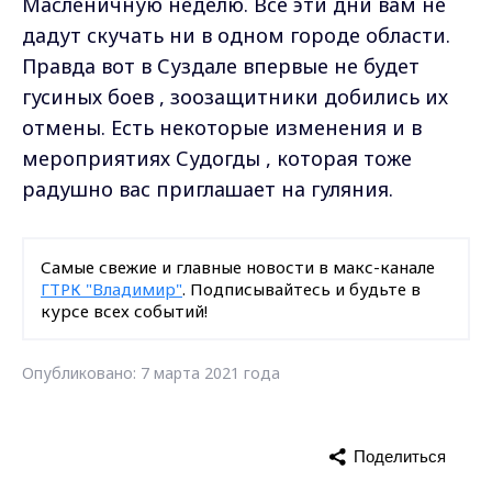
Масленичную неделю. Все эти дни вам не
дадут скучать ни в одном городе области.
Правда вот в Суздале впервые не будет
гусиных боев , зоозащитники добились их
отмены. Есть некоторые изменения и в
мероприятиях Судогды , которая тоже
радушно вас приглашает на гуляния.
Самые свежие и главные новости в макс-канале
ГТРК "Владимир"
. Подписывайтесь и будьте в
курсе всех событий!
Опубликовано: 7 марта 2021 года
Поделиться