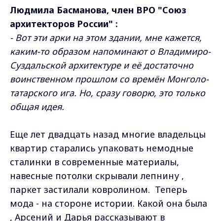
Людмила Басманова, член ВРО "Союз
архитекторов России" :
- Вот эти арки на этом здании, мне кажется,
каким-то образом напоминают о Владимиро-
Суздальской архитектуре и её достаточно
воинственном прошлом со времён Монголо-
татарского ига. Но, сразу говорю, это только
общая идея.
Еще лет двадцать назад многие владельцы
квартир старались упаковать немодные
сталинки в современные материалы,
навесные потолки скрывали лепнину ,
паркет застилали ковролином. Теперь
мода - на стороне истории. Какой она была
, Арсений и Дарья рассказывают в