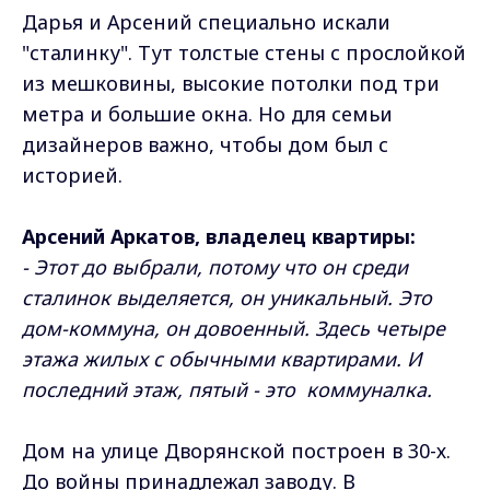
Дарья и Арсений специально искали
"сталинку". Тут толстые стены с прослойкой
из мешковины, высокие потолки под три
метра и большие окна. Но для семьи
дизайнеров важно, чтобы дом был с
историей.
Арсений Аркатов, владелец квартиры:
- Этот до выбрали, потому что он среди
сталинок выделяется, он уникальный. Это
дом-коммуна, он довоенный. Здесь четыре
этажа жилых с обычными квартирами. И
последний этаж, пятый - это коммуналка.
Дом на улице Дворянской построен в 30-х.
До войны принадлежал заводу. В