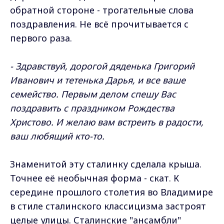
обратной стороне - трогательные слова
поздравления. Не всё прочитывается с
первого раза.
- Здравствуй, дорогой дяденька Григорий
Иванович и тетенька Дарья, и все ваше
семейство. Первым делом спешу Вас
поздравить с праздником Рождества
Христово. И желаю вам встреить в радости,
ваш любящий кто-то.
Знаменитой эту сталинку сделала крыша.
Точнее её необычная форма - скат. К
середине прошлого столетия во Владимире
в стиле сталинского классицизма застроят
целые улицы. Сталинские "ансамбли"