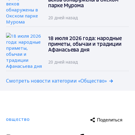
веков обнаружены в Окском
парке Мурома
20 дней назад
18 июля 2026 года: народные
приметы, обычаи и традиции
Афанасьева дня
20 дней назад
Смотреть новости категории «Общество»
Поделиться
ОБЩЕСТВО