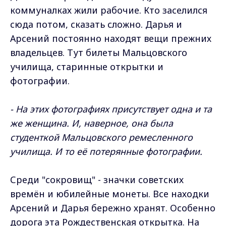
коммуналках жили рабочие. Кто заселился
сюда потом, сказать сложно. Дарья и
Арсений постоянно находят вещи прежних
владельцев. Тут билеты Мальцовского
училища, старинные открытки и
фотографии.
- На этих фотографиях присутствует одна и та
же женщина. И, наверное, она была
студенткой Мальцовского ремесленного
училища. И то её потерянные фотографии.
Среди "сокровищ" - значки советских
времён и юбилейные монеты. Все находки
Арсений и Дарья бережно хранят. Особенно
дорога эта Рождественская открытка. На