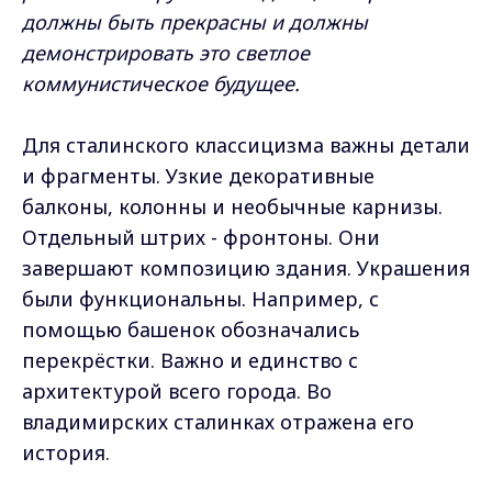
должны быть прекрасны и должны
демонстрировать это светлое
коммунистическое будущее.
Для сталинского классицизма важны детали
и фрагменты. Узкие декоративные
балконы, колонны и необычные карнизы.
Отдельный штрих - фронтоны. Они
завершают композицию здания. Украшения
были функциональны. Например, с
помощью башенок обозначались
перекрёстки. Важно и единство с
архитектурой всего города. Во
владимирских сталинках отражена его
история.