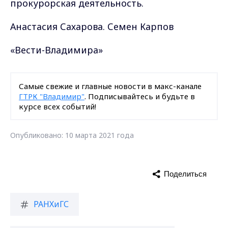
прокурорская деятельность.
Анастасия Сахарова. Семен Карпов
«Вести-Владимира»
Самые свежие и главные новости в макс-канале
ГТРК "Владимир"
. Подписывайтесь и будьте в
курсе всех событий!
Опубликовано: 10 марта 2021 года
Поделиться
РАНХиГС