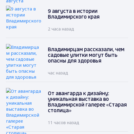
9 августа в истории
Владимирского края
2 часа назад
Владимирцам рассказали, чем
садовые улитки могут быть
опасны для здоровья
час назад
От авангарда к дизайну:
уникальная выставка во
Владимирской галерее «Старая
столица»
11 часов назад