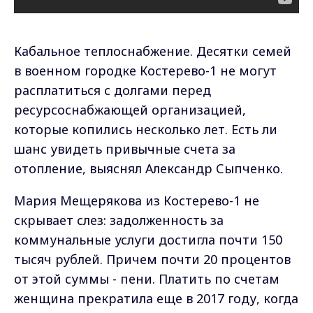
Кабальное теплоснабжение. Десятки семей
в военном городке Костерево-1 не могут
расплатиться с долгами перед
ресурсоснабжающей организацией,
которые копились несколько лет. Есть ли
шанс увидеть привычные счета за
отопление, выяснял Александр Сыпченко.
Мария Мещерякова из Костерево-1 не
скрывает слез: задолженность за
коммунальные услуги достигла почти 150
тысяч рублей. Причем почти 20 процентов
от этой суммы - пени. Платить по счетам
женщина прекратила еще в 2017 году, когда