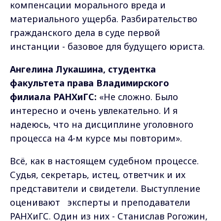
компенсации морального вреда и
материального ущерба. Разбирательство
гражданского дела в суде первой
инстанции - базовое для будущего юриста.
Ангелина Лукашина, студентка
факультета права Владимирского
филиала РАНХиГС:
«Не сложно. Было
интересно и очень увлекательно. И я
надеюсь, что на дисциплине уголовного
процесса на 4-м курсе мы повторим».
Всё, как в настоящем судебном процессе.
Судья, секретарь, истец, ответчик и их
представители и свидетели. Выступление
оценивают эксперты и преподаватели
РАНХиГС. Один из них - Станислав Рогожин,