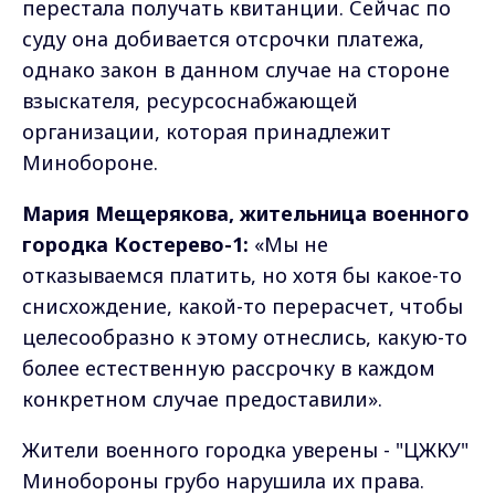
перестала получать квитанции. Сейчас по
суду она добивается отсрочки платежа,
однако закон в данном случае на стороне
взыскателя, ресурсоснабжающей
организации, которая принадлежит
Минобороне.
Мария Мещерякова, жительница военного
городка Костерево-1:
«Мы не
отказываемся платить, но хотя бы какое-то
снисхождение, какой-то перерасчет, чтобы
целесообразно к этому отнеслись, какую-то
более естественную рассрочку в каждом
конкретном случае предоставили».
Жители военного городка уверены - "ЦЖКУ"
Минобороны грубо нарушила их права.