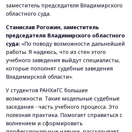
заместитель председателя Владимирского
областного суда.
Станислав Рогожин, заместитель
председателя Владимирского областного
суда:
«По поводу возможности дальнейшей
работы. Я надеюсь, что из стен этого
учебного заведения выйдут специалисты,
которые пополнят судебные заведения
Владимирской области».
У студентов РАНХиГС большие
возможности. Такие модельные судебные
заседания - часть учебного процесса. Это
полезная практика. Помогает справиться с
волнением и сформировать
профессиональные навыки, рассказывает