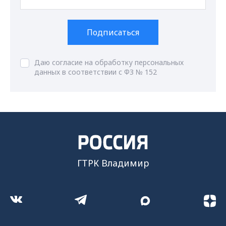
Подписаться
Даю согласие на обработку персональных
данных в соответствии с ФЗ № 152
ГТРК Владимир