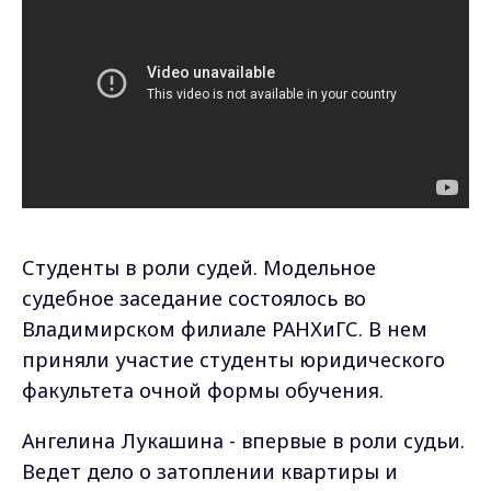
Студенты в роли судей. Модельное
судебное заседание состоялось во
Владимирском филиале РАНХиГС. В нем
приняли участие студенты юридического
факультета очной формы обучения.
Ангелина Лукашина - впервые в роли судьи.
Ведет дело о затоплении квартиры и