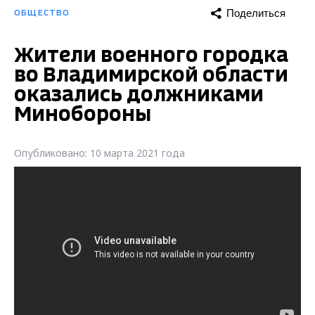
Поделиться
ОБЩЕСТВО
Жители военного городка
во Владимирской области
оказались должниками
Минобороны
Опубликовано: 10 марта 2021 года