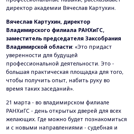
директор академии Вячеслав Картухин.
Вячеслав Картухин, директор
Владимирского филиала РАНХиГС,
заместитель председателя Заксобрания
Владимирской области
: «Это придаст
уверенности для будущей
профессиональной деятельности. Это -
большая практическая площадка для того,
чтобы получить опыт, набить руку во
время таких заседаний».
21 марта - во владимирском филиале
РАНХиГС - день открытых дверей для всех
желающих. Где можно будет познакомиться
и с новыми направлениями - судебная и