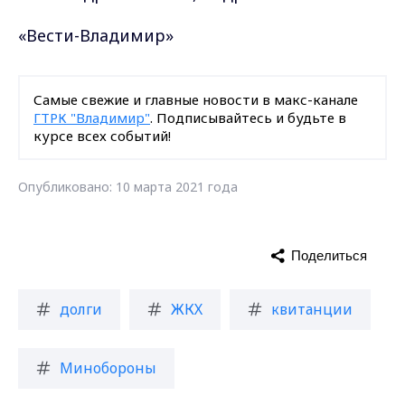
«Вести-Владимир»
Самые свежие и главные новости в макс-канале
ГТРК "Владимир"
. Подписывайтесь и будьте в
курсе всех событий!
Опубликовано: 10 марта 2021 года
Поделиться
долги
ЖКХ
квитанции
Минобороны