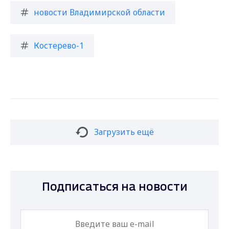
новости Владимирской области
Костерево-1
Загрузить ещё
Подписаться на новости