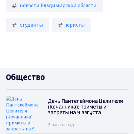
новости Владимирской области
студенты
юристы
Общество
День Пантелеймона Целителя
(Кочанника): приметы и
запреты на 9 августа
2 часа назад