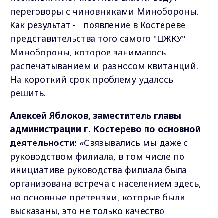
переговоры с чиновниками Минобороны.
Как результат - появление в Костереве
представительства того самого "ЦЖКУ"
Минобороны, которое занималось
распечатыванием и разносом квитанций.
На короткий срок проблему удалось
решить.
Алексей Яблоков, заместитель главы
администрации г. Костерево по основной
деятельности:
«Связывались мы даже с
руководством филиала, в том числе по
инициативе руководства филиала была
организована встреча с населением здесь,
но основные претензии, которые были
высказаны, это не только качество