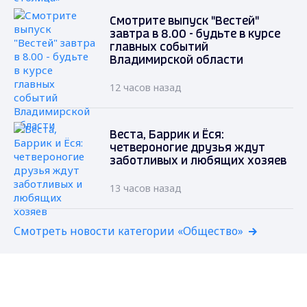
Смотрите выпуск "Вестей"
завтра в 8.00 - будьте в курсе
главных событий
Владимирской области
12 часов назад
Веста, Баррик и Ёся:
четвероногие друзья ждут
заботливых и любящих хозяев
13 часов назад
Смотреть новости категории «Общество»