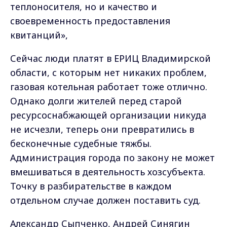
теплоносителя, но и качество и
своевременность предоставления
квитанций»,
Сейчас люди платят в ЕРИЦ Владимирской
области, с которым нет никаких проблем,
газовая котельная работает тоже отлично.
Однако долги жителей перед старой
ресурсоснабжающей организации никуда
не исчезли, теперь они превратились в
бесконечные судебные тяжбы.
Администрация города по закону не может
вмешиваться в деятельность хозсубъекта.
Точку в разбирательстве в каждом
отдельном случае должен поставить суд.
Александр Сыпченко, Андрей Синягин