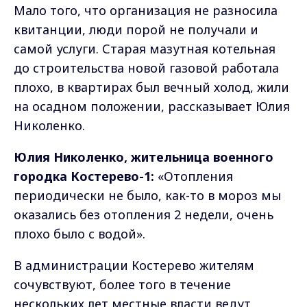
Мало того, что организация не разносила
квитанции, люди порой не получали и
самой услуги. Старая мазутная котельная
до строительства новой газовой работала
плохо, в квартирах был вечный холод, жили
на осадном положении, рассказывает Юлия
Николенко.
Юлия Николенко, жительница военного
городка Костерево-1:
«Отопления
периодически не было, как-то в мороз мы
оказались без отопления 2 недели, очень
плохо было с водой».
В администрации Костерево жителям
сочувствуют, более того в течение
нескольких лет местные власти ведут