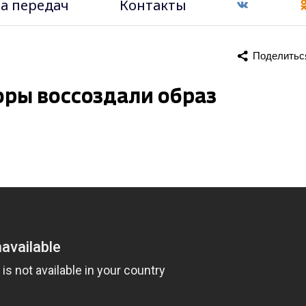
а передач
Контакты
Поделитьс
ры воссоздали образ