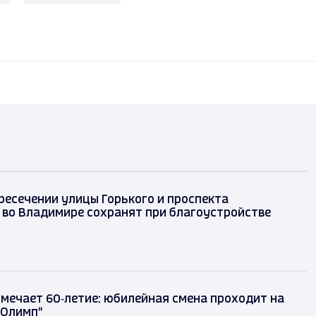
ресечении улицы Горького и проспекта
 во Владимире сохранят при благоустройстве
тмечает 60‑летие: юбилейная смена проходит на
"Олимп"