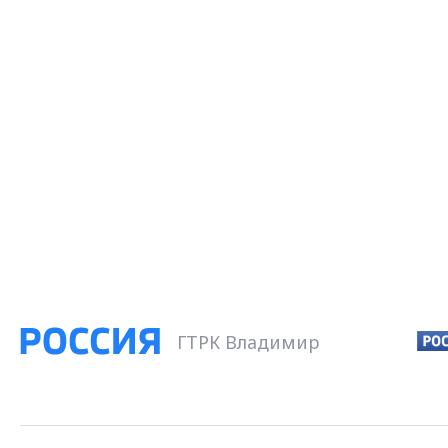
ГТРК Владимир