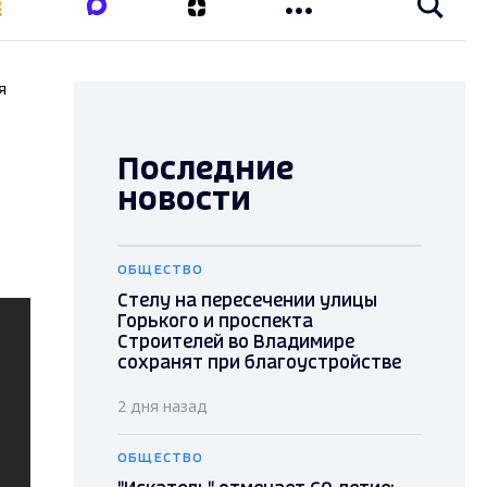
я
Последние
новости
ОБЩЕСТВО
Стелу на пересечении улицы
Горького и проспекта
Строителей во Владимире
сохранят при благоустройстве
2 дня назад
ОБЩЕСТВО