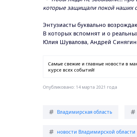
которые защищали покой наших от
Энтузиасты буквально возрождаю
В которых вспомнят и о реальн
Юлия Шувалова, Андрей Синягин
Самые свежие и главные новости в ма
курсе всех событий!
Опубликовано: 14 марта 2021 года
Владимирская область
новости Владимирской области