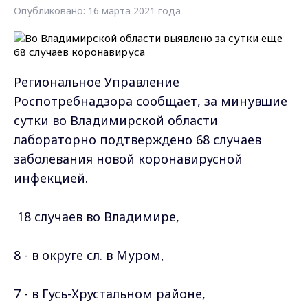
Опубликовано: 16 марта 2021 года
Региональное Управление
Роспотребнадзора сообщает, за минувшие
сутки во Владимирской области
лабораторно подтверждено 68 случаев
заболевания новой коронавирусной
инфекцией.
18 случаев во Владимире,
8 - в округе сл. в Муром,
7 - в Гусь-Хрустальном районе,