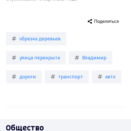
Поделиться
обрезка деревьев
улица перекрыта
Владимир
дороги
транспорт
авто
Общество