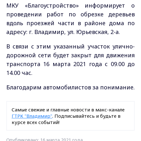
МКУ «Благоустройство» информирует о
проведении работ по обрезке деревьев
вдоль проезжей части в районе дома по
адресу: г. Владимир, ул. Юрьевская, 2-а.
В связи с этим указанный участок улично-
дорожной сети будет закрыт для движения
транспорта 16 марта 2021 года с 09.00 до
14.00 час.
Благодарим автомобилистов за понимание.
Самые свежие и главные новости в макс-канале
ГТРК "Владимир"
. Подписывайтесь и будьте в
курсе всех событий!
Опубликовано: 16 марта 2021 года