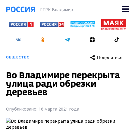
ГТРК Владимир
Поделиться
ОБЩЕСТВО
Во Владимире перекрыта
улица ради обрезки
деревьев
Опубликовано: 16 марта 2021 года