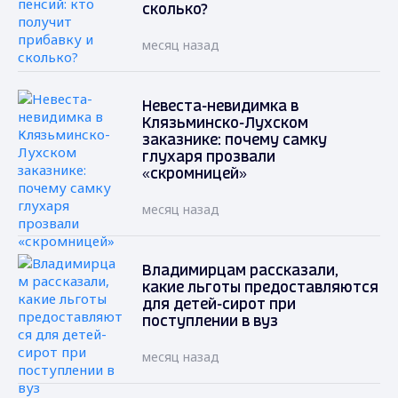
сколько?
месяц назад
Невеста-невидимка в
Клязьминско-Лухском
заказнике: почему самку
глухаря прозвали
«скромницей»
месяц назад
Владимирцам рассказали,
какие льготы предоставляются
для детей-сирот при
поступлении в вуз
месяц назад