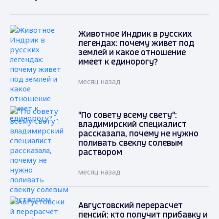
Животное Индрик в русских
легендах: почему живет под
землей и какое отношение
имеет к единорогу?
месяц назад
"По совету всему свету":
владимирский специалист
рассказала, почему не нужно
поливать свеклу солевым
раствором
месяц назад
Августовский перерасчет
пенсий: кто получит прибавку и