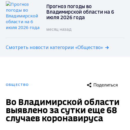
Прогноз погоды во
Владимирской области на 6
июля 2026 года
месяц назад
Смотреть новости категории «Общество»
Поделиться
ОБЩЕСТВО
Во Владимирской области
выявлено за сутки еще 68
случаев коронавируса