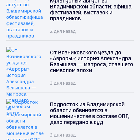
Культурный август во
Владимирской области: афиша
фестивалей, выставок и
праздников
2 дня назад
От Вязниковского уезда до
«Авроры»: история Александра
Белышева — матроса, ставшего
символом эпохи
3 дня назад
Подросток из Владимирской
области обвиняется в
мошенничестве в составе ОПГ,
дело передано в суд
3 дня назад