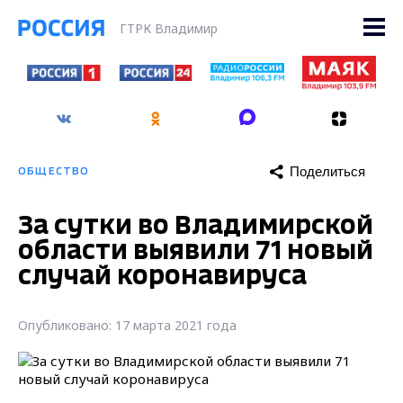
ГТРК Владимир
Поделиться
ОБЩЕСТВО
За сутки во Владимирской
области выявили 71 новый
случай коронавируса
Опубликовано: 17 марта 2021 года