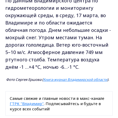
По данным Владимирского центра по
гидрометеорологии и мониторингу
окружающей среды, в среду, 17 марта, во
Владимире и по области ожидается
облачная погода. Днем небольшие осадки -
мокрый снег. Утром местами туман. На
дорогах гололедица. Ветер юго-восточный
5–10 м/с. Атмосферное давление 749 мм
ртутного столба. Температура воздуха
днём -1 …+4 °C, ночью -6…-1 °C.
Фото Сергея Ершова (
Книга-журнал Владимирской области
).
Самые свежие и главные новости в макс-канале
ГТРК "Владимир"
. Подписывайтесь и будьте в
курсе всех событий!