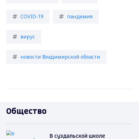
COVID-19
пандемия
вирус
новости Владимирской области
Общество
В суздальской школе