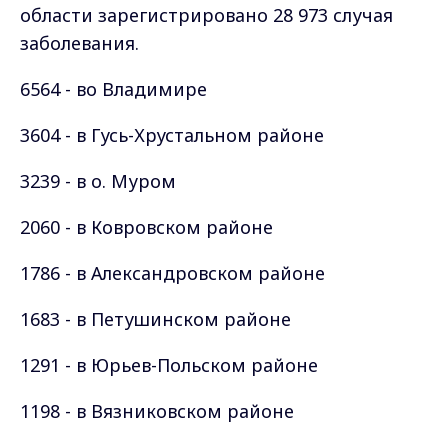
области зарегистрировано 28 973 случая
заболевания.
6564 - во Владимире
3604 - в Гусь-Хрустальном районе
3239 - в о. Муром
2060 - в Ковровском районе
1786 - в Александровском районе
1683 - в Петушинском районе
1291 - в Юрьев-Польском районе
1198 - в Вязниковском районе