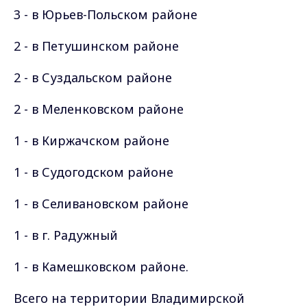
3 - в Юрьев-Польском районе
2 - в Петушинском районе
2 - в Суздальском районе
2 - в Меленковском районе
1 - в Киржачском районе
1 - в Судогодском районе
1 - в Селивановском районе
1 - в г. Радужный
1 - в Камешковском районе.
Всего на территории Владимирской