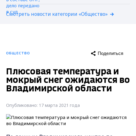
Смотреть новости категории «Общество»
Поделиться
ОБЩЕСТВО
Плюсовая температура и
мокрый снег ожидаются во
Владимирской области
Опубликовано: 17 марта 2021 года