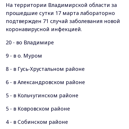
На территории Владимирской области за
прошедшие сутки 17 марта лабораторно
подтвержден 71 случай заболевания новой
коронавирусной инфекцией.
20 - во Владимире
9 - в о. Муром
8 - в Гусь-Хрустальном районе
6 - в Александровском районе
5 - в Кольчугинском районе
5 - в Ковровском районе
4 - в Собинском районе