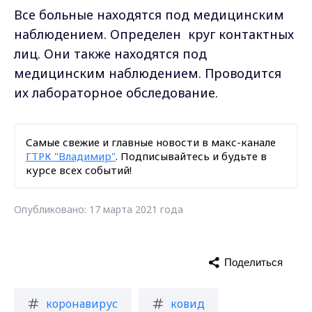
Все больные находятся под медицинским
наблюдением. Определен круг контактных
лиц. Они также находятся под
медицинским наблюдением. Проводится
их лабораторное обследование.
Самые свежие и главные новости в макс-канале
ГТРК "Владимир"
. Подписывайтесь и будьте в
курсе всех событий!
Опубликовано: 17 марта 2021 года
Поделиться
коронавирус
ковид