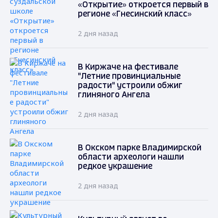
«Открытие» откроется первый в
регионе «Гнесинский класс»
2 дня назад
В Киржаче на фестивале
"Летние провинциальные
радости" устроили обжиг
глиняного Ангела
2 дня назад
В Окском парке Владимирской
области археологи нашли
редкое украшение
2 дня назад