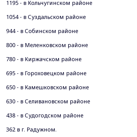
1195 - в Кольчугинском районе
1054 - в Суздальском районе
944 - в Собинском районе
800 - в Меленковском районе
780 - в Киржачском районе
695 - в Гороховецком районе
650 - в Камешковском районе
630 - в Селивановском районе
438 - в Судогодском районе
362 в г. Радужном.