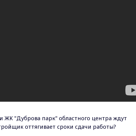
и ЖК "Дуброва парк" областного центра ждут
стройщик оттягивает сроки сдачи работы?