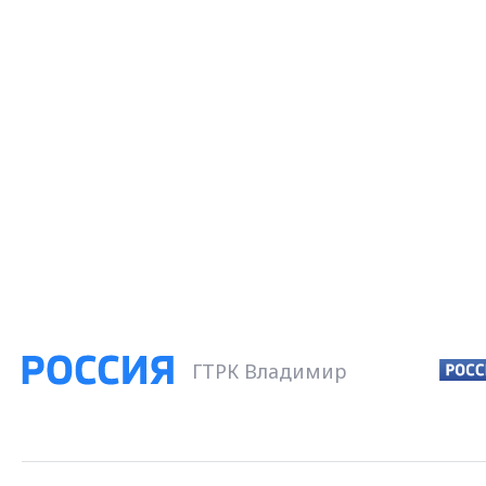
ГТРК Владимир