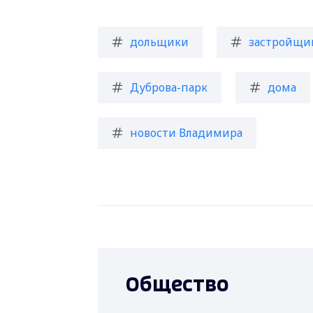
дольщики
застройщи
Дуброва-парк
дома
новости Владимира
Общество