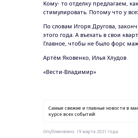
Кому- то отделку предлагаем, ка
стимулировать. Потому что у все
По словам Игоря Другова, закон
этого года. А въехать в свои кв
Главное, чтобы не было форс ма
Артём Яковенко, Илья Хлудов
«Вести-Владимир»
Самые свежие и главные новости в ма
курсе всех событий!
Опубликовано: 19 марта 2021 года