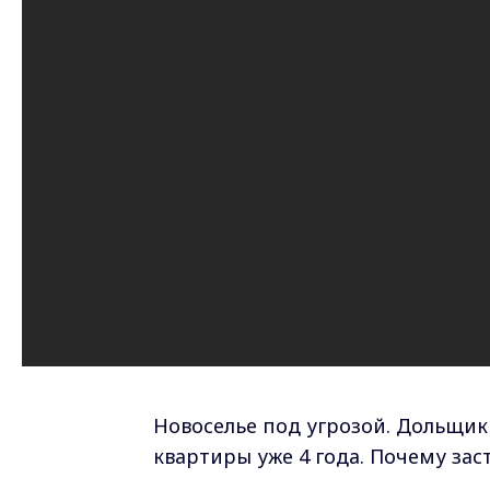
Новоселье под угрозой. Дольщик
квартиры уже 4 года. Почему за