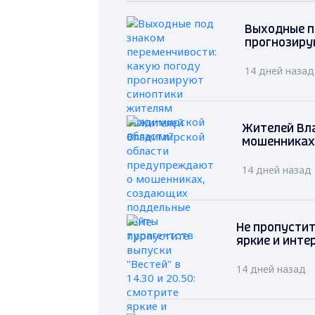
Выходные п
прогнозиру
14 дней назад
Жителей Вл
мошенниках
14 дней назад
Не пропустите
яркие и инте
14 дней назад