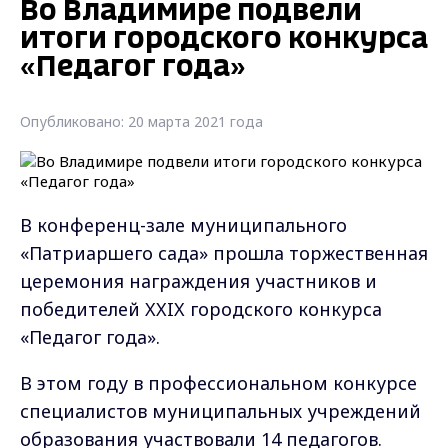
Во Владимире подвели
итоги городского конкурса
«Педагог года»
Опубликовано: 20 марта 2021 года
В конференц-зале муниципального
«Патриаршего сада» прошла торжественная
церемония награждения участников и
победителей XXIX городского конкурса
«Педагог года».
В этом году в профессиональном конкурсе
специалистов муниципальных учреждений
образования участвовали 14 педагогов.