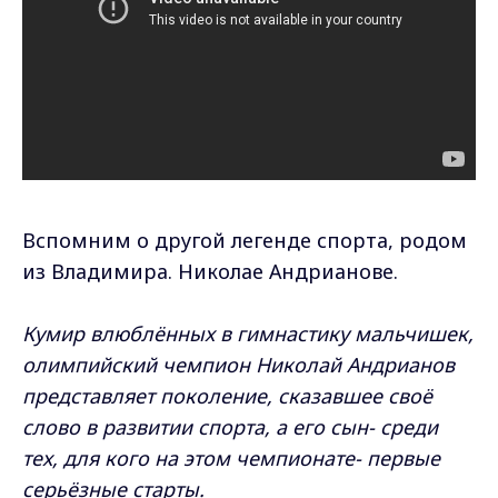
Вспомним о другой легенде спорта, родом
из Владимира. Николае Андрианове.
Кумир влюблённых в гимнастику мальчишек,
олимпийский чемпион Николай Андрианов
представляет поколение, сказавшее своё
слово в развитии спорта, а его сын- среди
тех, для кого на этом чемпионате- первые
серьёзные старты.