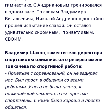
гимнастике. С Андриановым тренировался
в одном зале. По словам Владимира
Витальевича, Николай Андрианов достойно
прошёл испытание славой. Он остался
удивительно скромным, приветливым,
СВОИМ.
Владимир Шахов, заместитель директора
спортшколы олимпийского резерва имени
Толкачёва по спортивной работе:
- Приезжая с соревнований, он не задирал
нос. Был прост в общении со всеми
ребятами. У него не было такого: я-
олимпийский чемпион, а вы- простые
спортсмены. С ними было хорошо и просто
общаться.