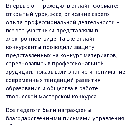
Впервые он проходил в онлайн-формате:
открытый урок, эссе, описание своего
опыта профессиональной деятельности –
все это участники представляли в
электронном виде. Также онлайн
конкурсанты проводили защиту
представленных на конкурс материалов,
соревновались в профессиональной
эрудиции, показывали знание и понимание
современных тенденций развития
образования и общества в работе
творческой мастерской конкурса.
Все педагоги были награждены
благодарственными письмами управления
образования администрации города