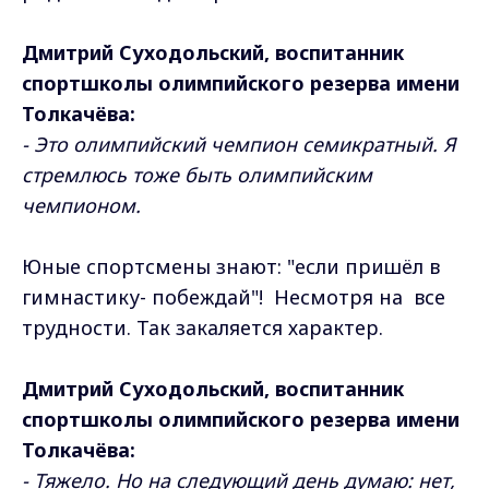
Дмитрий Суходольский, воспитанник
спортшколы олимпийского резерва имени
Толкачёва:
- Это олимпийский чемпион семикратный. Я
стремлюсь тоже быть олимпийским
чемпионом.
Юные спортсмены знают: "если пришёл в
гимнастику- побеждай"! Несмотря на все
трудности. Так закаляется характер.
Дмитрий Суходольский, воспитанник
спортшколы олимпийского резерва имени
Толкачёва:
- Тяжело. Но на следующий день думаю: нет,