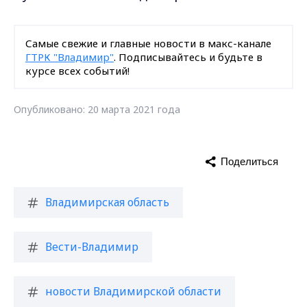
Самые свежие и главные новости в макс-канале
ГТРК "Владимир"
. Подписывайтесь и будьте в
курсе всех событий!
Опубликовано: 20 марта 2021 года
Поделиться
Владимирская область
Вести-Владимир
новости Владимирской области