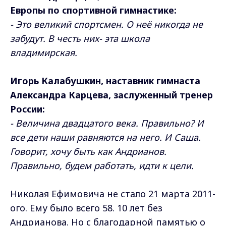
Европы по спортивной гимнастике:
- Это великий спортсмен. О неё никогда не
забудут. В честь них- эта школа
владимирская.
Игорь Калабушкин, наставник гимнаста
Александра Карцева, заслуженный тренер
России:
- Величина двадцатого века. Правильно? И
все дети наши равняются на него. И Саша.
Говорит, хочу быть как Андрианов.
Правильно, будем работать, идти к цели.
Николая Ефимовича не стало 21 марта 2011-
ого. Ему было всего 58. 10 лет без
Андрианова. Но с благодарной памятью о