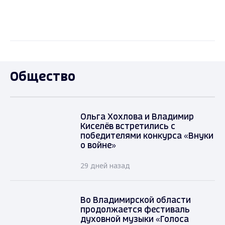
Общество
Ольга Хохлова и Владимир
Киселёв встретились с
победителями конкурса «Внуки
о войне»
29 дней назад
Во Владимирской области
продолжается фестиваль
духовной музыки «Голоса