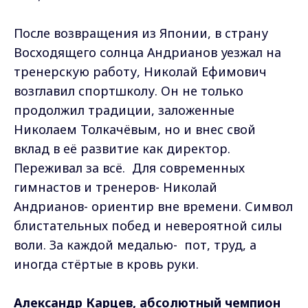
После возвращения из Японии, в страну
Восходящего солнца Андрианов уезжал на
тренерскую работу, Николай Ефимович
возглавил спортшколу. Он не только
продолжил традиции, заложенные
Николаем Толкачёвым, но и внес свой
вклад в её развитие как директор.
Переживал за всё. Для современных
гимнастов и тренеров- Николай
Андрианов- ориентир вне времени. Символ
блистательных побед и невероятной силы
воли. За каждой медалью- пот, труд, а
иногда стёртые в кровь руки.
Александр Карцев, абсолютный чемпион