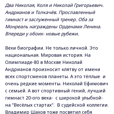
Два Николая, Коля и Николай Григорьевич.
Андрианов и Толкачёв. Прославленный
гимнаст и заслуженный тренер. Оба за
Монреаль награждены Орденами Ленина.
Впереди у обоих- новые рубежи.
Вехи биографии. Не только личной. Это
национальная. Мировая история. На
Олимпиаде-80 в Москве Николай
Андрианов произносит клятву от имени
всех спортсменов планеты. А это тёплые и
очень редкие моменты. Николай Ефимович
с семьей. А вот спортивный гений, лучший
гимнаст 20-ого века- с широкой улыбкой-
на "Весёлых стартах". В судейской коллегии.
Владимир Шахов тоже посвятил себя