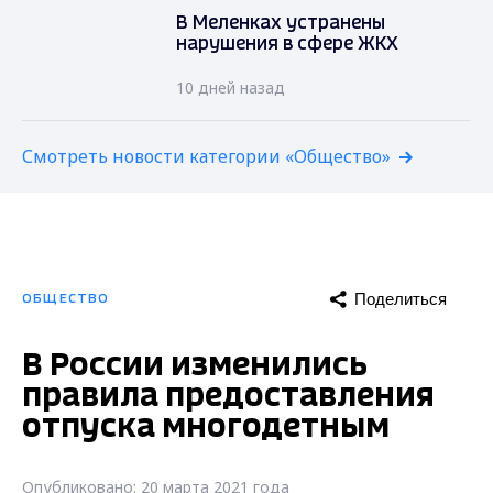
В Меленках устранены
нарушения в сфере ЖКХ
10 дней назад
Смотреть новости категории «Общество»
Поделиться
ОБЩЕСТВО
В России изменились
правила предоставления
отпуска многодетным
Опубликовано: 20 марта 2021 года