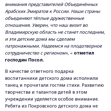
внимания представителей Объединённых
Арабских Эмиратов к России. Наши страны
объединяют тёплые дружественные
отношения. Уверен, что наш визит во
Владимирскую область не станет последним,
и эти детские дома мы сделаем
патронажными. Надеемся на плодотворное
сотрудничество с регионом»,
– отметил
господин Посол.
В качестве ответного подарка
воспитанники детского дома исполнили
танец и прочитали гостям стихи. Развитию
творчества и талантов детей в этом
учреждении уделяется особое внимание.
Ребята из Покровского детского дома не