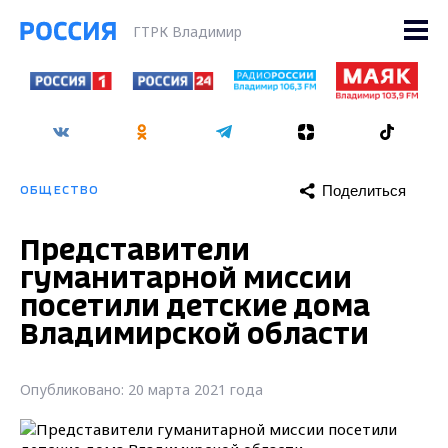
ГТРК Владимир
Поделиться
ОБЩЕСТВО
Представители
гуманитарной миссии
посетили детские дома
Владимирской области
Опубликовано: 20 марта 2021 года