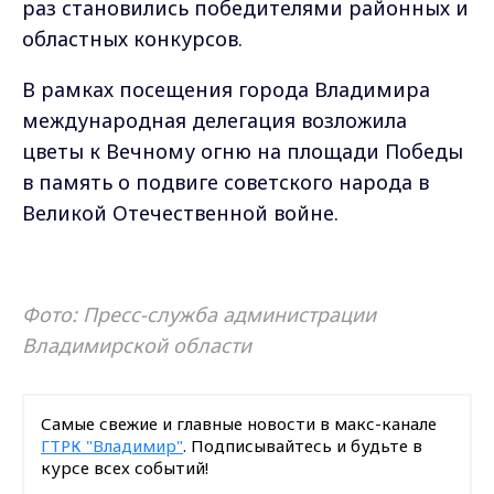
раз становились победителями районных и
областных конкурсов.
В рамках посещения города Владимира
международная делегация возложила
цветы к Вечному огню на площади Победы
в память о подвиге советского народа в
Великой Отечественной войне.
Фото: Пресс-служба администрации
Владимирской области
Самые свежие и главные новости в макс-канале
ГТРК "Владимир"
. Подписывайтесь и будьте в
курсе всех событий!