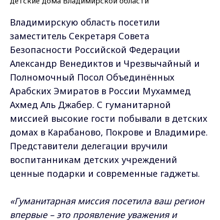
Владимирскую область посетили
заместитель Секретаря Совета
Безопасности Российской Федерации
Александр Венедиктов и Чрезвычайный и
Полномочный Посол Объединённых
Арабских Эмиратов в России Мухаммед
Ахмед Аль Джабер. С гуманитарной
миссией высокие гости побывали в детских
домах в Карабаново, Покрове и Владимире.
Представители делегации вручили
воспитанникам детских учреждений
ценные подарки и современные гаджеты.
«Гуманитарная миссия посетила ваш регион
впервые – это проявление уважения и