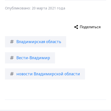
Опубликовано: 20 марта 2021 года
Поделиться
Владимирская область
Вести-Владимир
новости Владимирской области