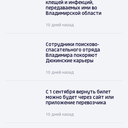
клещей и инфекций,
передаваемых ими во
Владимирской области
10 дней назад
Сотрудники поисково-
спасательного отряда
Владимира покоряют
Дюкинские карьеры
10 дней назад
С 1 сентября вернуть билет
можно будет через сайт или
приложение перевозчика
10 дней назад