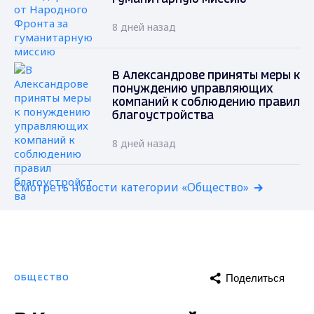
8 дней назад
В Александрове приняты меры к
понуждению управляющих
компаний к соблюдению правил
благоустройства
8 дней назад
Смотреть новости категории «Общество»
Поделиться
ОБЩЕСТВО