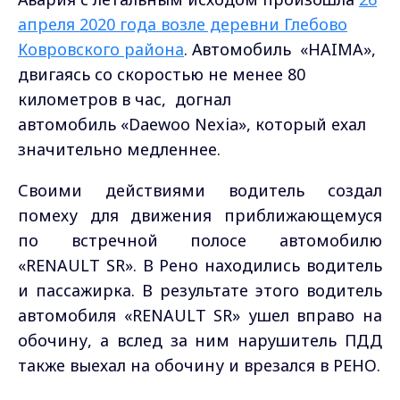
апреля 2020 года возле деревни Глебово
Ковровского района
. Автомобиль «HAIMA»,
двигаясь со скоростью не менее 80
километров в час, догнал
автомобиль «Daewoo Nexia», который ехал
значительно медленнее.
Своими действиями водитель создал
помеху для движения приближающемуся
по встречной полосе автомобилю
«RENAULT SR». В Рено находились водитель
и пассажирка. В результате этого водитель
автомобиля «RENAULT SR» ушел вправо на
обочину, а вслед за ним нарушитель ПДД
также выехал на обочину и врезался в РЕНО.