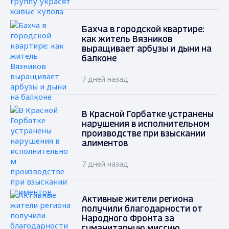
Бахча в городской квартире:
как житель Вязников
выращивает арбузы и дыни на
балконе
7 дней назад
В Красной Горбатке устранены
нарушения в исполнительном
производстве при взыскании
алиментов
7 дней назад
Активные жители региона
получили благодарности от
Народного Фронта за
гуманитарную миссию