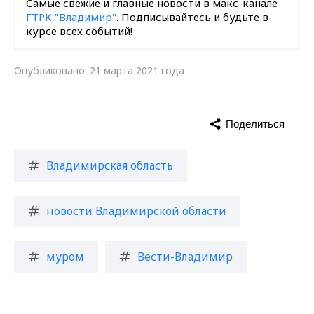
Самые свежие и главные новости в макс-канале
ГТРК "Владимир"
. Подписывайтесь и будьте в
курсе всех событий!
Опубликовано: 21 марта 2021 года
Поделиться
Владимирская область
новости Владимирской области
муром
Вести-Владимир