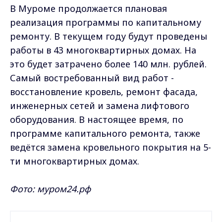
В Муроме продолжается плановая
реализация программы по капитальному
ремонту. В текущем году будут проведены
работы в 43 многоквартирных домах. На
это будет затрачено более 140 млн. рублей.
Самый востребованный вид работ -
восстановление кровель, ремонт фасада,
инженерных сетей и замена лифтового
оборудования. В настоящее время, по
программе капитального ремонта, также
ведётся замена кровельного покрытия на 5-
ти многоквартирных домах.
Фото: муром24.рф