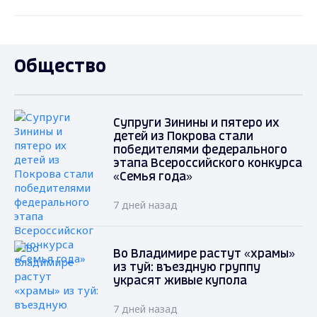
Общество
Супруги Зинины и пятеро их
детей из Покрова стали
победителями федерального
этапа Всероссийского конкурса
«Семья года»
7 дней назад
Во Владимире растут «храмы»
из туй: въездную группу
украсят живые купола
7 дней назад