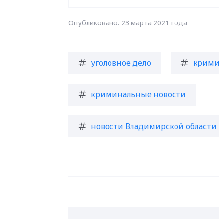
Опубликовано: 23 марта 2021 года
уголовное дело
крими
криминальные новости
новости Владимирской области