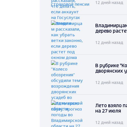
12 дней назад
Владимирцам 
дерево расте
12 дней назад
В рубрике "К
дворянских у
12 дней назад
Лето взяло п
на 27 июля
12 дней назад