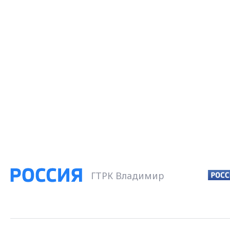
ГТРК Владимир