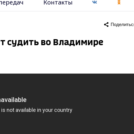
передач
Контакты
Поделитьс
т судить во Владимире