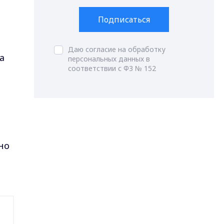
Подписаться
Даю согласие на обработку
а
персональных данных в
соответствии с ФЗ № 152
но