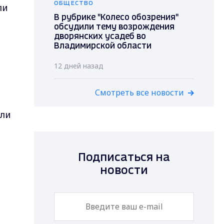
ОБЩЕСТВО
ли
В рубрике "Колесо обозрения"
о
обсудили тему возрождения
дворянских усадеб во
Владимирской области
12 дней назад
Смотреть все новости
яли
Подписаться на
новости