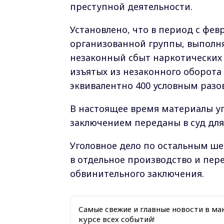
преступной деятельности.
Установлено, что в период с февр
организованной группы, выполня
незаконный сбыт наркотических
изъятых из незаконного оборота 
эквивалентно 400 условным разо
В настоящее время материалы у
заключением переданы в суд для
Уголовное дело по остальным ш
в отдельное производство и пер
обвинительного заключения.
Самые свежие и главные новости в ма
курсе всех событий!