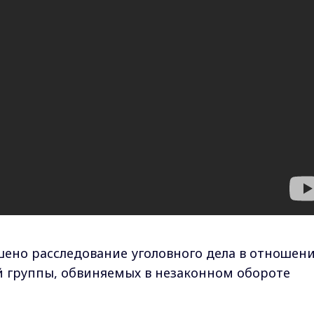
ено расследование уголовного дела в отношен
й группы, обвиняемых в незаконном обороте