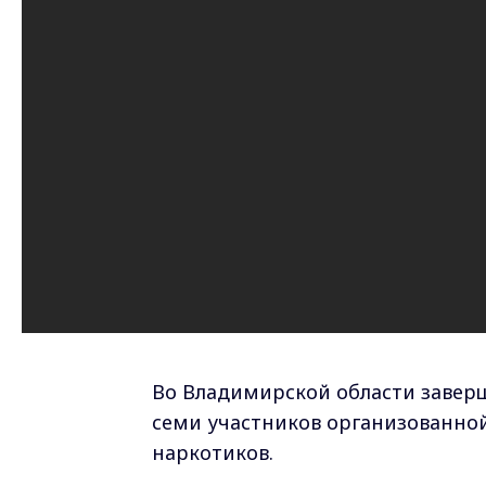
Во Владимирской области заверш
семи участников организованно
наркотиков.