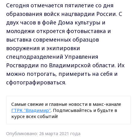
Сегодня отмечается пятилетие со дня
образования войск нацгвардии России. С
двух часов в фойе Дома культуры и
молодежи откроется фотовыставка и
выставка современных образцов
вооружения и экипировки
спецподразделений Управления
Росгвардии по Владимирской области. Их
можно потрогать, примерить на себя и
сфотографироваться.
Самые свежие и главные новости в макс-канале
ГТРК "Владимир"
. Подписывайтесь и будьте в
курсе всех событий!
Опубликовано: 26 марта 2021 года