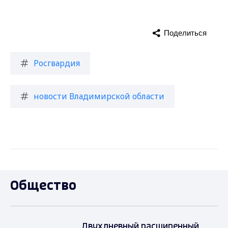
Поделиться
Росгвардия
новости Владимирской области
Общество
Двухдневный расширенный