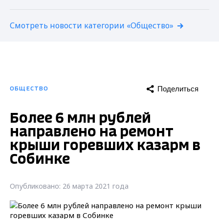
Смотреть новости категории «Общество»
Поделиться
ОБЩЕСТВО
Более 6 млн рублей
направлено на ремонт
крыши горевших казарм в
Собинке
Опубликовано: 26 марта 2021 года