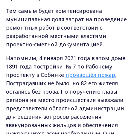
Тем самым будет компенсирована
муниципальная доля затрат на проведение
ремонтных работ в соответствии с
разработанной местными властями
проектно-сметной документацией.
Напомним, 4 января 2021 года в этом доме
1891 года постройки № 7 по Рабочему
проспекту в Собинке
произошёл пожар.
Пострадавших не было, но 82 его жителя
остались без крова. По поручению главы
региона на место происшествия выезжали
представители областной администрации
для решения вопросов расселения
эвакуированных жильцов и обеспечения
нуждающихся всем необходимым. Они