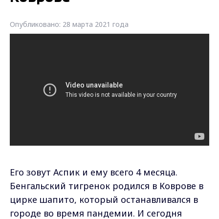
Опубликовано: 28 марта 2021 года
Его зовут Аспик и ему всего 4 месяца.
Бенгальский тигренок родился в Коврове в
цирке шапито, который останавливался в
городе во время пандемии. И сегодня