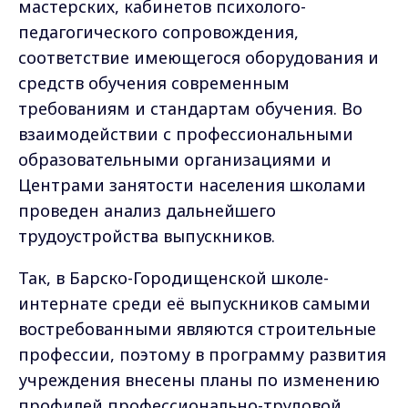
мастерских, кабинетов психолого-
педагогического сопровождения,
соответствие имеющегося оборудования и
средств обучения современным
требованиям и стандартам обучения. Во
взаимодействии с профессиональными
образовательными организациями и
Центрами занятости населения школами
проведен анализ дальнейшего
трудоустройства выпускников.
Так, в Барско-Городищенской школе-
интернате среди её выпускников самыми
востребованными являются строительные
профессии, поэтому в программу развития
учреждения внесены планы по изменению
профилей профессионально-трудовой