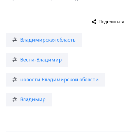
Поделиться
Владимирская область
Вести-Владимир
новости Владимирской области
Владимир