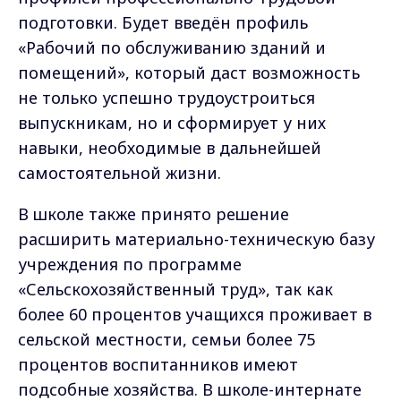
подготовки. Будет введён профиль
«Рабочий по обслуживанию зданий и
помещений», который даст возможность
не только успешно трудоустроиться
выпускникам, но и сформирует у них
навыки, необходимые в дальнейшей
самостоятельной жизни.
В школе также принято решение
расширить материально-техническую базу
учреждения по программе
«Сельскохозяйственный труд», так как
более 60 процентов учащихся проживает в
сельской местности, семьи более 75
процентов воспитанников имеют
подсобные хозяйства. В школе-интернате