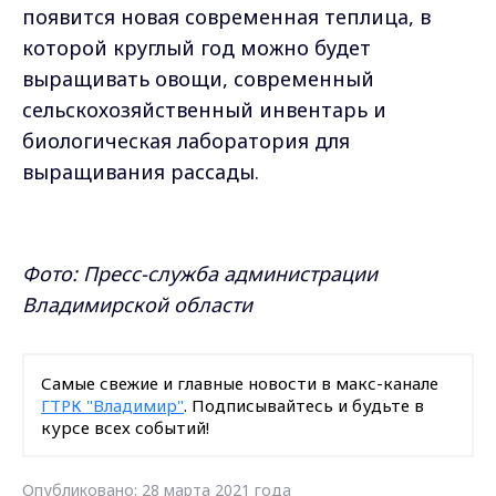
появится новая современная теплица, в
которой круглый год можно будет
выращивать овощи, современный
сельскохозяйственный инвентарь и
биологическая лаборатория для
выращивания рассады.
Фото: Пресс-служба администрации
Владимирской области
Самые свежие и главные новости в макс-канале
ГТРК "Владимир"
. Подписывайтесь и будьте в
курсе всех событий!
Опубликовано: 28 марта 2021 года