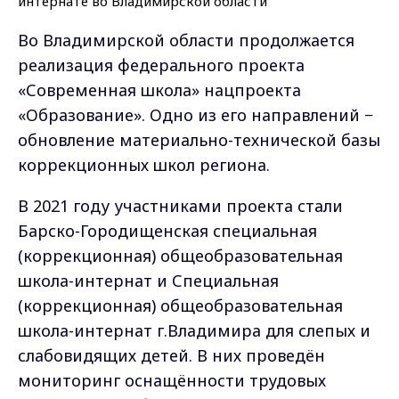
Во Владимирской области продолжается
реализация федерального проекта
«Современная школа» нацпроекта
«Образование». Одно из его направлений −
обновление материально-технической базы
коррекционных школ региона.
В 2021 году участниками проекта стали
Барско-Городищенская специальная
(коррекционная) общеобразовательная
школа-интернат и Специальная
(коррекционная) общеобразовательная
школа-интернат г.Владимира для слепых и
слабовидящих детей. В них проведён
мониторинг оснащённости трудовых