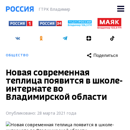
ГТРК Владимир
Поделиться
ОБЩЕСТВО
Новая современная
теплица появится в школе-
интернате во
Владимирской области
Опубликовано: 28 марта 2021 года