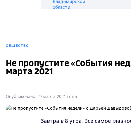
ОБЩЕСТВО
Не пропустите «События нед
марта 2021
Опубликовано: 27 марта 2021 года
Завтра в 8 утра. Все самое главн