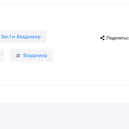
Вести-Владимир
Поделитьс
Владимир