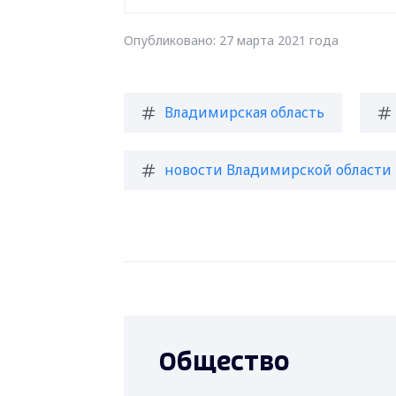
Опубликовано: 27 марта 2021 года
Владимирская область
новости Владимирской области
Общество