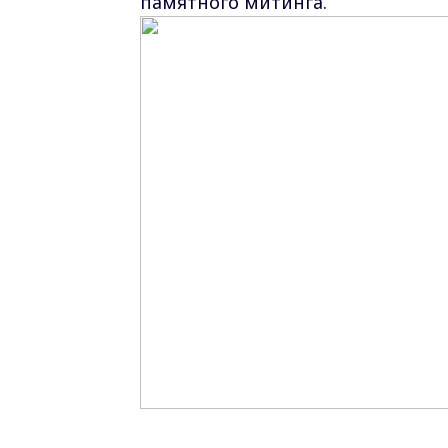
памятного митинга.