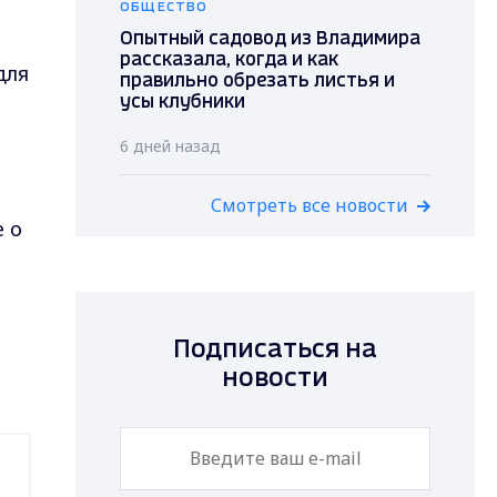
ОБЩЕСТВО
Опытный садовод из Владимира
рассказала, когда и как
для
правильно обрезать листья и
усы клубники
6 дней назад
Смотреть все новости
е о
Подписаться на
новости