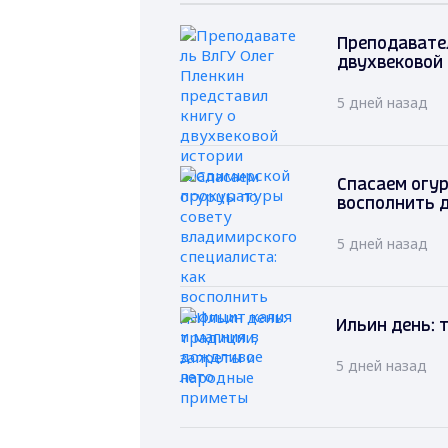
Преподавател
двухвековой
5 дней назад
Спасаем огур
восполнить д
5 дней назад
Ильин день: 
5 дней назад