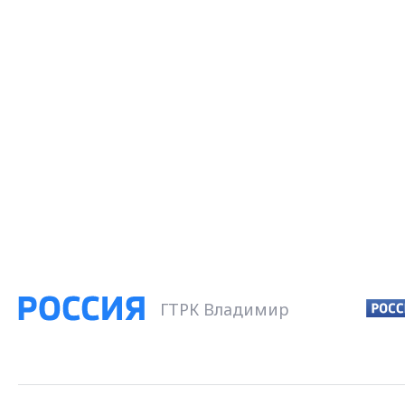
ГТРК Владимир