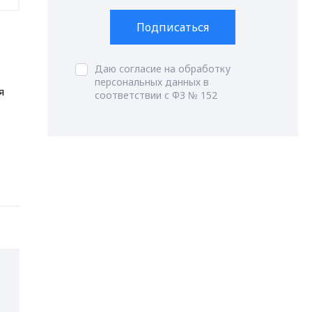
Подписаться
Даю согласие на обработку
персональных данных в
я
соответствии с ФЗ № 152