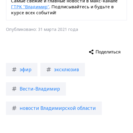
Самые свежие и главные новости в макс-канале
ГТРК "Владимир"
. Подписывайтесь и будьте в
курсе всех событий!
Опубликовано: 31 марта 2021 года
Поделиться
эфир
эксклюзив
Вести-Владимир
новости Владимирской области