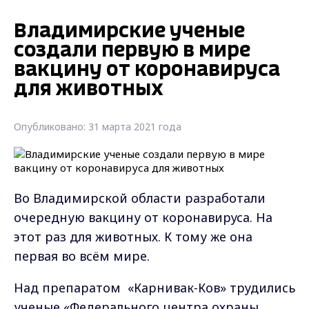
Владимирские ученые
создали первую в мире
вакцину от коронавируса
для животных
Опубликовано: 31 марта 2021 года
Во Владимирской области разработали
очередную вакцину от коронавируса. На
этот раз для животных. К тому же она
первая во всём мире.
Над препаратом «Карнивак-Ков» трудились
ученые «Федерального центра охраны