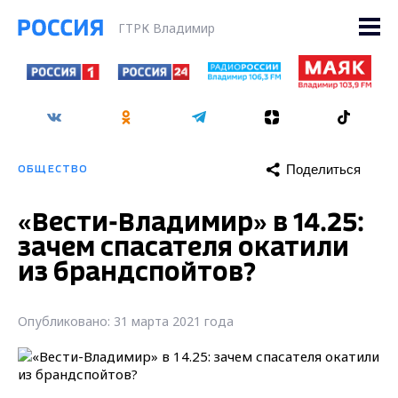
ГТРК Владимир
Поделиться
ОБЩЕСТВО
«Вести-Владимир» в 14.25:
зачем спасателя окатили
из брандспойтов?
Опубликовано: 31 марта 2021 года