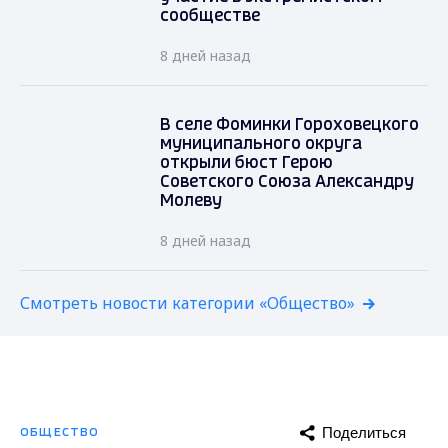
сообществе
8 дней назад
В селе Фоминки Гороховецкого
муниципального округа
открыли бюст Герою
Советского Союза Александру
Молеву
8 дней назад
Смотреть новости категории «Общество»
Поделиться
ОБЩЕСТВО