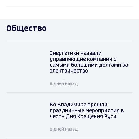
Общество
Энергетики назвали
управляющие компании с
самыми большими долгами за
электричество
8 дней назад
Во Владимире прошли
праздничные мероприятия в
честь Дня Крещения Руси
8 дней назад