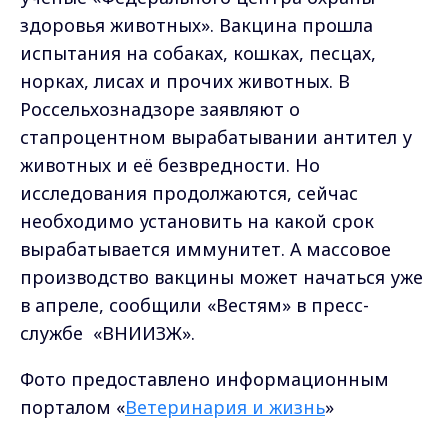
здоровья животных». Вакцина прошла
испытания на собаках, кошках, песцах,
норках, лисах и прочих животных. В
Россельхознадзоре заявляют о
стапроцентном вырабатывании антител у
животных и её безвредности. Но
исследования продолжаются, сейчас
необходимо установить на какой срок
вырабатывается иммунитет. А массовое
производство вакцины может начаться уже
в апреле, сообщили «Вестям» в пресс-
службе «ВНИИЗЖ».
Фото предоставлено информационным
порталом «
Ветеринария и жизнь
»