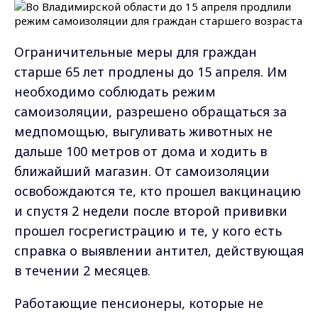
Ограничительные меры для граждан
старше 65 лет продлены до 15 апреля. Им
необходимо соблюдать режим
самоизоляции, разрешено обращаться за
медпомощью, выгуливать животных не
дальше 100 метров от дома и ходить в
ближайший магазин. От самоизоляции
освобождаются те, кто прошел вакцинацию
и спустя 2 недели после второй прививки
прошел госрегистрацию и те, у кого есть
справка о выявлении антител, действующая
в течении 2 месяцев.
Работающие пенсионеры, которые не