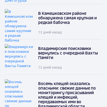
В Камешковском районе
обнаружена самая крупная и
редкая бабочка
13 дней назад
Владимирские поисковики
вернулись с очередной Вахты
Памяти
13 дней назад
Восемь клещей оказались
опасными: свежие данные по
мониторингу присасываний
клещей и инфекций,
передаваемых ими во
Владимирской области