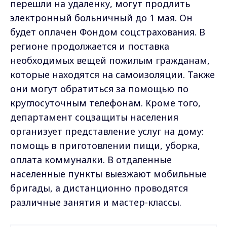
перешли на удаленку, могут продлить
электронный больничный до 1 мая. Он
будет оплачен Фондом соцстрахования. В
регионе продолжается и поставка
необходимых вещей пожилым гражданам,
которые находятся на самоизоляции. Также
они могут обратиться за помощью по
круглосуточным телефонам. Кроме того,
департамент соцзащиты населения
организует представление услуг на дому:
помощь в приготовлении пищи, уборка,
оплата коммуналки. В отдаленные
населенные пункты выезжают мобильные
бригады, а дистанционно проводятся
различные занятия и мастер-классы.