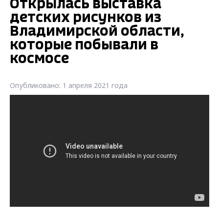
Открылась выставка
детских рисунков из
Владимирской области,
которые побывали в
космосе
Опубликовано: 1 апреля 2021 года