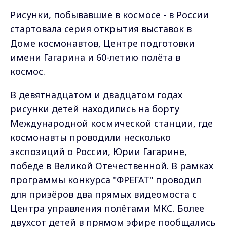
Рисунки, побывавшие в космосе - в России
стартовала серия открытия выставок в
Доме космонавтов, Центре подготовки
имени Гагарина и 60-летию полёта в
космос.
В девятнадцатом и двадцатом годах
рисунки детей находились на борту
Международной космической станции, где
космонавты проводили несколько
экспозиций о России, Юрии Гагарине,
победе в Великой Отечественной. В рамках
программы конкурса "ФРЕГАТ" проводил
для призёров два прямых видеомоста с
Центра управления полётами МКС. Более
двухсот детей в прямом эфире пообщались