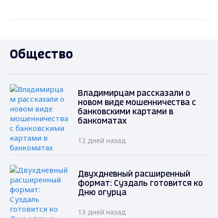
Общество
Владимирцам рассказали о
новом виде мошенничества с
банковскими картами в
банкоматах
12 дней назад
Двухдневный расширенный
формат: Суздаль готовится ко
Дню огурца
13 дней назад