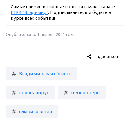
Самые свежие и главные новости в макс-канале
ГТРК "Владимир"
. Подписывайтесь и будьте в
курсе всех событий!
Опубликовано: 1 апреля 2021 года
Поделиться
Владимирская область
коронавирус
пенсионеры
самоизоляция