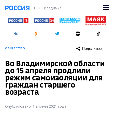
ГТРК Владимир
Поделиться
ОБЩЕСТВО
Во Владимирской области
до 15 апреля продлили
режим самоизоляции для
граждан старшего
возраста
Опубликовано: 1 апреля 2021 года