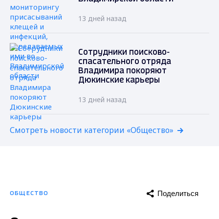
13 дней назад
Сотрудники поисково-
спасательного отряда
Владимира покоряют
Дюкинские карьеры
13 дней назад
Смотреть новости категории «Общество»
Поделиться
ОБЩЕСТВО