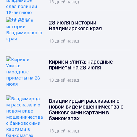
13 дней назад
28 июля в истории
Владимирского края
13 дней назад
Кирик и Улита: народные
приметы на 28 июля
13 дней назад
Владимирцам рассказали о
новом виде мошенничества с
банковскими картами в
банкоматах
13 дней назад