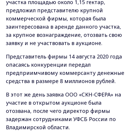
участка площадью около 1,15 гектар,
предложил представителю крупной
коммерческой фирмы, которая была
заинтересована в аренде данного участка,
за крупное вознаграждение, отозвать свою
заявку и не участвовать в аукционе.
Представитель фирмы 14 августа 2020 года
опасаясь конкуренции передал
предприимчивому коммерсанту денежные
средства в размере 8 миллионов рублей.
В этот же день заявка ООО «СКН-СФЕРА» на
участие в открытом аукционе была
отозвана, после чего директор фирмы
задержан сотрудниками УФСБ России по
Владимирской области.