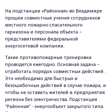
На подстанции «Районная» во Владимире
прошли совместные учения сотрудников
местного пожарно-спасательного
гарнизона и персонала объекта –
представителями федеральной
энергосетевой компании.
Такие противопожарные тренировки
проводятся ежегодно. Основная задача –
отработать порядок совместных действий .
Это необходимо для быстрых и
безошибочных действий в случае пожара, и
чтобы не оставить жителей и предприятия
региона без электричества. Подстанция
"Районная" - энергообъект закрытого типа.