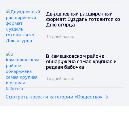
Двухдневный расширенный
формат: Суздаль готовится ко
Дню огурца
14 дней назад
В Камешковском районе
обнаружена самая крупная и
редкая бабочка
14 дней назад
Смотреть новости категории «Общество»