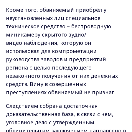
Кроме того, обвиняемый приобрёл у
неустановленных лиц специальное
техническое средство – беспроводную
миникамеру скрытого аудио/
видео наблюдения, которую он
использовал для компрометации
руководства заводов и предприятий
региона с целью последующего
незаконного получения от них денежных
средств. Вину в совершенных
преступлениях обвиняемый не признал.
Следствием собрана достаточная
доказательственная база, в связи с чем,
уголовное дело с утвержденным
обвинительным заключением направлено в