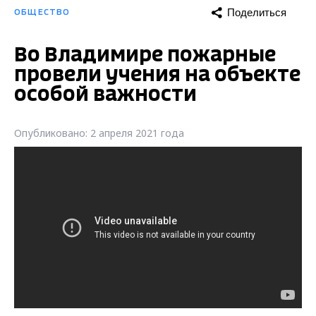
Поделиться
ОБЩЕСТВО
Во Владимире пожарные
провели учения на объекте
особой важности
Опубликовано: 2 апреля 2021 года