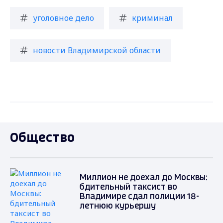
уголовное дело
криминал
новости Владимирской области
Общество
Миллион не доехал до Москвы:
бдительный таксист во
Владимире сдал полиции 18-
летнюю курьершу