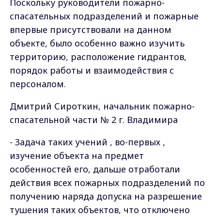
Поскольку руководители пожарно-
спасательных подразделений и пожарные
впервые присутствовали на данном
объекте, было особенно важно изучить
территорию, расположение гидрантов,
порядок работы и взаимодействия с
персоналом.
Дмитрий Сироткин, начальник пожарно-
спасательной части № 2 г. Владимира
- Задача таких учений , во-первых ,
изучение объекта на предмет
особенностей его, дальше отработали
действия всех пожарных подразделений по
получению наряда допуска на разрешение
тушения таких объектов, что отключено