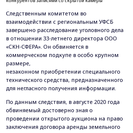
Следственным комитетом во
взаимодействии с региональным УФСБ
завершено расследование уголовного дела
в отношении 33-летнего директора ООО
«СКН-СФЕРА». Он обвиняется в
коммерческом подкупе в особо крупном
размере,
незаконном приобретении специального
технического средства, предназначенного
для негласного получения информации.
По данным следствия, в августе 2020 года
обвиняемый достоверно зная о
проведении открытого аукциона на право
заключения договора аренды земельного