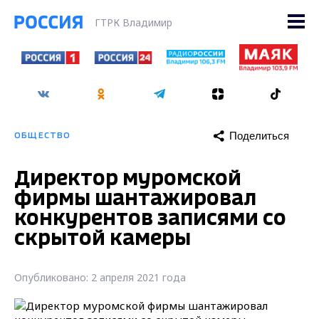
ГТРК Владимир
Поделиться
ОБЩЕСТВО
Директор муромской
фирмы шантажировал
конкурентов записями со
скрытой камеры
Опубликовано: 2 апреля 2021 года