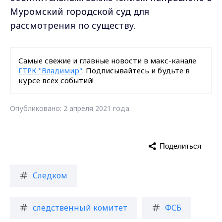
Муромский городской суд для
рассмотрения по существу.
Самые свежие и главные новости в макс-канале
ГТРК "Владимир"
. Подписывайтесь и будьте в
курсе всех событий!
Опубликовано: 2 апреля 2021 года
Поделиться
Следком
следственный комитет
ФСБ