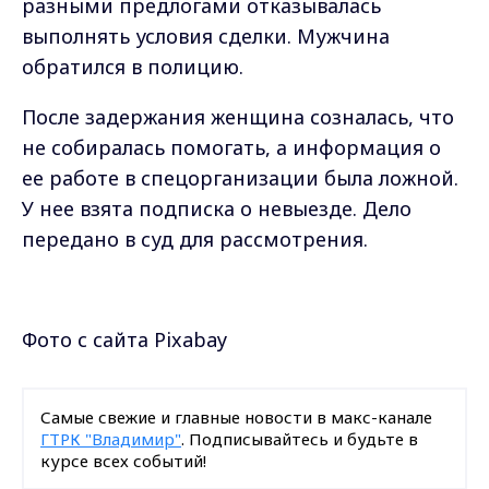
разными предлогами отказывалась
выполнять условия сделки. Мужчина
обратился в полицию.
После задержания женщина созналась, что
не собиралась помогать, а информация о
ее работе в спецорганизации была ложной.
У нее взята подписка о невыезде. Дело
передано в суд для рассмотрения.
Фото с сайта Pixabay
Самые свежие и главные новости в макс-канале
ГТРК "Владимир"
. Подписывайтесь и будьте в
курсе всех событий!