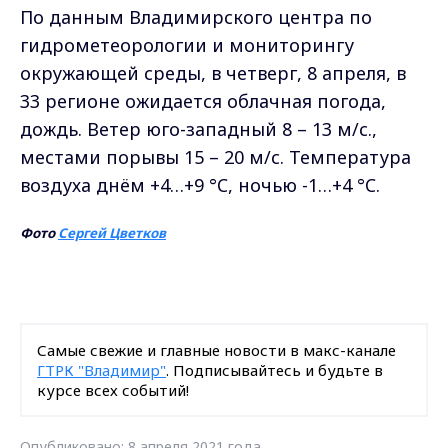
По данным Владимирского центра по
гидрометеорологии и мониторингу
окружающей среды, в четверг, 8 апреля, в
33 регионе ожидается облачная погода,
дождь. Ветер юго-западный 8 – 13 м/с.,
местами порывы 15 – 20 м/с. Температура
воздуха днём +4…+9 °C, ночью -1…+4 °C.
Фото
Сергей Цветков
Самые свежие и главные новости в макс-канале
ГТРК "Владимир"
. Подписывайтесь и будьте в
курсе всех событий!
Опубликовано: 8 апреля 2021 года