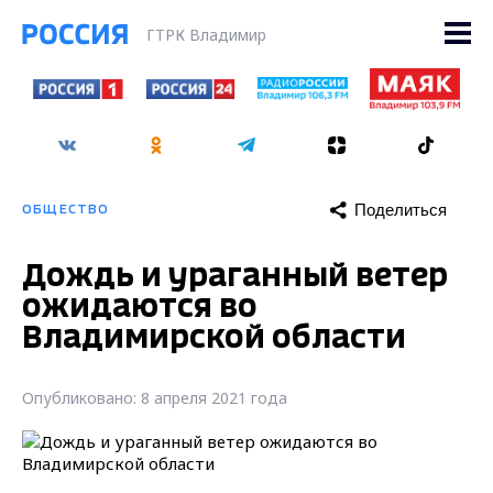
ГТРК Владимир
Поделиться
ОБЩЕСТВО
Дождь и ураганный ветер
ожидаются во
Владимирской области
Опубликовано: 8 апреля 2021 года