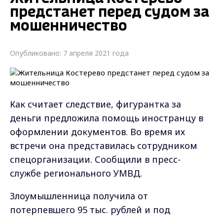
предстанет перед судом за
мошенничество
Опубликовано: 7 апреля 2021 года
Как считает следствие, фигурантка за
деньги предложила помощь иностранцу в
оформлении документов. Во время их
встречи она представилась сотрудником
спецорганизации. Сообщили в пресс-
службе регионального УМВД.
Злоумышленница получила от
потерпевшего 95 тыс. рублей и под