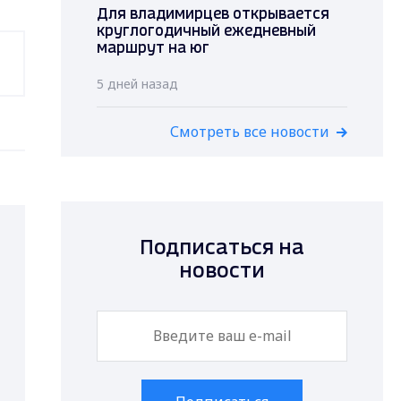
Для владимирцев открывается
круглогодичный ежедневный
маршрут на юг
5 дней назад
Смотреть все новости
Подписаться на
новости