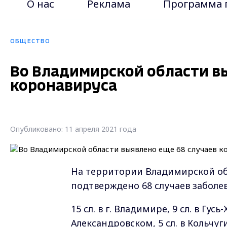
О нас
Реклама
Программа 
ОБЩЕСТВО
Во Владимирской области в
коронавируса
Опубликовано: 11 апреля 2021 года
На территории Владимирской об
подтверждено 68 случаев заболе
15 сл. в г. Владимире, 9 сл. в Гусь
Александровском, 5 сл. в Кольчуг