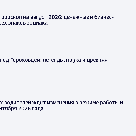
ороскоп на август 2026: денежные и бизнес-
сех знаков зодиака
 под Гороховцем: легенды, наука и древняя
х водителей ждут изменения в режиме работы и
ентября 2026 года