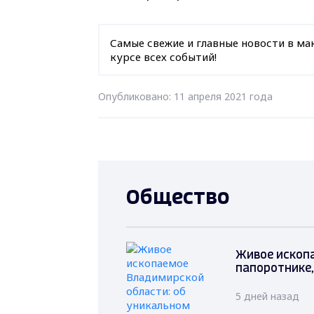
Самые свежие и главные новости в ма
курсе всех событий!
Опубликовано: 11 апреля 2021 года
Общество
Живое ископ
папоротнике
5 дней назад