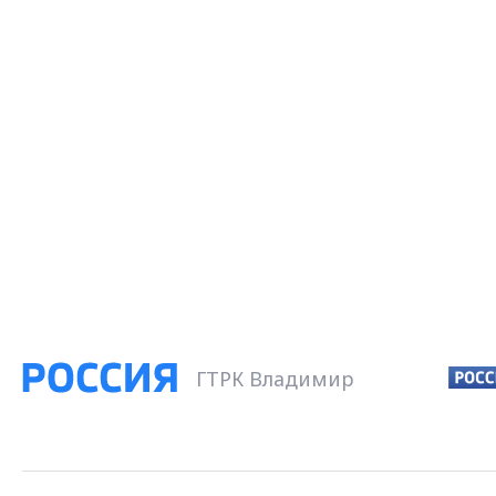
ГТРК Владимир