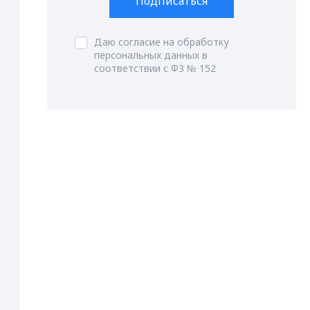
Подписаться
Даю согласие на обработку
персональных данных в
соответствии с ФЗ № 152