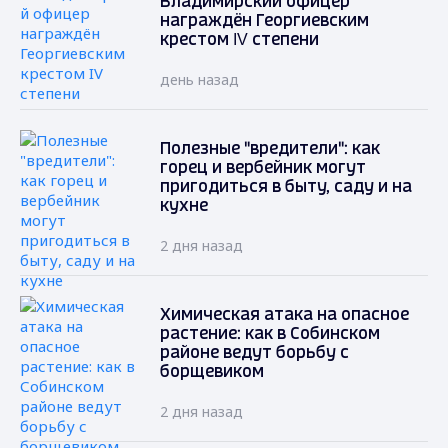
Владимирский офицер
награждён Георгиевским
крестом IV степени
день назад
Полезные "вредители": как
горец и вербейник могут
пригодиться в быту, саду и на
кухне
2 дня назад
Химическая атака на опасное
растение: как в Собинском
районе ведут борьбу с
борщевиком
2 дня назад