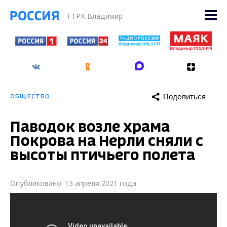
ГТРК Владимир
Поделиться
ОБЩЕСТВО
Паводок возле храма
Покрова на Нерли сняли с
высоты птичьего полета
Опубликовано: 13 апреля 2021 года