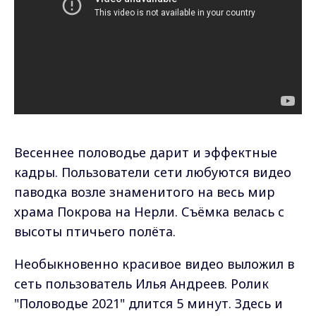
Весеннее половодье дарит и эффектные
кадры. Пользователи сети любуются видео
паводка возле знаменитого на весь мир
храма Покрова на Нерли. Съёмка велась с
высоты птичьего полёта.
Необыкновенно красивое видео выложил в
сеть пользователь Илья Андреев. Ролик
"Половодье 2021" длится 5 минут. Здесь и