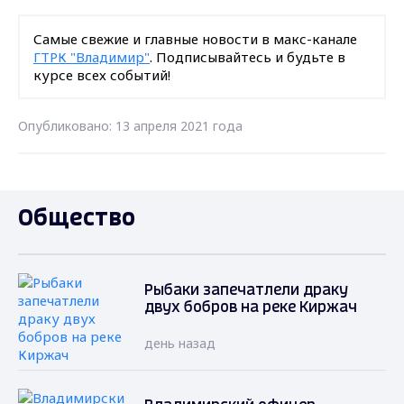
Самые свежие и главные новости в макс-канале
ГТРК "Владимир"
. Подписывайтесь и будьте в
курсе всех событий!
Опубликовано: 13 апреля 2021 года
Общество
Рыбаки запечатлели драку
двух бобров на реке Киржач
день назад