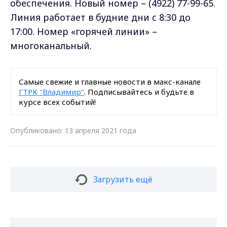
обеспечения. Новый номер – (4922) 77-99-65.
Линия работает в будние дни c 8:30 до
17:00. Номер «горячей линии» –
многоканальный.
Самые свежие и главные новости в макс-канале
ГТРК "Владимир"
. Подписывайтесь и будьте в
курсе всех событий!
Опубликовано: 13 апреля 2021 года
Загрузить ещё