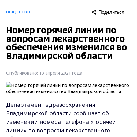
Поделиться
ОБЩЕСТВО
Номер горячей линии по
вопросам лекарственного
обеспечения изменился во
Владимирской области
Опубликовано: 13 апреля 2021 года
Департамент здравоохранения
Владимирской области сообщает об
изменении номера телефона «горячей
линии» по вопросам лекарственного