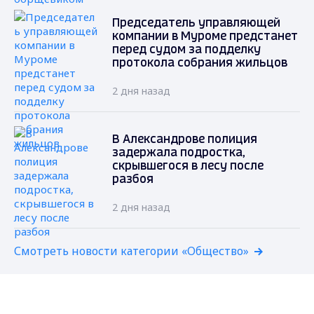
Председатель управляющей
компании в Муроме предстанет
перед судом за подделку
протокола собрания жильцов
2 дня назад
В Александрове полиция
задержала подростка,
скрывшегося в лесу после
разбоя
2 дня назад
Смотреть новости категории «Общество»