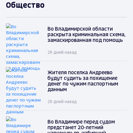
Общество
Во Владимирской области
раскрыта криминальная схема,
замаскированная под помощь
29 дней назад
Жителя поселка Андреево
будут судить за похищение
денег по чужим паспортным
данным
29 дней назад
Во Владимире перед судом
предстанет 20-летний