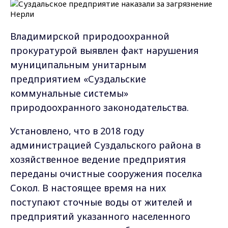
Владимирской природоохранной
прокуратурой выявлен факт нарушения
муниципальным унитарным
предприятием «Суздальские
коммунальные системы»
природоохранного законодательства.
Установлено, что в 2018 году
администрацией Суздальского района в
хозяйственное ведение предприятия
переданы очистные сооружения поселка
Сокол. В настоящее время на них
поступают сточные воды от жителей и
предприятий указанного населенного