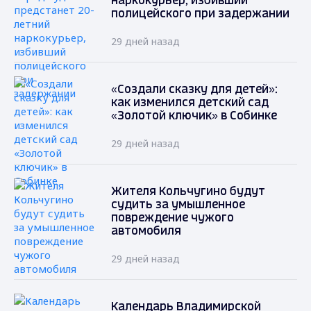
наркокурьер, избивший
полицейского при задержании
29 дней назад
«Создали сказку для детей»:
как изменился детский сад
«Золотой ключик» в Собинке
29 дней назад
Жителя Кольчугино будут
судить за умышленное
повреждение чужого
автомобиля
29 дней назад
Календарь Владимирской