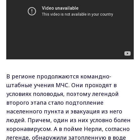
В регионе продолжаются командно-
штабные учения МЧС. Они проходят в
условиях половодья, поэтому легендой
второго этапа стало подтопление
населенного пункта и эвакуация из него
людей. Причем, один из них условно болен
коронавирусом. А в пойме Нерли, согласно
легенде, обнаружили затопленную в воде