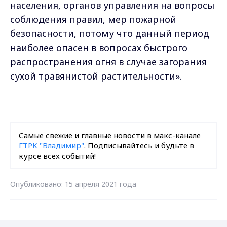
населения, органов управления на вопросы
соблюдения правил, мер пожарной
безопасности, потому что данный период
наиболее опасен в вопросах быстрого
распространения огня в случае загорания
сухой травянистой растительности».
Самые свежие и главные новости в макс-канале
ГТРК "Владимир"
. Подписывайтесь и будьте в
курсе всех событий!
Опубликовано: 15 апреля 2021 года