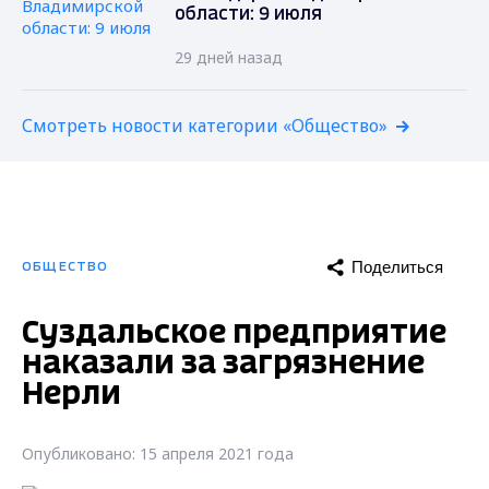
области: 9 июля
29 дней назад
Смотреть новости категории «Общество»
Поделиться
ОБЩЕСТВО
Суздальское предприятие
наказали за загрязнение
Нерли
Опубликовано: 15 апреля 2021 года