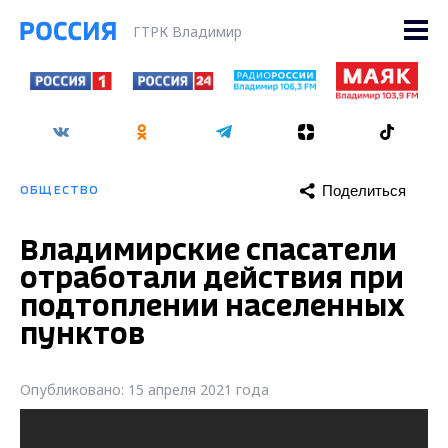
ГТРК Владимир
Поделиться
ОБЩЕСТВО
Владимирские спасатели
отработали действия при
подтоплении населенных
пунктов
Опубликовано: 15 апреля 2021 года