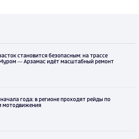
асток становится безопасным: на трассе
Муром — Арзамас идёт масштабный ремонт
 начала года: в регионе проходят рейды по
и мотодвижения