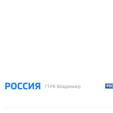
ГТРК Владимир