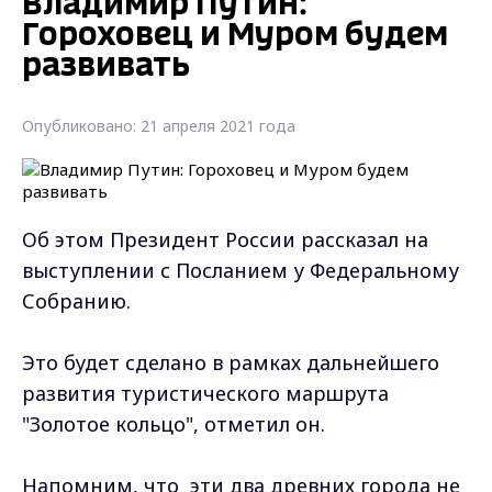
Владимир Путин:
Гороховец и Муром будем
развивать
Опубликовано: 21 апреля 2021 года
Об этом Президент России рассказал на
выступлении с Посланием у Федеральному
Собранию.
Это будет сделано в рамках дальнейшего
развития туристического маршрута
"Золотое кольцо", отметил он.
Напомним, что эти два древних города не