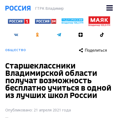
ГТРК Владимир
Поделиться
ОБЩЕСТВО
Старшеклассники
Владимирской области
получат возможность
бесплатно учиться в одной
из лучших школ России
Опубликовано: 21 апреля 2021 года