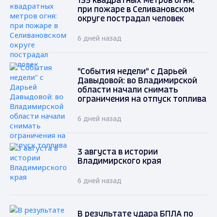
135 квадратных метров огня:
при пожаре в Селивановском
округе пострадал человек
6 дней назад
"События недели" с Дарьей
Давыдовой: во Владимирской
области начали снимать
ограничения на отпуск топлива
6 дней назад
3 августа в истории
Владимирского края
6 дней назад
В результате удара БПЛА по