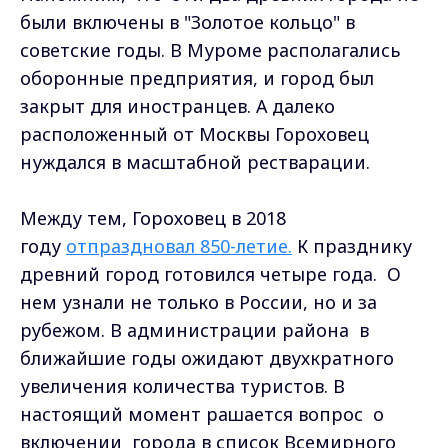
были включены в "Золотое кольцо" в
советские годы. В Муроме располагались
оборонные предприятия, и город был
закрыт для иностранцев. А далеко
расположенный от Москвы Гороховец
нуждался в масштабной рестварации.
Между тем, Гороховец в 2018
году
отпраздновал 850-летие.
К празднику
древний город готовился четыре года. О
нем узнали не только в России, но и за
рубежом. В администрации района в
ближайшие годы ожидают двухкратного
увеличения количества туристов. В
настоящий момент рашается вопрос о
включении города в список Всемирного