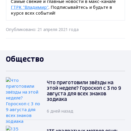
Самые свежие и главные новости в макс-канале
ГТРК "Владимир"
. Подписывайтесь и будьте в
курсе всех событий!
Опубликовано: 21 апреля 2021 года
Общество
Что приготовили звёзды на
этой неделе? Гороскоп с 3 по 9
августа для всех знаков
зодиака
6 дней назад