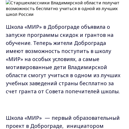
Школа «МИР» в Доброграде объявила о
запуске программы скидок и грантов на
обучение. Теперь жители Доброграда
имеют возможность поступить в школу
«МИР» на особых условиях, а самые
мотивированные дети Владимирской
области смогут учиться в одном из лучших
учебных заведений страны бесплатно за
счет гранта от Совета попечителей школы.
Школа «МИР» — первый образовательный
проект в Доброграде, инициатором