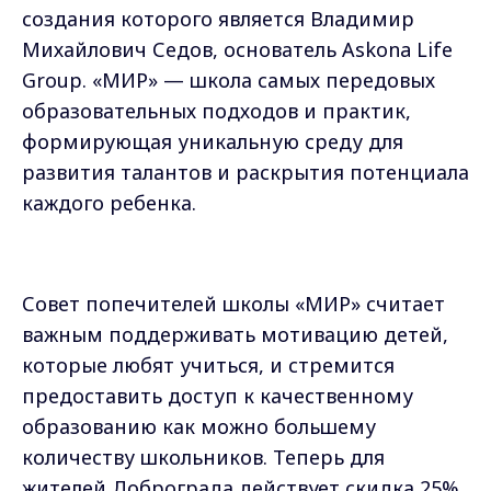
создания которого является Владимир
Михайлович Седов, основатель Askona Life
Group. «МИР» — школа самых передовых
образовательных подходов и практик,
формирующая уникальную среду для
развития талантов и раскрытия потенциала
каждого ребенка.
Совет попечителей школы «МИР» считает
важным поддерживать мотивацию детей,
которые любят учиться, и стремится
предоставить доступ к качественному
образованию как можно большему
количеству школьников. Теперь для
жителей Доброграда действует скидка 25%