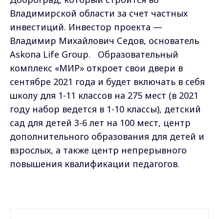
Владимирской области за счет частных
инвестиций. Инвестор проекта —
Владимир Михайлович Седов, основатель
Askona Life Group. Образовательный
комплекс «МИР» откроет свои двери в
сентябре 2021 года и будет включать в себя
школу для 1-11 классов на 275 мест (в 2021
году набор ведется в 1-10 классы), детский
сад для детей 3-6 лет на 100 мест, центр
дополнительного образования для детей и
взрослых, а также центр непрерывного
повышения квалификации педагогов.