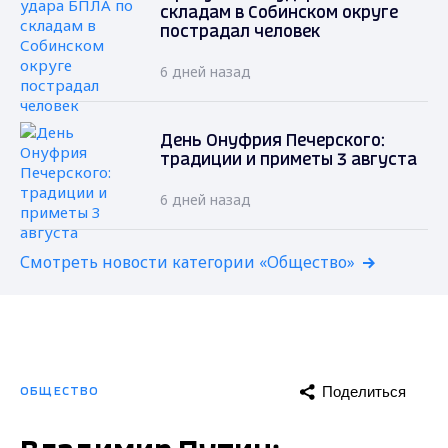
складам в Собинском округе
пострадал человек
6 дней назад
День Онуфрия Печерского:
традиции и приметы 3 августа
6 дней назад
Смотреть новости категории «Общество»
Поделиться
ОБЩЕСТВО