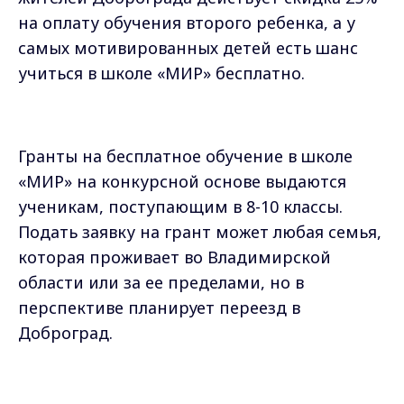
на оплату обучения второго ребенка, а у
самых мотивированных детей есть шанс
учиться в школе «МИР» бесплатно.
Гранты на бесплатное обучение в школе
«МИР» на конкурсной основе выдаются
ученикам, поступающим в 8-10 классы.
Подать заявку на грант может любая семья,
которая проживает во Владимирской
области или за ее пределами, но в
перспективе планирует переезд в
Доброград.