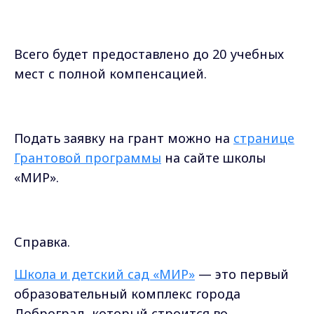
Всего будет предоставлено до 20 учебных
мест с полной компенсацией.
Подать заявку на грант можно на
странице
Грантовой программы
на сайте школы
«МИР».
Справка.
Школа и детский сад «МИР»
— это первый
образовательный комплекс города
Доброград, который строится во