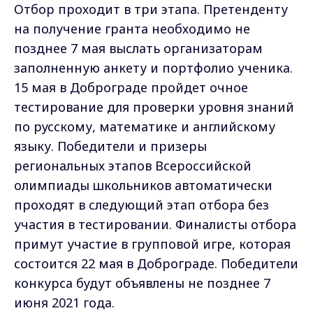
Отбор проходит в три этапа. Претенденту
на получение гранта необходимо не
позднее 7 мая выслать организаторам
заполненную анкету и портфолио ученика.
15 мая в Доброграде пройдет очное
тестирование для проверки уровня знаний
по русскому, математике и английскому
языку. Победители и призеры
региональных этапов Всероссийской
олимпиады школьников автоматически
проходят в следующий этап отбора без
участия в тестировании. Финалисты отбора
примут участие в групповой игре, которая
состоится 22 мая в Доброграде. Победители
конкурса будут объявлены не позднее 7
июня 2021 года.