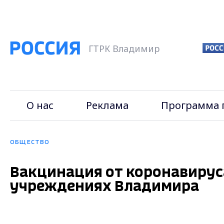
ГТРК Владимир
О нас
Реклама
Программа 
ОБЩЕСТВО
Вакцинация от коронавирус
учреждениях Владимира