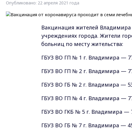
Опубликовано: 22 апреля 2021 года
Вакцинация жителей Владимира 
учреждениях города. Жители гор
больниц по месту жительства:
ГБУЗ ВО ГП № 1 г. Владимира — 77-
ГБУЗ ВО ГП № 2 г. Владимира — 77
ГБУЗ ВО ГБ № 2 г. Владимира — 53
ГБУЗ ВО ГП № 4 г. Владимира — 77
ГБУЗ ВО ГКБ № 5 г. Владимира — 7
ГБУЗ ВО ГБ № 7 г. Владимира — 45