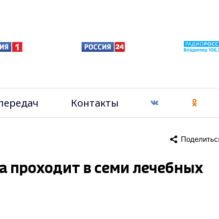
передач
Контакты
Поделитьс
а проходит в семи лечебных