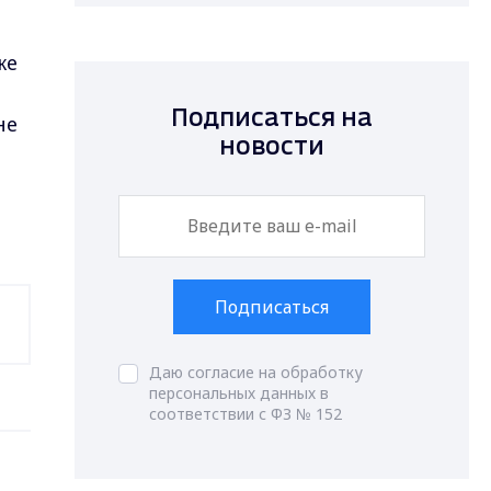
м
же
Подписаться на
не
новости
Подписаться
Даю согласие на обработку
персональных данных в
соответствии с ФЗ № 152