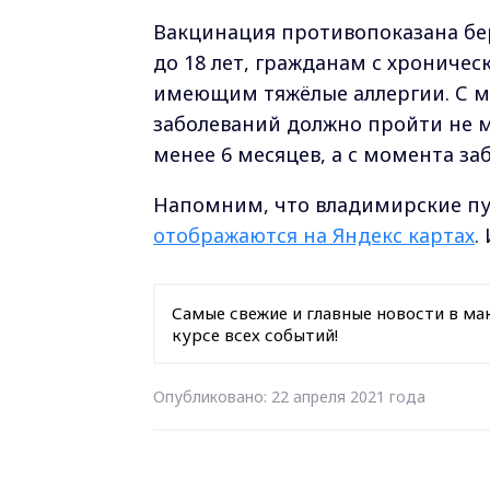
Вакцинация противопоказана б
до 18 лет, гражданам с хроничес
имеющим тяжёлые аллергии. С м
заболеваний должно пройти не ме
менее 6 месяцев, а с момента за
Напомним, что владимирские пу
отображаются на Яндекс картах
.
Самые свежие и главные новости в ма
курсе всех событий!
Опубликовано: 22 апреля 2021 года