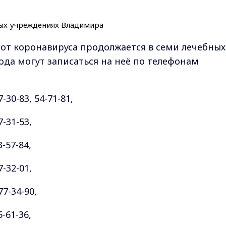
от коронавируса продолжается в семи лечебных
ода могут записаться на неё по телефонам
30-83, 54-71-81,
-31-53,
-57-84,
-32-01,
7-34-90,
-61-36,