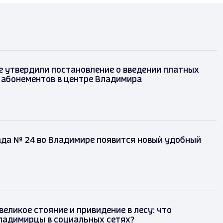
 утвердили постановление о введении платных
 абонементов в центре Владимира
ада № 24 во Владимире появится новый удобный
великое стояние и привидение в лесу: что
ладимирцы в социальных сетях?