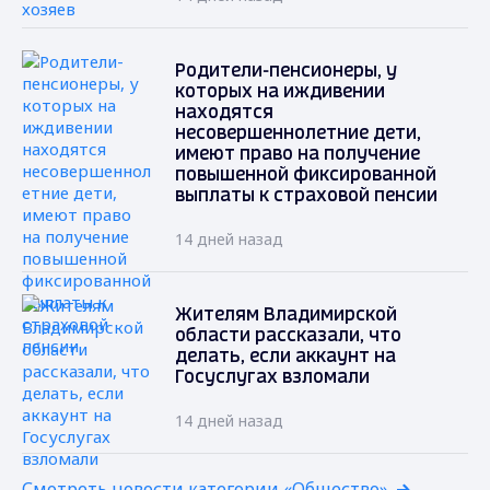
Родители-пенсионеры, у
которых на иждивении
находятся
несовершеннолетние дети,
имеют право на получение
повышенной фиксированной
выплаты к страховой пенсии
14 дней назад
Жителям Владимирской
области рассказали, что
делать, если аккаунт на
Госуслугах взломали
14 дней назад
Смотреть новости категории «Общество»