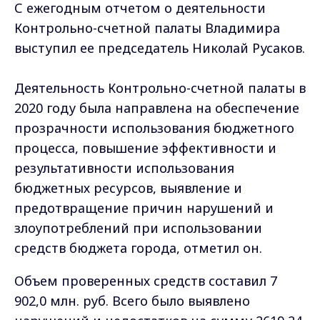
С ежегодным отчетом о деятельности
Контрольно-счетной палаты Владимира
выступил ее председатель Николай Русаков.
Деятельность Контрольно-счетной палаты в
2020 году была направлена на обеспечение
прозрачности использования бюджетного
процесса, повышение эффективности и
результативности использования
бюджетных ресурсов, выявление и
предотвращение причин нарушений и
злоупотреблений при использовании
средств бюджета города, отметил он.
Объем проверенных средств составил 7
902,0 млн. руб. Всего было выявлено