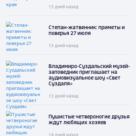
13 дней назад
Степан-жатвенник: приметы и
поверья 27 июля
13 дней назад
Владимиро-Суздальский музей-
заповедник приглашает на
аудиовизуальное шоу «Свет
Суздаля»
13 дней назад
Пушистые четвероногие друзья
ждут любящих хозяев
14 дней назад