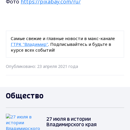
Фото
https://pixabay.com/ru/
Самые свежие и главные новости в макс-канале
ГТРК "Владимир"
. Подписывайтесь и будьте в
курсе всех событий!
Опубликовано: 23 апреля 2021 года
Общество
27 июля в истории
Владимирского края