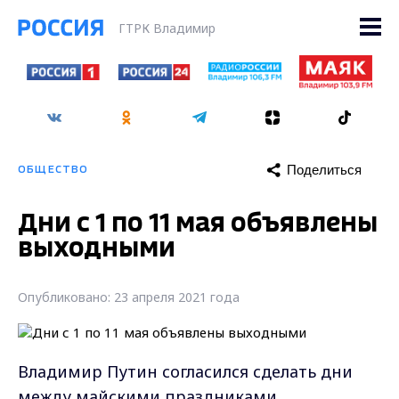
ГТРК Владимир
Поделиться
ОБЩЕСТВО
Дни с 1 по 11 мая объявлены
выходными
Опубликовано: 23 апреля 2021 года
Владимир Путин согласился сделать дни
между майскими праздниками