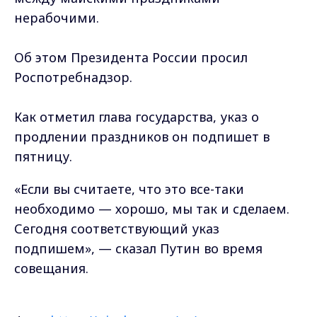
нерабочими.
Об этом Президента России просил
Роспотребнадзор.
Как отметил глава государства, указ о
продлении праздников он подпишет в
пятницу.
«Если вы считаете, что это все-таки
необходимо — хорошо, мы так и сделаем.
Сегодня соответствующий указ
подпишем», — сказал Путин во время
совещания.