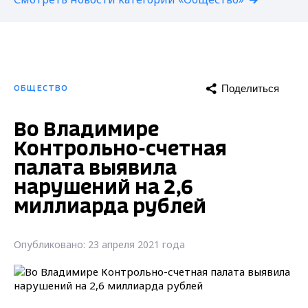
Поделиться
ОБЩЕСТВО
Во Владимире
Контрольно-счетная
палата выявила
нарушений на 2,6
миллиарда рублей
Опубликовано: 23 апреля 2021 года