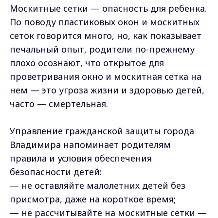
Москитные сетки — опасность для ребенка.
По поводу пластиковых окон и москитных
сеток говорится много, но, как показывает
печальный опыт, родители по-прежнему
плохо осознают, что открытое для
проветривания окно и москитная сетка на
нем — это угроза жизни и здоровью детей,
часто — смертельная.
Управление гражданской защиты города
Владимира напоминает родителям
правила и условия обеспечения
безопасности детей:
— не оставляйте малолетних детей без
присмотра, даже на короткое время;
— не рассчитывайте на москитные сетки —