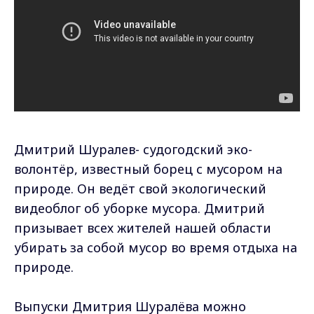
Дмитрий Шуралев- судогодский эко-
волонтёр, известный борец с мусором на
природе. Он ведёт свой экологический
видеоблог об уборке мусора. Дмитрий
призывает всех жителей нашей области
убирать за собой мусор во время отдыха на
природе.
Выпуски Дмитрия Шуралёва можно