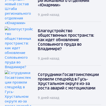
регионального отделения
«Юнармии»
9 дней назад
Благоустройство
общественных пространств:
как идет обновление
Соловьиного пруда во
Владимире?
9 дней назад
Сотрудники Госавтоинспекции
провели спецрейд в Гусь-
Хрустальном округе из-за
роста аварий с мотоциклами
9 дней назад