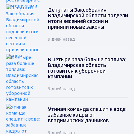
Депутаты Заксобрания
Владимирской области подвели
итоги весенней сессии и
приняли новые законы
9 дней назад
В четыре раза больше топлива:
Владимирская область
готовится к уборочной
кампании
9 дней назад
Утиная команда спешит к воде:
забавные кадры от
владимирских дачников
9 дней назад