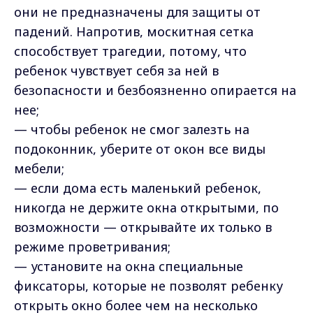
они не предназначены для защиты от
падений. Напротив, москитная сетка
способствует трагедии, потому, что
ребенок чувствует себя за ней в
безопасности и безбоязненно опирается на
нее;
— чтобы ребенок не смог залезть на
подоконник, уберите от окон все виды
мебели;
— если дома есть маленький ребенок,
никогда не держите окна открытыми, по
возможности — открывайте их только в
режиме проветривания;
— установите на окна специальные
фиксаторы, которые не позволят ребенку
открыть окно более чем на несколько