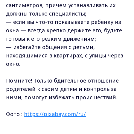
сантиметров, причем устанавливать их
должны только специалисты;
— если вы что-то показываете ребенку из
окна — всегда крепко держите его, будьте
готовы к его резким движениям;
— избегайте общения с детьми,
находящимися в квартирах, с улицы через
окно.
Помните! Только бдительное отношение
родителей к своим детям и контроль за
ними, помогут избежать происшествий.
Фото :
https://pixabay.com/ru/