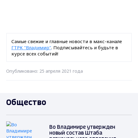
Самые свежие и главные новости в макс-канале
ГТРК "Владимир"
. Подписывайтесь и будьте в
курсе всех событий!
Опубликовано: 25 апреля 2021 года
Общество
Во Владимире утвержден
новый состав Штаба