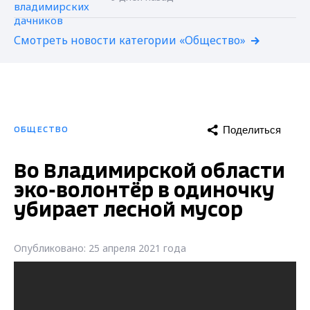
Смотреть новости категории «Общество»
Поделиться
ОБЩЕСТВО
Во Владимирской области
эко-волонтёр в одиночку
убирает лесной мусор
Опубликовано: 25 апреля 2021 года