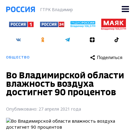
ГТРК Владимир
Поделиться
ОБЩЕСТВО
Во Владимирской области
влажность воздуха
достигнет 90 процентов
Опубликовано: 27 апреля 2021 года