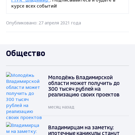
курсе всех событий!
Опубликовано: 27 апреля 2021 года
Общество
Молодёжь Владимирской
области может получить до
300 тысяч рублей на
реализацию своих проектов
месяц назад
Владимирцам на заметку:
ипотечные каникулы станут