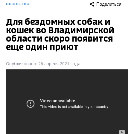
Поделиться
ОБЩЕСТВО
Для бездомных собак и
кошек во Владимирской
области скоро появится
еще один приют
Опубликовано: 26 апреля 2021 года