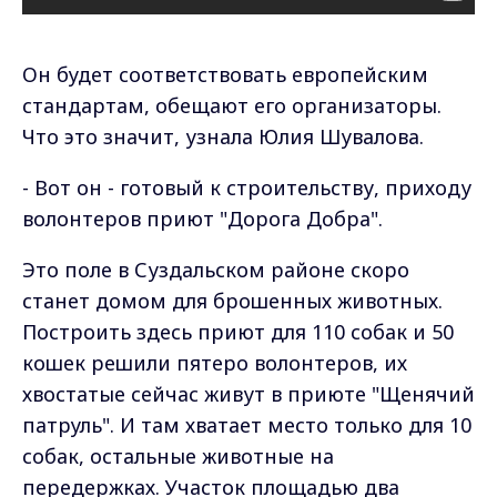
Он будет соответствовать европейским
стандартам, обещают его организаторы.
Что это значит, узнала Юлия Шувалова.
- Вот он - готовый к строительству, приходу
волонтеров приют "Дорога Добра".
Это поле в Суздальском районе скоро
станет домом для брошенных животных.
Построить здесь приют для 110 собак и 50
кошек решили пятеро волонтеров, их
хвостатые сейчас живут в приюте "Щенячий
патруль". И там хватает место только для 10
собак, остальные животные на
передержках. Участок площадью два