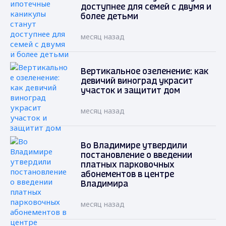
доступнее для семей с двумя и
более детьми
месяц назад
Вертикальное озеленение: как
девичий виноград украсит
участок и защитит дом
месяц назад
Во Владимире утвердили
постановление о введении
платных парковочных
абонементов в центре
Владимира
месяц назад