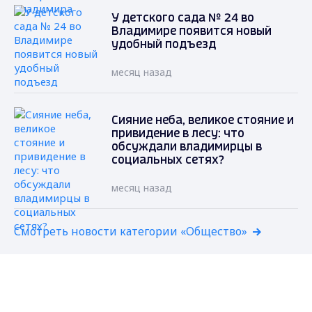
У детского сада № 24 во
Владимире появится новый
удобный подъезд
месяц назад
Сияние неба, великое стояние и
привидение в лесу: что
обсуждали владимирцы в
социальных сетях?
месяц назад
Смотреть новости категории «Общество»