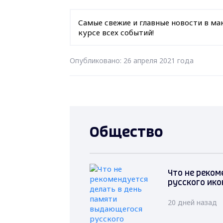
Самые свежие и главные новости в ма
курсе всех событий!
Опубликовано: 26 апреля 2021 года
Общество
Что не реко
русского ико
20 дней назад