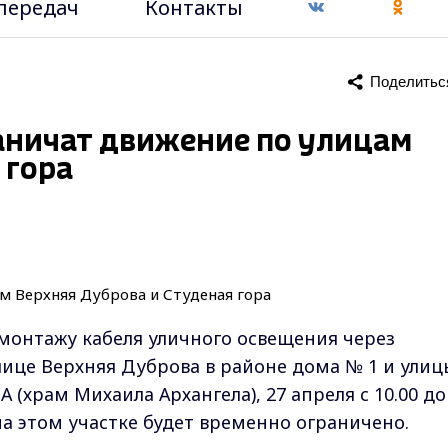
передач
Контакты
Поделитьс
раничат движение по улицам
 гора
 монтажу кабеля уличного освещения через
лице Верхняя Дуброва в районе дома № 1 и улиц
 (храм Михаила Архангела), 27 апреля с 10.00 до
на этом участке будет временно ограничено.