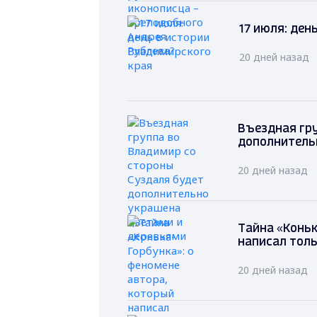
17 июля: ден
20 дней назад
Въездная гру
дополнитель
20 дней назад
Тайна «Коньк
написал толь
20 дней назад