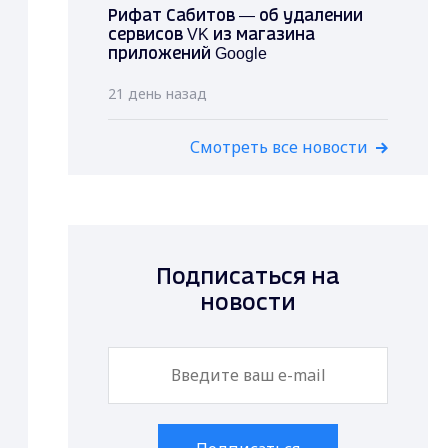
Рифат Сабитов — об удалении
сервисов VK из магазина
приложений Google
21 день назад
Смотреть все новости
Подписаться на
новости