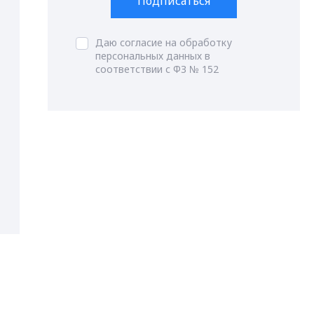
Подписаться
Даю согласие на обработку
персональных данных в
соответствии с ФЗ № 152