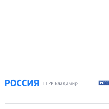
ГТРК Владимир