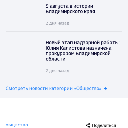
5 августа в истории
Владимирского края
2 дня назад
Новый этап надзорной работы:
Юлия Калистова назначена
прокурором Владимирской
области
2 дня назад
Смотреть новости категории «Общество»
Поделиться
ОБЩЕСТВО