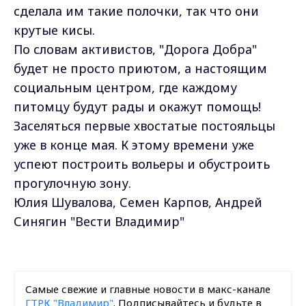
сделала им такие полочки, так что они
крутые кисы.
По словам активистов, "Дорога Добра"
будет не просто приютом, а настоящим
социальным центром, где каждому
питомцу будут рады и окажут помощь!
Заселяться первые хвостатые постояльцы
уже в конце мая. К этому времени уже
успеют построить вольеры и обустроить
прогулочную зону.
Юлия Шувалова, Семен Карпов, Андрей
Синягин "Вести Владимир"
Самые свежие и главные новости в макс-канале
ГТРК "Владимир"
. Подписывайтесь и будьте в