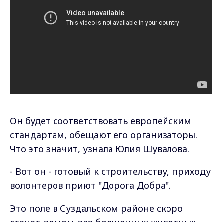
Он будет соответствовать европейским
стандартам, обещают его организаторы.
Что это значит, узнала Юлия Шувалова.
- Вот он - готовый к строительству, приходу
волонтеров приют "Дорога Добра".
Это поле в Суздальском районе скоро