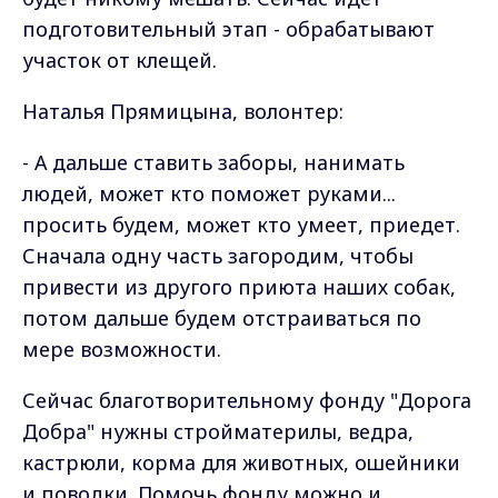
подготовительный этап - обрабатывают
участок от клещей.
Наталья Прямицына, волонтер:
- А дальше ставить заборы, нанимать
людей, может кто поможет руками...
просить будем, может кто умеет, приедет.
Сначала одну часть загородим, чтобы
привести из другого приюта наших собак,
потом дальше будем отстраиваться по
мере возможности.
Сейчас благотворительному фонду "Дорога
Добра" нужны стройматерилы, ведра,
кастрюли, корма для животных, ошейники
и поводки. Помочь фонду можно и