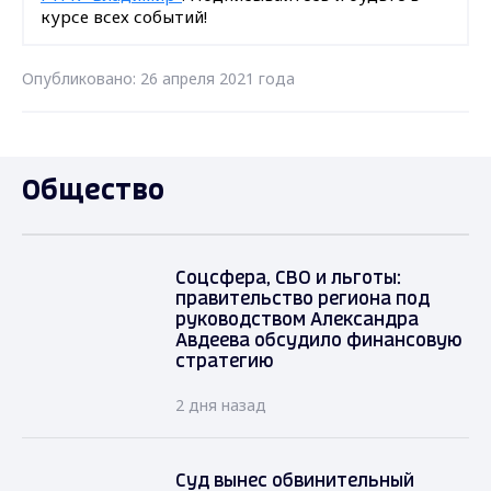
курсе всех событий!
Опубликовано: 26 апреля 2021 года
Общество
Соцсфера, СВО и льготы:
правительство региона под
руководством Александра
Авдеева обсудило финансовую
стратегию
2 дня назад
Суд вынес обвинительный