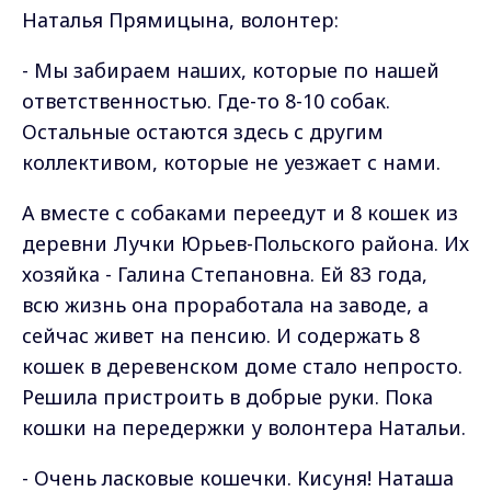
Наталья Прямицына, волонтер:
- Мы забираем наших, которые по нашей
ответственностью. Где-то 8-10 собак.
Остальные остаются здесь с другим
коллективом, которые не уезжает с нами.
А вместе с собаками переедут и 8 кошек из
деревни Лучки Юрьев-Польского района. Их
хозяйка - Галина Степановна. Ей 83 года,
всю жизнь она проработала на заводе, а
сейчас живет на пенсию. И содержать 8
кошек в деревенском доме стало непросто.
Решила пристроить в добрые руки. Пока
кошки на передержки у волонтера Натальи.
- Очень ласковые кошечки. Кисуня! Наташа