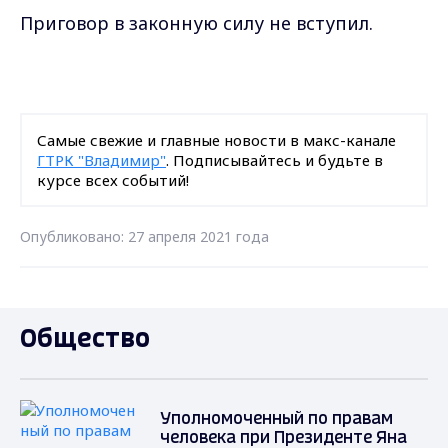
Приговор в законную силу не вступил.
Самые свежие и главные новости в макс-канале
ГТРК "Владимир"
. Подписывайтесь и будьте в
курсе всех событий!
Опубликовано: 27 апреля 2021 года
Общество
Уполномоченный по правам
человека при Президенте Яна