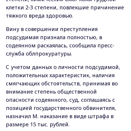
клетки 2-3 степени, повлекшие причинение
тяжкого вреда здоровью.
Вину в совершении преступления
подсудимая признала полностью, в
содеянном раскаялась, сообщила пресс-
служба облпрокуратуры.
С учетом данных о личности подсудимой,
положительных характеристик, наличия
смягчающих обстоятельств, принимая во
внимание степень общественной
опасности содеянного, суд, соглашаясь с
позицией государственного обвинителя,
назначил М. наказание в виде штрафа в
размере 15 тыс. рублей.