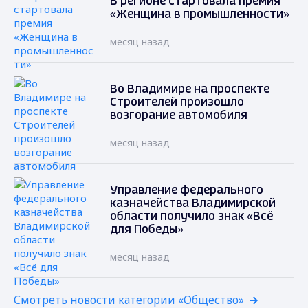
В регионе стартовала премия
«Женщина в промышленности»
месяц назад
Во Владимире на проспекте
Строителей произошло
возгорание автомобиля
месяц назад
Управление федерального
казначейства Владимирской
области получило знак «Всё
для Победы»
месяц назад
Смотреть новости категории «Общество»