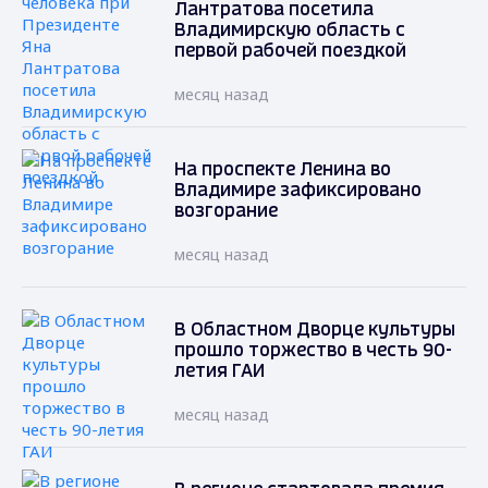
Лантратова посетила
Владимирскую область с
первой рабочей поездкой
месяц назад
На проспекте Ленина во
Владимире зафиксировано
возгорание
месяц назад
В Областном Дворце культуры
прошло торжество в честь 90-
летия ГАИ
месяц назад