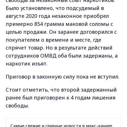
Было установлено, что подсудимый в
августе 2020 года незаконное приобрел
примерно 854 грамма маковой соломы с
целью продажи. Он заранее договорился с
покупателем о времени и месте, где
спрячет товар. Но в результате действий
сотрудников ОМВД оба были задержаны, а
наркотик изъят.
Приговор в законную силу пока не вступил.
Стоит отметить, что второй задержанный
ранее был приговорен к 4 годам лишения
свободы.
Самые свежие и главные новости в макс-канале