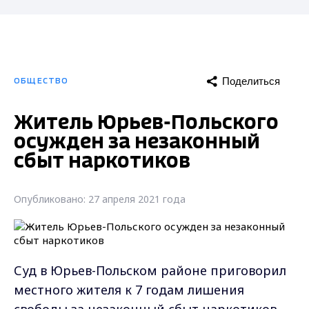
Поделиться
ОБЩЕСТВО
Житель Юрьев-Польского
осужден за незаконный
сбыт наркотиков
Опубликовано: 27 апреля 2021 года
Суд в Юрьев-Польском районе приговорил
местного жителя к 7 годам лишения
свободы за незаконный сбыт наркотиков.