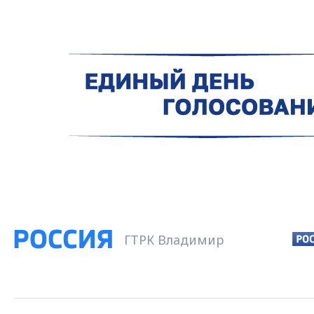
ГТРК Владимир