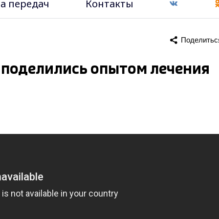
а передач
Контакты
Поделитьс
 поделились опытом лечения