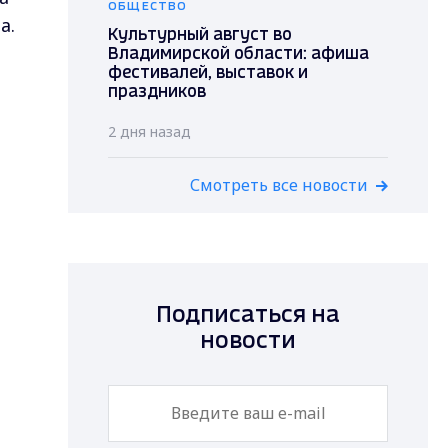
ОБЩЕСТВО
а.
Культурный август во
Владимирской области: афиша
фестивалей, выставок и
праздников
2 дня назад
Смотреть все новости
Подписаться на
новости