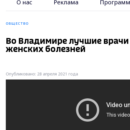
О нас
Реклама
Программ
ОБЩЕСТВО
Во Владимире лучшие врачи
женских болезней
Опубликовано: 28 апреля 2021 года