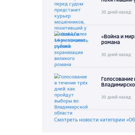
похитивший у
30 дней назад
«Война и мир
романа
30 дней назад
Голосование 
Владимирско
30 дней назад
Смотреть новости категории «О