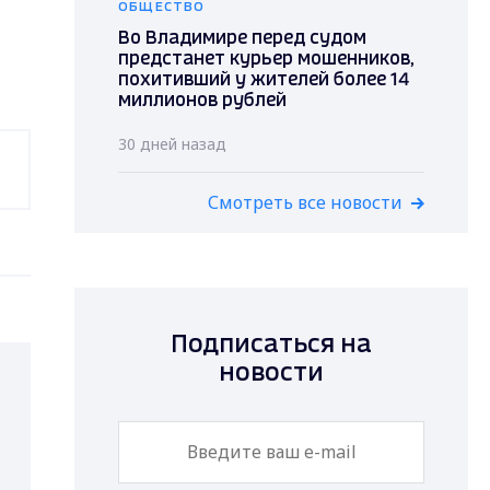
ОБЩЕСТВО
Во Владимире перед судом
предстанет курьер мошенников,
похитивший у жителей более 14
миллионов рублей
30 дней назад
Смотреть все новости
Подписаться на
новости