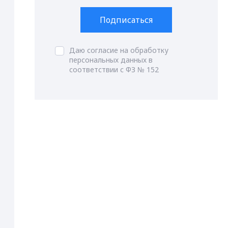
Подписаться
Даю согласие на обработку
персональных данных в
соответствии с ФЗ № 152