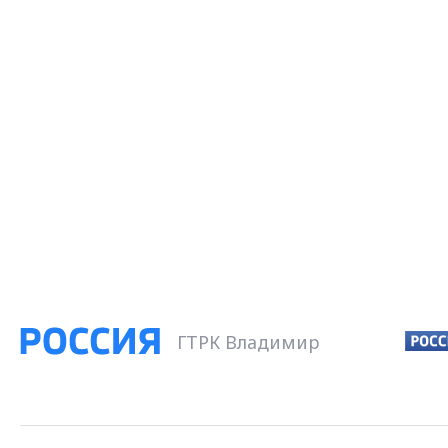
ГТРК Владимир