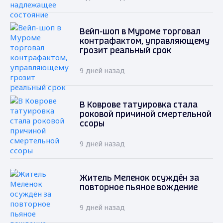
Вейп-шоп в Муроме торговал
контрафактом, управляющему
грозит реальный срок
9 дней назад
В Коврове татуировка стала
роковой причиной смертельной
ссоры
9 дней назад
Житель Меленок осуждён за
повторное пьяное вождение
9 дней назад