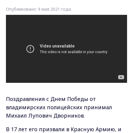
Опубликовано: 9 мая 2021 года
Поздравления с Днем Победы от
владимирских полицейских принимал
Михаил Лупович Дворников.
В 17 лет его призвали в Красную Армию, и