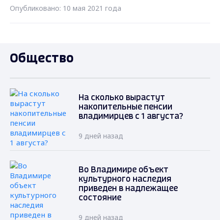
Опубликовано: 10 мая 2021 года
Общество
На сколько вырастут
накопительные пенсии
владимирцев с 1 августа?
9 дней назад
Во Владимире объект
культурного наследия
приведен в надлежащее
состояние
9 дней назад