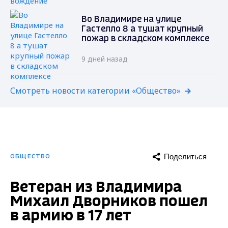
Во Владимире на улице
Гастелло 8 а тушат крупный
пожар в складском комплексе
9 дней назад
Смотреть новости категории «Общество»
Поделиться
ОБЩЕСТВО
Ветеран из Владимира
Михаил Дворников пошел
в армию в 17 лет