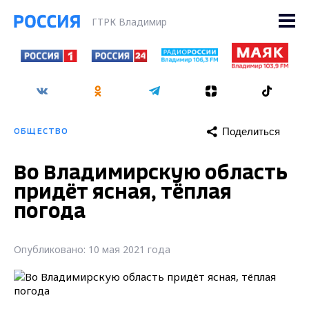
ГТРК Владимир
Поделиться
ОБЩЕСТВО
Во Владимирскую область
придёт ясная, тёплая
погода
Опубликовано: 10 мая 2021 года