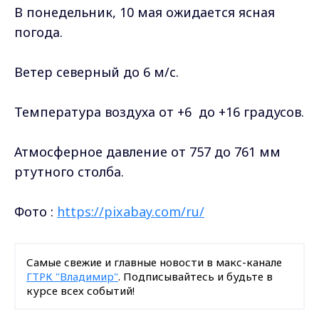
В понедельник, 10 мая ожидается ясная
погода.
Ветер северный до 6 м/с.
Температура воздуха от +6 до +16 градусов.
Атмосферное давление от 757 до 761 мм
ртутного столба.
Фото :
https://pixabay.com/ru/
Самые свежие и главные новости в макс-канале
ГТРК "Владимир"
. Подписывайтесь и будьте в
курсе всех событий!