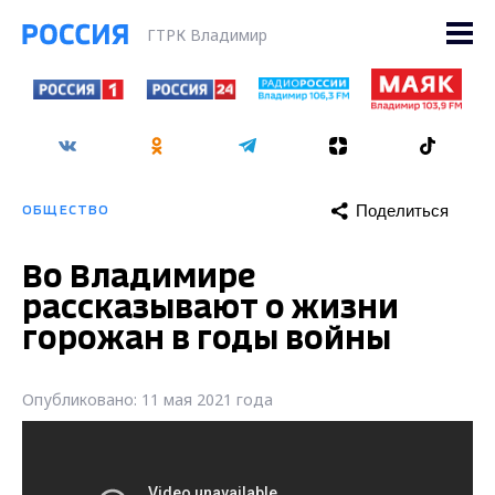
ГТРК Владимир
Поделиться
ОБЩЕСТВО
Во Владимире
рассказывают о жизни
горожан в годы войны
Опубликовано: 11 мая 2021 года