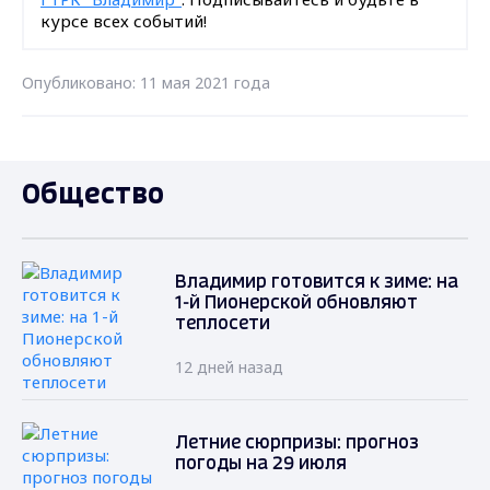
курсе всех событий!
Опубликовано: 11 мая 2021 года
Общество
Владимир готовится к зиме: на
1-й Пионерской обновляют
теплосети
12 дней назад
Летние сюрпризы: прогноз
погоды на 29 июля