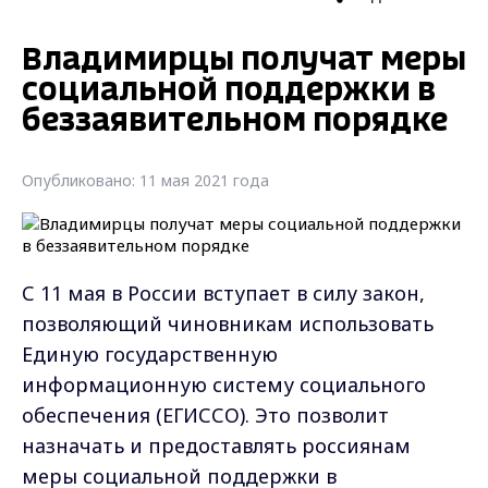
Владимирцы получат меры
социальной поддержки в
беззаявительном порядке
Опубликовано: 11 мая 2021 года
С 11 мая в России вступает в силу закон,
позволяющий чиновникам использовать
Единую государственную
информационную систему социального
обеспечения (ЕГИССО). Это позволит
назначать и предоставлять россиянам
меры социальной поддержки в