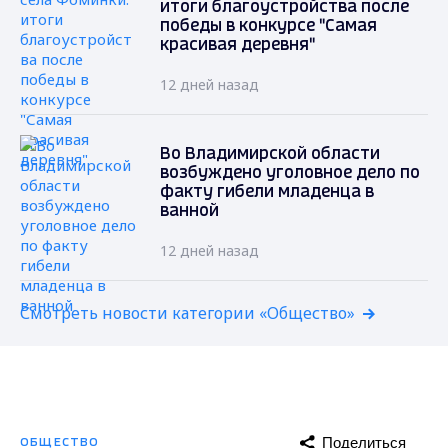
итоги благоустройства после
победы в конкурсе "Самая
красивая деревня"
12 дней назад
Во Владимирской области
возбуждено уголовное дело по
факту гибели младенца в
ванной
12 дней назад
Смотреть новости категории «Общество»
Поделиться
ОБЩЕСТВО