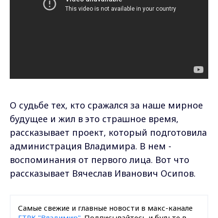
О судьбе тех, кто сражался за наше мирное
будущее и жил в это страшное время,
рассказывает проект, который подготовила
администрация Владимира. В нем -
воспоминания от первого лица. Вот что
рассказывает Вячеслав Иванович Осипов.
Самые свежие и главные новости в макс-канале
ГТРК "Владимир"
. Подписывайтесь и будьте в