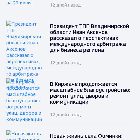
12 дней назад
Президент ТПП Владимирской
области Иван Аксенов
рассказал о перспективах
международного арбитража
для бизнеса региона
12 дней назад
В Киржаче продолжается
масштабное благоустройство:
ремонт улиц, дворов и
коммуникаций
12 дней назад
Новая жизнь села Фоминки: