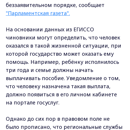
беззаявительном порядке, сообщает
"Парламентская газета".
На основании данных из ЕГИССО
чиновники могут определить, что человек
оказался в такой жизненной ситуации, при
которой государство может оказать ему
помощь. Например, ребёнку исполнилось
три года и семье должны начать
выплачивать пособие. Уведомление о том,
что человеку назначена такая выплата,
должно появиться в его личном кабинете
на портале госуслуг.
Однако до сих пор в правовом поле не
было прописано, что региональные службы