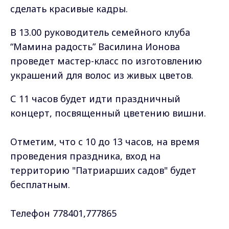
сделать красивые кадры.
В 13.00 руководитель семейного клуба
“Мамина радость” Василина Ионова
проведет мастер-класс по изготовлению
украшений для волос из живых цветов.
С 11 часов будет идти праздничный
концерт, посвященный цветению вишни.
Отметим, что с 10 до 13 часов, на время
проведения праздника, вход на
территорию "Патриарших садов" будет
бесплатным.
Телефон 778401,777865