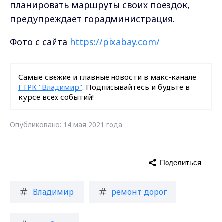
планировать маршруты своих поездок,
предупреждает горадминистрация.
Фото с сайта
https://pixabay.com/
Самые свежие и главные новости в макс-канале
ГТРК "Владимир"
. Подписывайтесь и будьте в
курсе всех событий!
Опубликовано: 14 мая 2021 года
Поделиться
Владимир
ремонт дорог