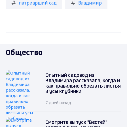
патриарший сад
Владимир
Общество
Опытный садовод из
Владимира рассказала, когда и
как правильно обрезать листья
и усы клубники
7 дней назад
Смотрите выпуск "Вестей"