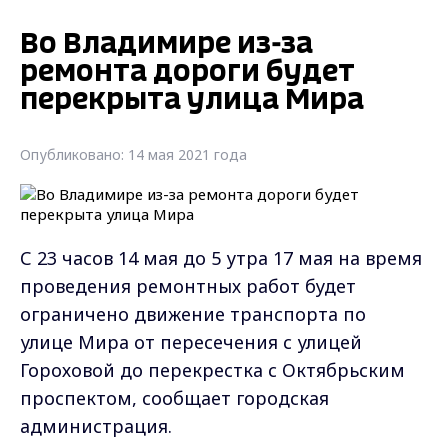
Во Владимире из-за
ремонта дороги будет
перекрыта улица Мира
Опубликовано: 14 мая 2021 года
С 23 часов 14 мая до 5 утра 17 мая на время
проведения ремонтных работ будет
ограничено движение транспорта по
улице Мира от пересечения с улицей
Гороховой до перекрестка с Октябрьским
проспектом, сообщает городская
администрация.