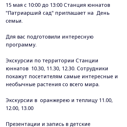
15 мая с 10:00 до 13:00 Станция юннатов
"Патриарший сад" приглашает на День
семьи.
Для вас подготовили интересную
программу.
Экскурсии по территории Станции
юннатов 10.30, 11.30, 12.30. Сотрудники
покажут посетителям самые интересные и
необычные растения со всего мира.
Экскурсии в оранжерею и теплицу 11.00,
12.00, 13.00
Презентации и запись в детские