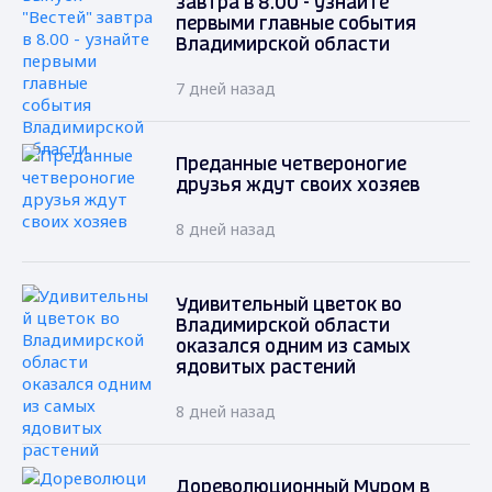
завтра в 8.00 - узнайте
первыми главные события
Владимирской области
7 дней назад
Преданные четвероногие
друзья ждут своих хозяев
8 дней назад
Удивительный цветок во
Владимирской области
оказался одним из самых
ядовитых растений
8 дней назад
Дореволюционный Муром в