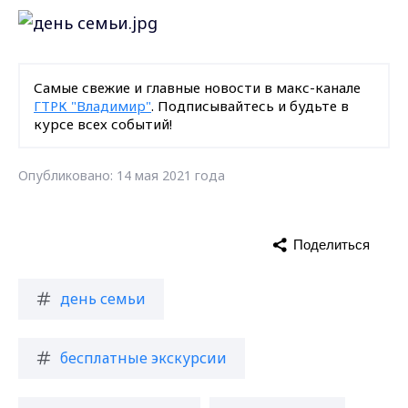
Самые свежие и главные новости в макс-канале
ГТРК "Владимир"
. Подписывайтесь и будьте в
курсе всех событий!
Опубликовано: 14 мая 2021 года
Поделиться
день семьи
бесплатные экскурсии