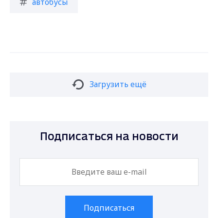
автобусы
Загрузить ещё
Подписаться на новости
Подписаться