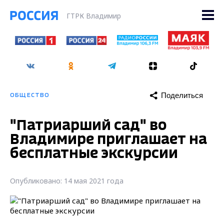
ГТРК Владимир
Поделиться
ОБЩЕСТВО
"Патриарший сад" во
Владимире приглашает на
бесплатные экскурсии
Опубликовано: 14 мая 2021 года