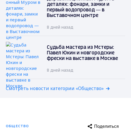
деталях: фонари, замки и
первый водопровод — в
Выставочном центре
8 дней назад
Судьба мастера из Мстеры:
Павел Юкин и новгородские
фрески на выставке в Москве
8 дней назад
Смотреть новости категории «Общество»
Поделиться
ОБЩЕСТВО