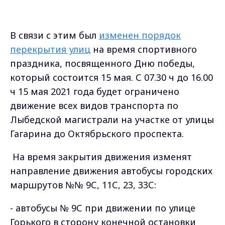
В связи с этим был
изменен порядок
перекрытия улиц
на время спортивного
праздника, посвященного Дню победы,
который состоится 15 мая. С 07.30 ч до 16.00
ч 15 мая 2021 года будет ограничено
движение всех видов транспорта по
Лыбедской магистрали на участке от улицы
Гагарина до Октябрьского проспекта.
На время закрытия движения изменят
направление движения автобусы городских
маршрутов №№ 9С, 11С, 23, 33С:
- автобусы № 9С при движении по улице
Горького в сторону конечной остановки