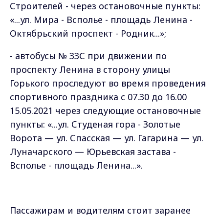
Строителей - через остановочные пункты:
«...ул. Мира - Всполье - площадь Ленина -
Октябрьский проспект - Родник...»;
- автобусы № 33С при движении по
проспекту Ленина в сторону улицы
Горького проследуют во время проведения
спортивного праздника с 07.30 до 16.00
15.05.2021 через следующие остановочные
пункты: «...ул. Студеная гора - Золотые
Ворота — ул. Спасская — ул. Гагарина — ул.
Луначарского — Юрьевская застава -
Всполье - площадь Ленина...».
Пассажирам и водителям стоит заранее