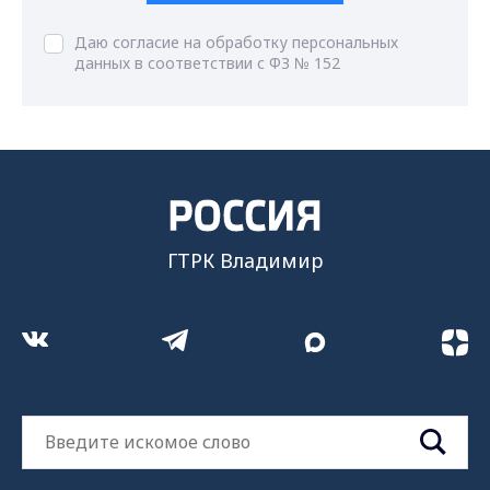
Даю согласие на обработку персональных
данных в соответствии с ФЗ № 152
ГТРК Владимир