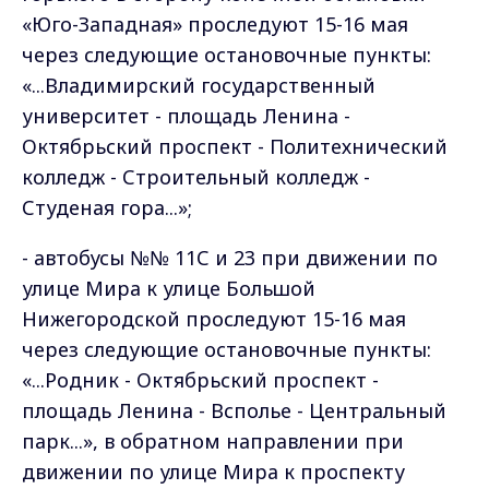
«Юго-Западная» проследуют 15-16 мая
через следующие остановочные пункты:
«...Владимирский государственный
университет - площадь Ленина -
Октябрьский проспект - Политехнический
колледж - Строительный колледж -
Студеная гора...»;
- автобусы №№ 11С и 23 при движении по
улице Мира к улице Большой
Нижегородской проследуют 15-16 мая
через следующие остановочные пункты:
«...Родник - Октябрьский проспект -
площадь Ленина - Всполье - Центральный
парк...», в обратном направлении при
движении по улице Мира к проспекту