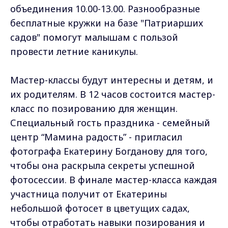
объединения 10.00-13.00. Разнообразные
бесплатные кружки на базе "Патриарших
садов" помогут малышам с пользой
провести летние каникулы.
Мастер-классы будут интересны и детям, и
их родителям. В 12 часов состоится мастер-
класс по позированию для женщин.
Специальный гость праздника - семейный
центр “Мамина радость” - пригласил
фотографа Екатерину Богданову для того,
чтобы она раскрыла секреты успешной
фотосессии. В финале мастер-класса каждая
участница получит от Екатерины
небольшой фотосет в цветущих садах,
чтобы отработать навыки позирования и