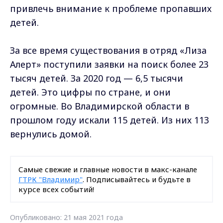
привлечь внимание к проблеме пропавших
детей.
За все время существования в отряд «Лиза
Алерт» поступили заявки на поиск более 23
тысяч детей. За 2020 год — 6,5 тысячи
детей. Это цифры по стране, и они
огромные. Во Владимирской области в
прошлом году искали 115 детей. Из них 113
вернулись домой.
Самые свежие и главные новости в макс-канале
ГТРК "Владимир"
. Подписывайтесь и будьте в
курсе всех событий!
Опубликовано: 21 мая 2021 года