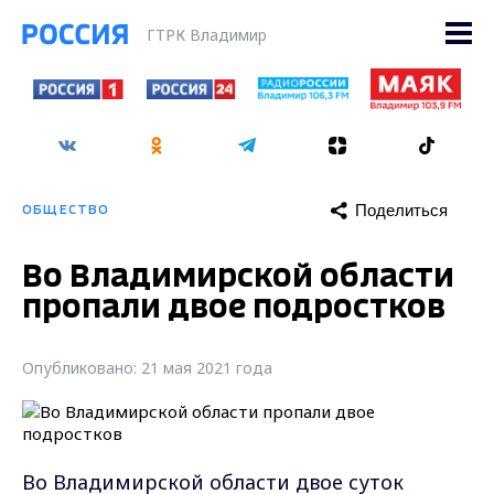
ГТРК Владимир
Поделиться
ОБЩЕСТВО
Во Владимирской области
пропали двое подростков
Опубликовано: 21 мая 2021 года
Во Владимирской области двое суток