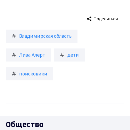
Поделиться
Владимирская область
Лиза Алерт
дети
поисковики
Общество