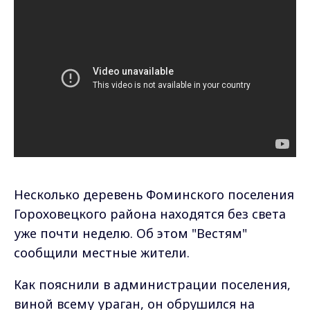
Несколько деревень Фоминского поселения
Гороховецкого района находятся без света
уже почти неделю. Об этом "Вестям"
сообщили местные жители.
Как пояснили в администрации поселения,
виной всему ураган, он обрушился на