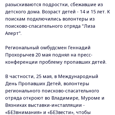
разыскиваются подростки, сбежавшие из
детского дома. Возраст детей - 14 и 15 лет. К
поискам подключились волонтеры из
поисково-спасательного отряда "Лиза
Алерт".
Региональный омбудсмен Геннадий
Прохорычев 20 мая поднял на пресс-
конференции проблему пропавших детей.
В частности, 25 мая, в Международный
День Пропавших Детей, волонтеры
регионального поисково-спасательного
отряда откроют во Владимире, Муроме и
Вязниках выставки-инсталляции -
«БЕЗвнимания» и «БЕЗвести», чтобы