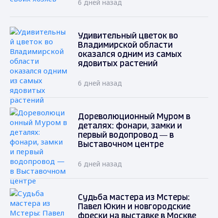
6 дней назад
Удивительный цветок во
Владимирской области
оказался одним из самых
ядовитых растений
6 дней назад
Дореволюционный Муром в
деталях: фонари, замки и
первый водопровод — в
Выставочном центре
6 дней назад
Судьба мастера из Мстеры:
Павел Юкин и новгородские
фрески на выставке в Москве