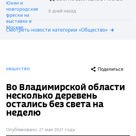
6 дней назад
Смотреть новости категории «Общество»
Поделиться
ОБЩЕСТВО
Во Владимирской области
несколько деревень
остались без света на
неделю
Опубликовано: 21 мая 2021 года