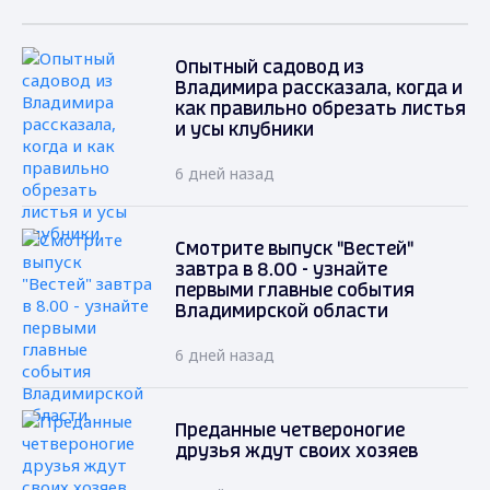
Опытный садовод из
Владимира рассказала, когда и
как правильно обрезать листья
и усы клубники
6 дней назад
Смотрите выпуск "Вестей"
завтра в 8.00 - узнайте
первыми главные события
Владимирской области
6 дней назад
Преданные четвероногие
друзья ждут своих хозяев