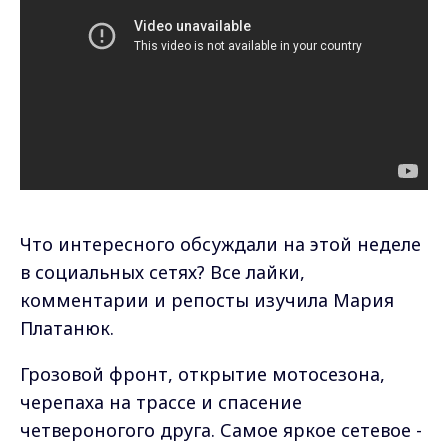
Что интересного обсуждали на этой неделе
в социальных сетях? Все лайки,
комментарии и репосты изучила Мария
Платанюк.
Грозовой фронт, открытие мотосезона,
черепаха на трассе и спасение
четвероногого друга. Самое яркое сетевое -