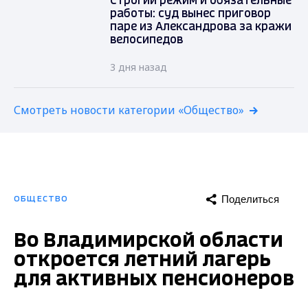
Строгий режим и обязательные
работы: суд вынес приговор
паре из Александрова за кражи
велосипедов
3 дня назад
Смотреть новости категории «Общество»
Поделиться
ОБЩЕСТВО
Во Владимирской области
откроется летний лагерь
для активных пенсионеров