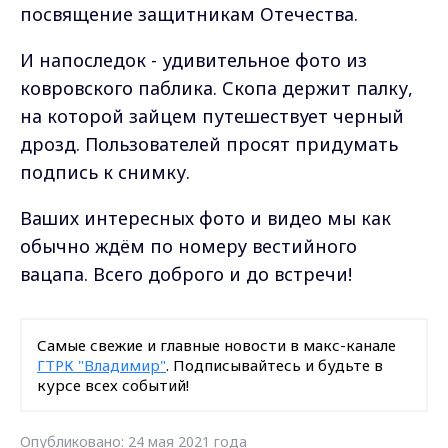
посвящение защитникам Отечества.
И напоследок - удивительное фото из
ковровского паблика. Скопа держит палку,
на которой зайцем путешествует черный
дрозд. Пользователей просят придумать
подпись к снимку.
Ваших интересных фото и видео мы как
обычно ждём по номеру вестийного
вацапа. Всего доброго и до встречи!
Самые свежие и главные новости в макс-канале
ГТРК "Владимир"
. Подписывайтесь и будьте в
курсе всех событий!
Опубликовано: 24 мая 2021 года