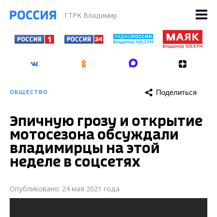
ГТРК Владимир
Поделиться
ОБЩЕСТВО
Эпичную грозу и открытие
мотосезона обсуждали
владимирцы на этой
неделе в соцсетях
Опубликовано: 24 мая 2021 года