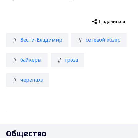
Поделиться
Вести-Владимир
сетевой обзор
байкеры
гроза
черепаха
Общество