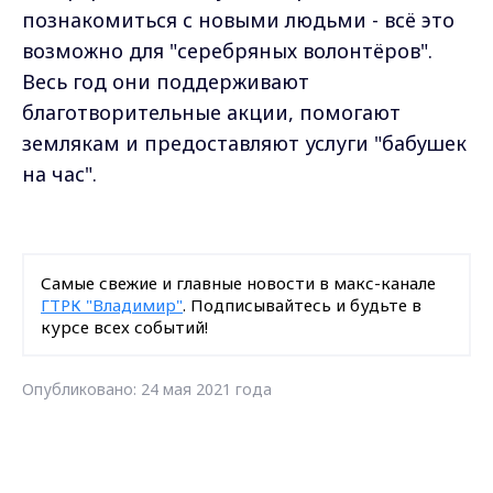
познакомиться с новыми людьми - всё это
возможно для "серебряных волонтёров".
Весь год они поддерживают
благотворительные акции, помогают
землякам и предоставляют услуги "бабушек
на час".
Самые свежие и главные новости в макс-канале
ГТРК "Владимир"
. Подписывайтесь и будьте в
курсе всех событий!
Опубликовано: 24 мая 2021 года
Max - канал Россия "ГТРК
Владимир"
Главные новости города