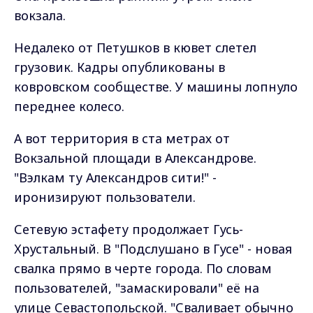
вокзала.
Недалеко от Петушков в кювет слетел
грузовик. Кадры опубликованы в
ковровском сообществе. У машины лопнуло
переднее колесо.
А вот территория в ста метрах от
Вокзальной площади в Александрове.
"Вэлкам ту Александров сити!" -
иронизируют пользователи.
Сетевую эстафету продолжает Гусь-
Хрустальный. В "Подслушано в Гусе" - новая
свалка прямо в черте города. По словам
пользователей, "замаскировали" её на
улице Севастопольской. "Сваливает обычно