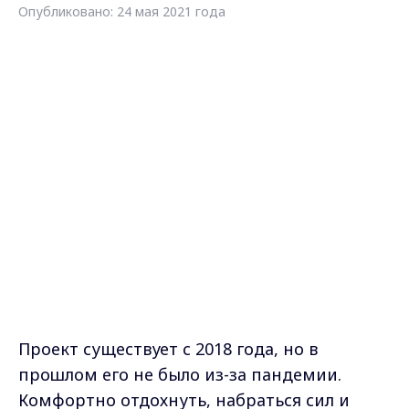
Опубликовано: 24 мая 2021 года
Проект существует с 2018 года, но в
прошлом его не было из-за пандемии.
Комфортно отдохнуть, набраться сил и