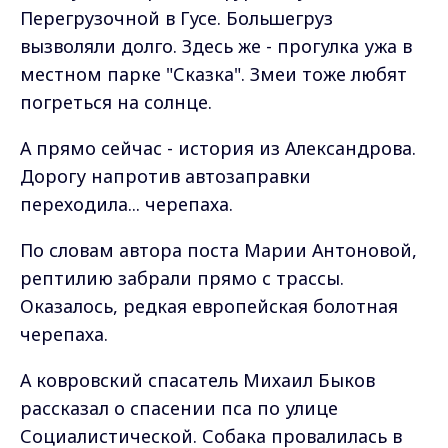
Перегрузочной в Гусе. Большегруз
вызволяли долго. Здесь же - прогулка ужа в
местном парке "Сказка". Змеи тоже любят
погреться на солнце.
А прямо сейчас - история из Александрова.
Дорогу напротив автозаправки
переходила... черепаха.
По словам автора поста Марии Антоновой,
рептилию забрали прямо с трассы.
Оказалось, редкая европейская болотная
черепаха.
А ковровский спасатель Михаил Быков
рассказал о спасении пса по улице
Социалистической. Собака провалилась в