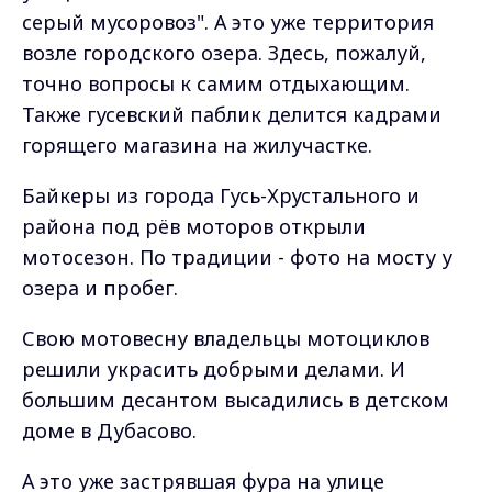
серый мусоровоз". А это уже территория
возле городского озера. Здесь, пожалуй,
точно вопросы к самим отдыхающим.
Также гусевский паблик делится кадрами
горящего магазина на жилучастке.
Байкеры из города Гусь-Хрустального и
района под рёв моторов открыли
мотосезон. По традиции - фото на мосту у
озера и пробег.
Свою мотовесну владельцы мотоциклов
решили украсить добрыми делами. И
большим десантом высадились в детском
доме в Дубасово.
А это уже застрявшая фура на улице