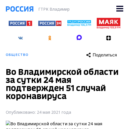
ГТРК Владимир
Поделиться
ОБЩЕСТВО
Во Владимирской области
за сутки 24 мая
подтвержден 51 случай
коронавируса
Опубликовано: 24 мая 2021 года