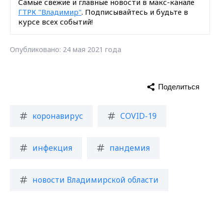
Самые свежие и главные новости в макс-канале
ГТРК "Владимир"
. Подписывайтесь и будьте в
курсе всех событий!
Опубликовано: 24 мая 2021 года
Поделиться
коронавирус
COVID-19
инфекция
пандемия
новости Владимирской области