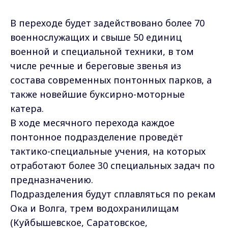
В переходе будет задействовано более 70
военнослужащих и свыше 50 единиц
военной и специальной техники, в том
числе речные и береговые звенья из
состава современных понтонных парков, а
также новейшие буксирно-моторные
катера.
В ходе месячного перехода каждое
понтонное подразделение проведёт
тактико-специальные учения, на которых
отработают более 30 специальных задач по
предназначению.
Подразделения будут сплавляться по рекам
Ока и Волга, трем водохранилищам
(Куйбышевское, Саратовское,