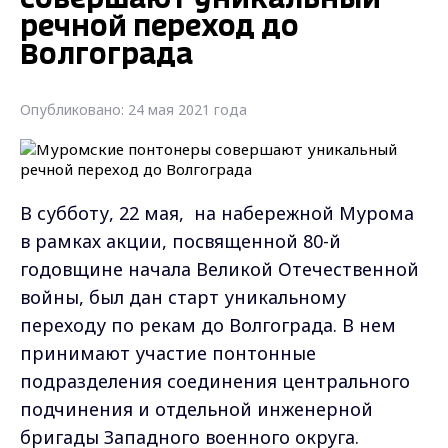
речной переход до
Волгограда
Опубликовано: 24 мая 2021 года
В субботу, 22 мая, на набережной Мурома
в рамках акции, посвященной 80-й
годовщине начала Великой Отечественной
войны, был дан старт уникальному
переходу по рекам до Волгограда. В нем
принимают участие понтонные
подразделения соединения центрального
подчинения и отдельной инженерной
бригады Западного военного округа.