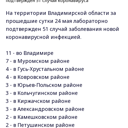
На территории Владимирской области за
прошедшие сутки 24 мая лабораторно
подтвержден 51 случай заболевания новой
коронавирусной инфекцией.
11 - во Владимире
7 - в Муромском районе
4 - в Гусь-Хрустальном районе
4 - в Ковровском районе
3 - в Юрьев-Польском районе
3 - в Кольчугинском районе
3 - в Киржачском районе
3 - в Александровском районе
2 - в Камешковском районе
2 - в Петушинском районе