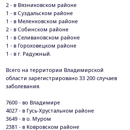
2 - в Вязниковском районе
1 - в Суздальском районе
1 - в Меленковском районе
2 - в Собинском районе
1 - в Селивановском районе
1 - в Гороховецком районе
1 - в г. Радужный.
Всего на территории Владимирской
области зарегистрировано 33 200 случаев
заболевания.
7600 - во Владимире
4027 - в Гусь-Хрустальном районе
3649 - в о. Муром
2381 - в Ковровском районе