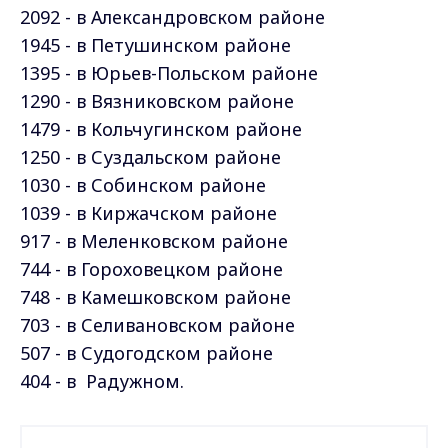
2092 - в Александровском районе
1945 - в Петушинском районе
1395 - в Юрьев-Польском районе
1290 - в Вязниковском районе
1479 - в Кольчугинском районе
1250 - в Суздальском районе
1030 - в Собинском районе
1039 - в Киржачском районе
917 - в Меленковском районе
744 - в Гороховецком районе
748 - в Камешковском районе
703 - в Селивановском районе
507 - в Судогодском районе
404 - в Радужном.