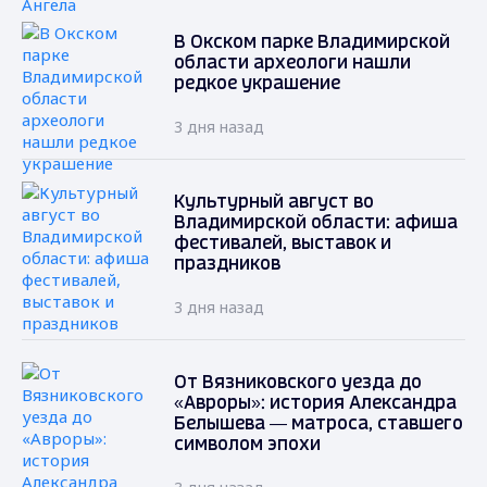
В Окском парке Владимирской
области археологи нашли
редкое украшение
3 дня назад
Культурный август во
Владимирской области: афиша
фестивалей, выставок и
праздников
3 дня назад
От Вязниковского уезда до
«Авроры»: история Александра
Белышева — матроса, ставшего
символом эпохи