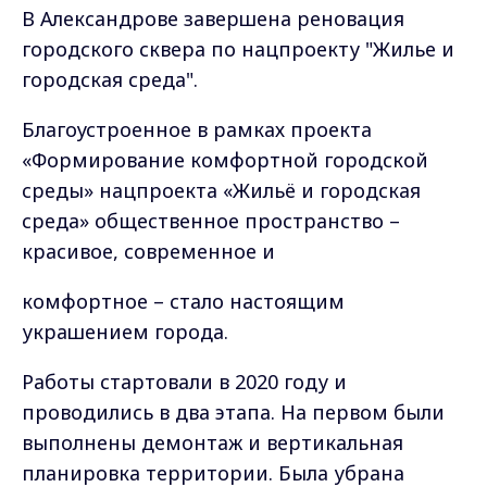
В Александрове завершена реновация
городского сквера по нацпроекту "Жилье и
городская среда".
Благоустроенное в рамках проекта
«Формирование комфортной городской
среды» нацпроекта «Жильё и городская
среда» общественное пространство –
красивое, современное и
комфортное – стало настоящим
украшением города.
Работы стартовали в 2020 году и
проводились в два этапа. На первом были
выполнены демонтаж и вертикальная
планировка территории. Была убрана