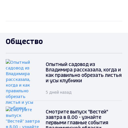
Общество
Опытный садовод из
Владимира рассказала, когда и
как правильно обрезать листья
и усы клубники
5 дней назад
Смотрите выпуск "Вестей"
завтра в 8.00 - узнайте
первыми главные события