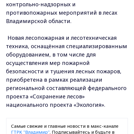
контрольно-надзорных и
противопожарных мероприятий в лесах
Владимирской области.
Новая лесопожарная и лесотехническая
техника, оснащённая специализированным
оборудованием, в том числе для
осуществления мер пожарной
безопасности и тушения лесных пожаров,
приобретена в рамках реализации
региональной составляющей федерального
проекта «Сохранение лесов»
национального проекта «Экология».
Самые свежие и главные новости в макс-канале
ГТРК "Владимир"
. Подписывайтесь и будьте в