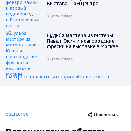
Выставочном центре
5 дней назад
Судьба мастера из Мстеры:
Павел Юкин и новгородские
фрески на выставке в Москве
5 дней назад
Смотреть новости категории «Общество»
Поделиться
ОБЩЕСТВО