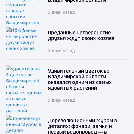
Владимирской области
5 дней назад
Преданные четвероногие
друзья ждут своих хозяев
5 дней назад
Удивительный цветок во
Владимирской области
оказался одним из самых
ядовитых растений
5 дней назад
Дореволюционный Муром в
деталях: фонари, замки и
первый водопровод — в