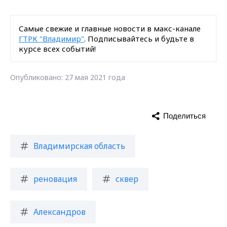
Самые свежие и главные новости в макс-канале
ГТРК "Владимир"
. Подписывайтесь и будьте в
курсе всех событий!
Опубликовано: 27 мая 2021 года
Поделиться
Владимирская область
реновация
сквер
Александров