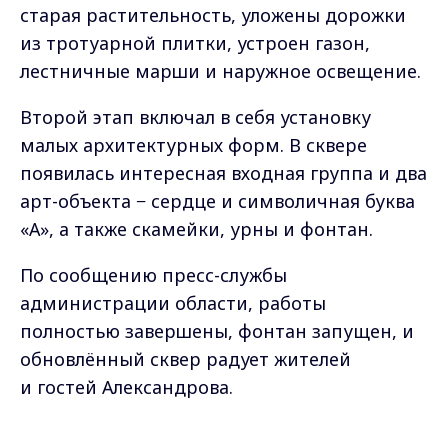
старая растительность, уложены дорожки
из тротуарной плитки, устроен газон,
лестничные марши и наружное освещение.
Второй этап включал в себя установку
малых архитектурных форм. В сквере
появилась интересная входная группа и два
арт-объекта − сердце и символичная буква
«А», а также скамейки, урны и фонтан.
По сообщению пресс-службы
администрации области, работы
полностью завершены, фонтан запущен, и
обновлённый сквер радует жителей
и гостей Александрова.