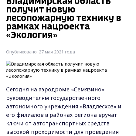
Владимирская область
получит новую
лесопожарную технику в
рамках нацроекта
«Экология»
Опубликовано: 27 мая 2021 года
Сегодня на аэродроме «Семязино»
руководителям государственного
автономного учреждения «Владлесхоз» и
его филиалов в районах региона вручат
ключи от автотранспортных средств
высокой проходимости для проведения