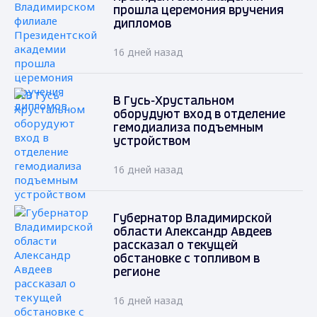
прошла церемония вручения
дипломов
16 дней назад
В Гусь-Хрустальном
оборудуют вход в отделение
гемодиализа подъемным
устройством
16 дней назад
Губернатор Владимирской
области Александр Авдеев
рассказал о текущей
обстановке с топливом в
регионе
16 дней назад