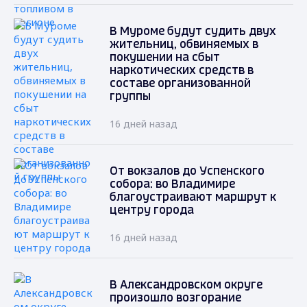
В Муроме будут судить двух
жительниц, обвиняемых в
покушении на сбыт
наркотических средств в
составе организованной
группы
16 дней назад
От вокзалов до Успенского
собора: во Владимире
благоустраивают маршрут к
центру города
16 дней назад
В Александровском округе
произошло возгорание