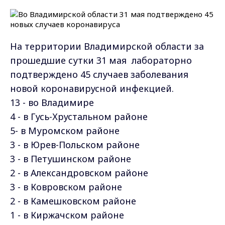
На территории Владимирской области за
прошедшие сутки 31 мая лабораторно
подтверждено 45 случаев заболевания
новой коронавирусной инфекцией.
13 - во Владимире
4 - в Гусь-Хрустальном районе
5- в Муромском районе
3 - в Юрев-Польском районе
3 - в Петушинском районе
2 - в Александровском районе
3 - в Ковровском районе
2 - в Камешковском районе
1 - в Киржачском районе