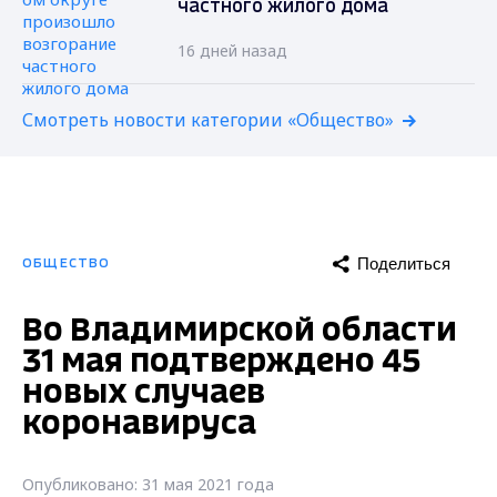
частного жилого дома
16 дней назад
Смотреть новости категории «Общество»
Поделиться
ОБЩЕСТВО
Во Владимирской области
31 мая подтверждено 45
новых случаев
коронавируса
Опубликовано: 31 мая 2021 года