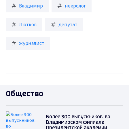
Владимир
некролог
Лютков
депутат
журналист
Общество
Более 300 выпускников: во
Владимирском филиале
Президентской академии