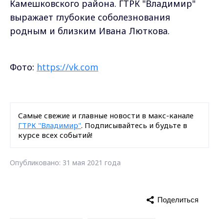
Камешковского района. ГТРК "Владимир"
выражает глубокие соболезнования
родным и близким Ивана Люткова.
Фото:
https://vk.com
Самые свежие и главные новости в макс-канале
ГТРК "Владимир"
. Подписывайтесь и будьте в
курсе всех событий!
Опубликовано: 31 мая 2021 года
Поделиться