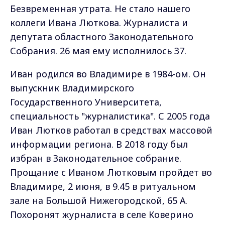
Безвременная утрата. Не стало нашего
коллеги Ивана Люткова. Журналиста и
депутата областного Законодательного
Собрания. 26 мая ему исполнилось 37.
Иван родился во Владимире в 1984-ом. Он
выпускник Владимирского
Государственного Университета,
специальность "журналистика". С 2005 года
Иван Лютков работал в средствах массовой
информации региона. В 2018 году был
избран в Законодательное собрание.
Прощание с Иваном Лютковым пройдет во
Владимире, 2 июня, в 9.45 в ритуальном
зале на Большой Нижегородской, 65 А.
Похоронят журналиста в селе Коверино